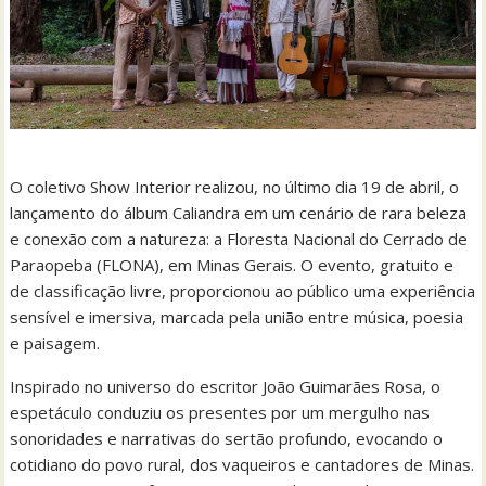
O coletivo Show Interior realizou, no último dia 19 de abril, o
lançamento do álbum Caliandra em um cenário de rara beleza
e conexão com a natureza: a Floresta Nacional do Cerrado de
Paraopeba (FLONA), em Minas Gerais. O evento, gratuito e
de classificação livre, proporcionou ao público uma experiência
sensível e imersiva, marcada pela união entre música, poesia
e paisagem.
Inspirado no universo do escritor João Guimarães Rosa, o
espetáculo conduziu os presentes por um mergulho nas
sonoridades e narrativas do sertão profundo, evocando o
cotidiano do povo rural, dos vaqueiros e cantadores de Minas.