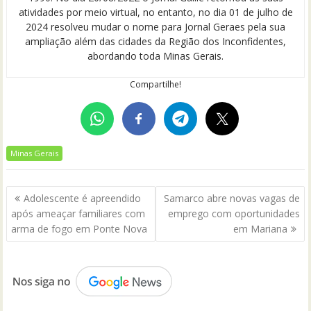
atividades por meio virtual, no entanto, no dia 01 de julho de
2024 resolveu mudar o nome para Jornal Geraes pela sua
ampliação além das cidades da Região dos Inconfidentes,
abordando toda Minas Gerais.
Compartilhe!
Minas Gerais
Navegação
Adolescente é apreendido
Samarco abre novas vagas de
de
após ameaçar familiares com
emprego com oportunidades
Post
arma de fogo em Ponte Nova
em Mariana