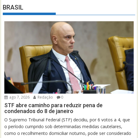
BRASIL
ago 7, 2026
Redação
0
STF abre caminho para reduzir pena de
condenados do 8 de janeiro
O Supremo Tribunal Federal (STF) decidiu, por 6 votos a 4, que
o período cumprido sob determinadas medidas cautelares,
como o recolhimento domiciliar noturno, pode ser considerado