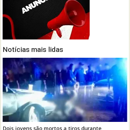
Notícias mais lidas