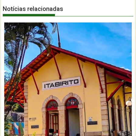
Notícias relacionadas