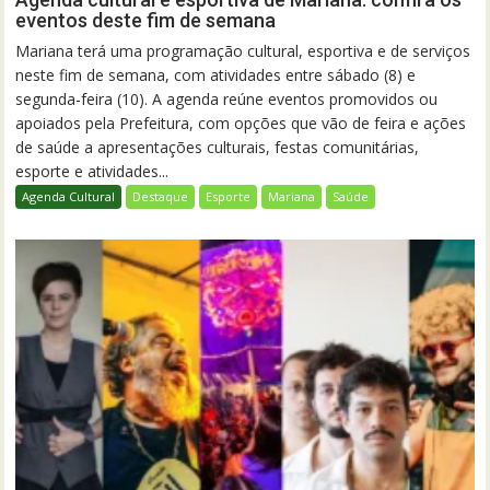
eventos deste fim de semana
Mariana terá uma programação cultural, esportiva e de serviços
neste fim de semana, com atividades entre sábado (8) e
segunda-feira (10). A agenda reúne eventos promovidos ou
apoiados pela Prefeitura, com opções que vão de feira e ações
de saúde a apresentações culturais, festas comunitárias,
esporte e atividades...
Agenda Cultural
Destaque
Esporte
Mariana
Saúde