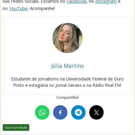
nas redes sociais. Estamos no
Facebook
, no
Instagram
e
no
YouTube
. Acompanhe!
Júlia Martins
Estudante de jornalismo na Universidade Federal de Ouro
Preto e estagiária no Jornal Geraes e na Rádio Real FM.
Compartilhe!
Oportunidade