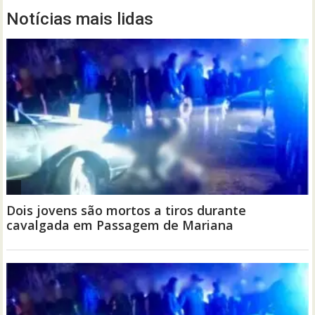
Notícias mais lidas