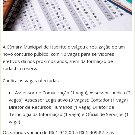
A Câmara Municipal de Itabirito divulgou a realização de um
novo concurso público, com 10 vagas para servidores
efetivos da nos próximos anos, além da formação de
cadastro reserva.
Confira as vagas ofertadas:
Assessor de Comunicação (1 vaga); Assessor Jurídico (2
vagas); Assessor Legislativo (3 vagas); Contador (1 vaga);
Diretor de Recursos Humanos (1 vaga); Diretor de
Tecnologia da Informação (1 vaga) e Oficial de Serviços (1
vaga).
Os salários variam de R$ 1.942,00 a R$ 5.409,87 e as