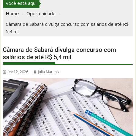
Você está aqui
Home
Oportunidade
Câmara de Sabará divulga concurso com salários de até R$
5,4 mil
Câmara de Sabará divulga concurso com
salários de até R$ 5,4 mil
fev 12, 2026
Júlia Martins