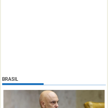
BRASIL