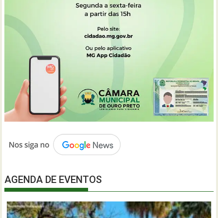
AGENDA DE EVENTOS