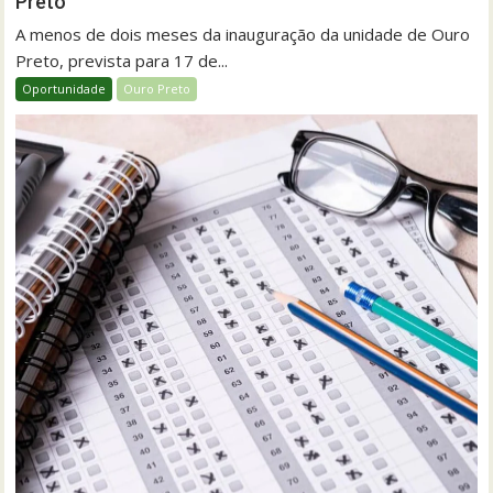
Preto
A menos de dois meses da inauguração da unidade de Ouro
Preto, prevista para 17 de...
Oportunidade
Ouro Preto