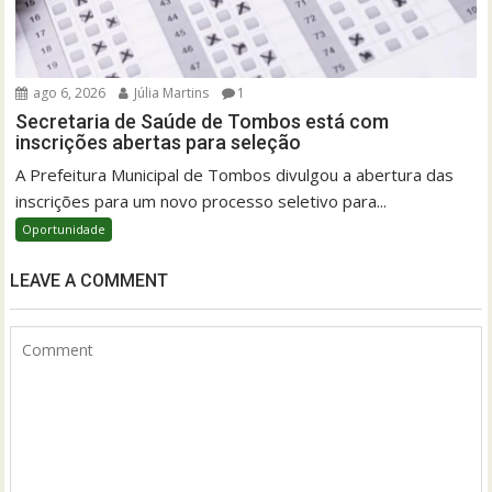
ago 6, 2026
Júlia Martins
1
Secretaria de Saúde de Tombos está com
inscrições abertas para seleção
A Prefeitura Municipal de Tombos divulgou a abertura das
inscrições para um novo processo seletivo para...
Oportunidade
LEAVE A COMMENT