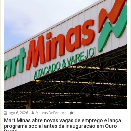
ago 6, 2026
Mateus Del'Amore
1
Mart Minas abre novas vagas de emprego e lança
programa social antes da inauguração em Ouro