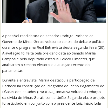
A possível candidatura do senador Rodrigo Pacheco ao
Governo de Minas Gerais voltou ao centro do debate político
durante o programa Real Entrevista desta segunda-feira (20).
A avaliação foi feita pela pré-candidata ao Senado Marília
Campos e pelo deputado estadual Leleco Pimentel, que
analisaram o cenário eleitoral e a atuação recente do
parlamentar.
Durante a entrevista, Marília destacou a participação de
Pacheco na construção do Programa de Pleno Pagamento de
Dívidas dos Estados (PROPAG), iniciativa voltada à redução
da dívida de Minas Gerais com a União. Segundo ela, o projeto
foi articulado em conjunto com o presidente Luiz Inácio Lula