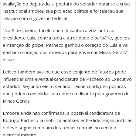
avaliação do deputado, a postura do senador durante a crise
institucional ampliou sua projeção política e fortaleceu sua
relação com o governo federal.
“No 8 de Janeiro, foi ele quem levantou a voz junto ao
presidente Lula, contra toda a atrocidade e barbárie, que era
a intenção do golpe. Pacheco ganhou o coração do Lula e vai
ganhar o coração dos mineiros para governar Minas Gerais”,
disse.
Leleco também avaliou que esse conjunto de fatores pode
influenciar uma eventual candidatura de Pacheco ao Executivo
estadual. Segundo ele, o senador reúne condições políticas
que podem consolidar seu nome na disputa pelo governo de
Minas Gerais.
Embora ainda não confirmada, a possível candidatura de
Rodrigo Pacheco já mobiliza análises entre lideranças políticas
e deve seguir como um dos temas centrais no cenário
eleitoral mineiro.