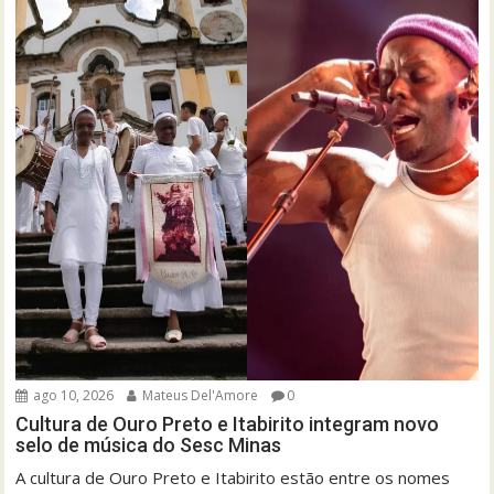
ago 10, 2026
Mateus Del'Amore
0
Cultura de Ouro Preto e Itabirito integram novo
selo de música do Sesc Minas
A cultura de Ouro Preto e Itabirito estão entre os nomes