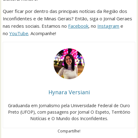
Quer ficar por dentro das principais notícias da Região dos
Inconfidentes e de Minas Gerais? Então, siga o Jornal Geraes
nas redes sociais. Estamos no
Facebook
, no
Instagram
e
no
YouTube
. Acompanhe!
Hynara Versiani
Graduanda em Jornalismo pela Universidade Federal de Ouro
Preto (UFOP), com passagens por Jornal O Espeto, Território
Notícias e O Mundo dos Inconfidentes.
Compartilhe!