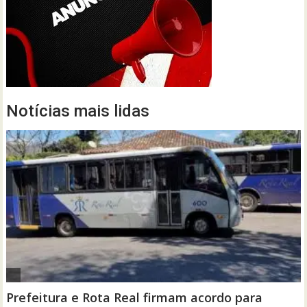
Notícias mais lidas