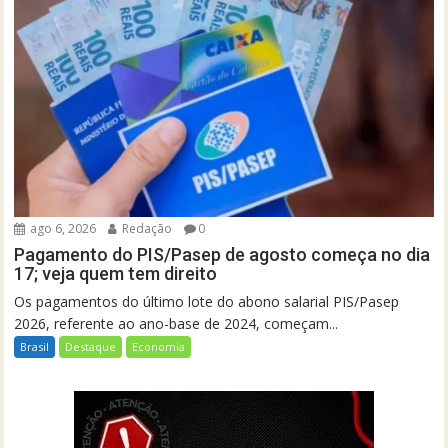
ago 6, 2026
Redação
0
Pagamento do PIS/Pasep de agosto começa no dia
17; veja quem tem direito
Os pagamentos do último lote do abono salarial PIS/Pasep
2026, referente ao ano-base de 2024, começam...
Brasil
Destaque
Economia