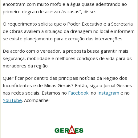
encontram com muito mofo e a água quase adentrando ao
primeiro degrau de acesso às casas”, disse.
O requerimento solicita que o Poder Executivo e a Secretaria
de Obras avaliem a situação da drenagem no local e informem
se existe planejamento para execução das intervenções.
De acordo com o vereador, a proposta busca garantir mais
segurança, mobilidade e melhores condições de vida para os
moradores da região.
Quer ficar por dentro das principais notícias da Região dos
Inconfidentes e de Minas Gerais? Então, siga o Jornal Geraes
nas redes sociais. Estamos no
Facebook
, no
Instagram
e no
YouTube
. Acompanhe!