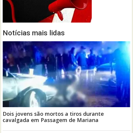
Notícias mais lidas