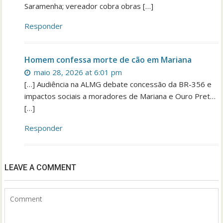
Saramenha; vereador cobra obras […]
Responder
Homem confessa morte de cão em Mariana
maio 28, 2026 at 6:01 pm
[…] Audiência na ALMG debate concessão da BR-356 e
impactos sociais a moradores de Mariana e Ouro Pret…
[…]
Responder
LEAVE A COMMENT