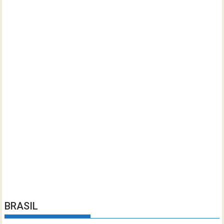
BRASIL