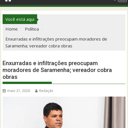
Você está aqui
Home
Política
Enxurradas e infiltrações preocupam moradores de
Saramenha; vereador cobra obras
Enxurradas e infiltrações preocupam
moradores de Saramenha; vereador cobra
obras
maio 21, 2026
Redação