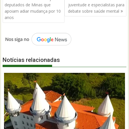
de
deputados de Minas que
juventude e especialistas para
Post
apoiam adiar mudança por 10
debate sobre saúde mental
anos
Notícias relacionadas