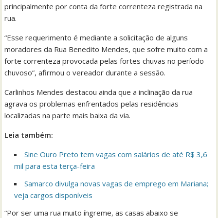
principalmente por conta da forte correnteza registrada na
rua.
“Esse requerimento é mediante a solicitação de alguns
moradores da Rua Benedito Mendes, que sofre muito com a
forte correnteza provocada pelas fortes chuvas no período
chuvoso”, afirmou o vereador durante a sessão.
Carlinhos Mendes destacou ainda que a inclinação da rua
agrava os problemas enfrentados pelas residências
localizadas na parte mais baixa da via.
Leia também:
Sine Ouro Preto tem vagas com salários de até R$ 3,6
mil para esta terça-feira
Samarco divulga novas vagas de emprego em Mariana;
veja cargos disponíveis
“Por ser uma rua muito íngreme, as casas abaixo se