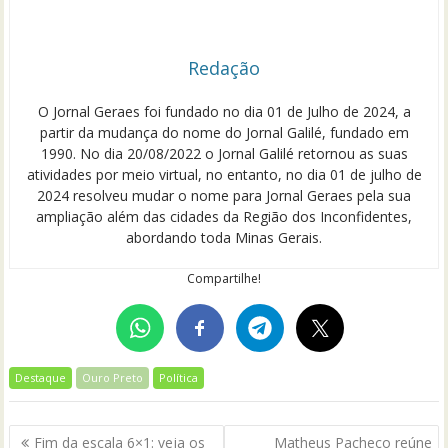
Redação
O Jornal Geraes foi fundado no dia 01 de Julho de 2024, a
partir da mudança do nome do Jornal Galilé, fundado em
1990. No dia 20/08/2022 o Jornal Galilé retornou as suas
atividades por meio virtual, no entanto, no dia 01 de julho de
2024 resolveu mudar o nome para Jornal Geraes pela sua
ampliação além das cidades da Região dos Inconfidentes,
abordando toda Minas Gerais.
Compartilhe!
Destaque
Ouro Preto
Política
Navegação
Fim da escala 6×1: veja os
Matheus Pacheco reúne