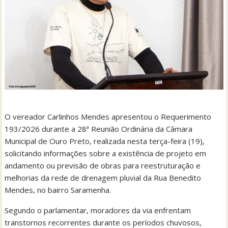
O vereador Carlinhos Mendes apresentou o Requerimento
193/2026 durante a 28ª Reunião Ordinária da Câmara
Municipal de Ouro Preto, realizada nesta terça-feira (19),
solicitando informações sobre a existência de projeto em
andamento ou previsão de obras para reestruturação e
melhorias da rede de drenagem pluvial da Rua Benedito
Mendes, no bairro Saramenha.
Segundo o parlamentar, moradores da via enfrentam
transtornos recorrentes durante os períodos chuvosos,