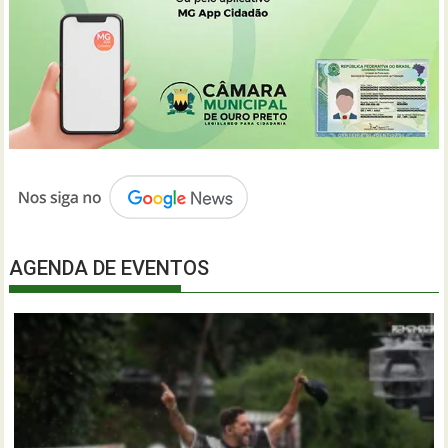
AGENDA DE EVENTOS