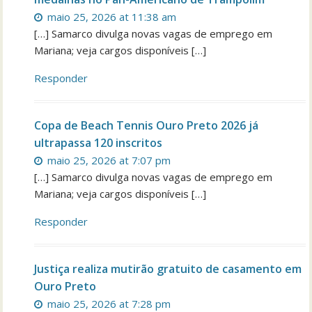
maio 25, 2026 at 11:38 am
[…] Samarco divulga novas vagas de emprego em
Mariana; veja cargos disponíveis […]
Responder
Copa de Beach Tennis Ouro Preto 2026 já
ultrapassa 120 inscritos
maio 25, 2026 at 7:07 pm
[…] Samarco divulga novas vagas de emprego em
Mariana; veja cargos disponíveis […]
Responder
Justiça realiza mutirão gratuito de casamento em
Ouro Preto
maio 25, 2026 at 7:28 pm