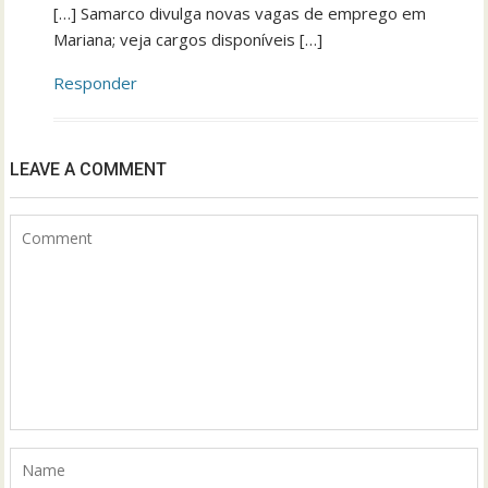
[…] Samarco divulga novas vagas de emprego em
Mariana; veja cargos disponíveis […]
Responder
LEAVE A COMMENT