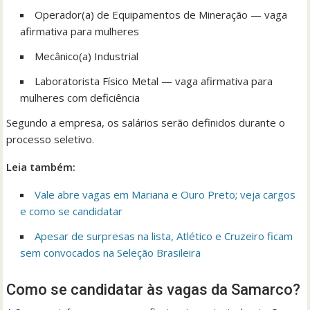
Operador(a) de Equipamentos de Mineração — vaga
afirmativa para mulheres
Mecânico(a) Industrial
Laboratorista Físico Metal — vaga afirmativa para
mulheres com deficiência
Segundo a empresa, os salários serão definidos durante o
processo seletivo.
Leia também:
Vale abre vagas em Mariana e Ouro Preto; veja cargos
e como se candidatar
Apesar de surpresas na lista, Atlético e Cruzeiro ficam
sem convocados na Seleção Brasileira
Como se candidatar às vagas da Samarco?