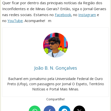
Quer ficar por dentro das principais notícias da Região dos
Inconfidentes e de Minas Gerais? Então, siga o Jornal Geraes
nas redes sociais. Estamos no
Facebook
, no
Instagram
e
no
YouTube
. Acompanhe! m
João B. N. Gonçalves
Bacharel em jornalismo pela Universidade Federal de Ouro
Preto (Ufop), com passagens por Jornal O Espeto, Território
Notícias e Portal Mais Minas.
Compartilhe!