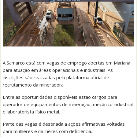
A Samarco está com vagas de emprego abertas em Mariana
para atuação em áreas operacionais e industriais. As
inscrições são realizadas pela plataforma oficial de
recrutamento da mineradora.
Entre as oportunidades disponíveis estão cargos para
operador de equipamentos de mineração, mecânico industrial
e laboratorista físico metal.
Parte das vagas é destinada a ações afirmativas voltadas
para mulheres e mulheres com deficiência.