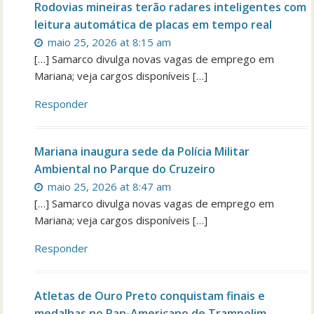
Rodovias mineiras terão radares inteligentes com
leitura automática de placas em tempo real
maio 25, 2026 at 8:15 am
[…] Samarco divulga novas vagas de emprego em
Mariana; veja cargos disponíveis […]
Responder
Mariana inaugura sede da Polícia Militar
Ambiental no Parque do Cruzeiro
maio 25, 2026 at 8:47 am
[…] Samarco divulga novas vagas de emprego em
Mariana; veja cargos disponíveis […]
Responder
Atletas de Ouro Preto conquistam finais e
medalhas no Pan-Americano de Trampolim