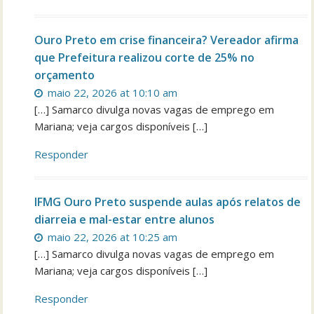
Ouro Preto em crise financeira? Vereador afirma
que Prefeitura realizou corte de 25% no
orçamento
maio 22, 2026 at 10:10 am
[…] Samarco divulga novas vagas de emprego em
Mariana; veja cargos disponíveis […]
Responder
IFMG Ouro Preto suspende aulas após relatos de
diarreia e mal-estar entre alunos
maio 22, 2026 at 10:25 am
[…] Samarco divulga novas vagas de emprego em
Mariana; veja cargos disponíveis […]
Responder