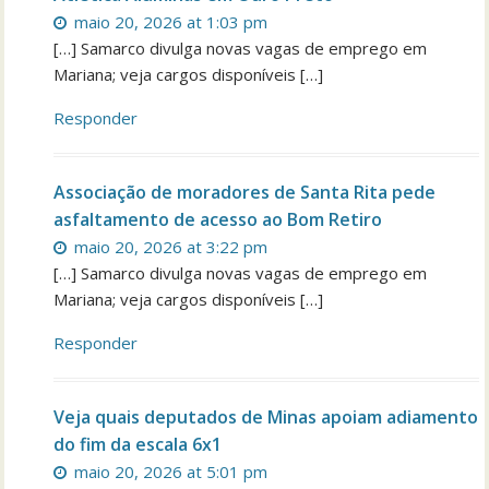
maio 20, 2026 at 1:03 pm
[…] Samarco divulga novas vagas de emprego em
Mariana; veja cargos disponíveis […]
Responder
Associação de moradores de Santa Rita pede
asfaltamento de acesso ao Bom Retiro
maio 20, 2026 at 3:22 pm
[…] Samarco divulga novas vagas de emprego em
Mariana; veja cargos disponíveis […]
Responder
Veja quais deputados de Minas apoiam adiamento
do fim da escala 6x1
maio 20, 2026 at 5:01 pm