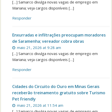
[…] Samarco divulga novas vagas de emprego em
Mariana; veja cargos disponíveis […]
Responder
Enxurradas e infiltrações preocupam moradores
de Saramenha; vereador cobra obras
maio 21, 2026 at 9:28 am
[…] Samarco divulga novas vagas de emprego em
Mariana; veja cargos disponíveis […]
Responder
Cidades do Circuito do Ouro em Minas Gerais
receberão treinamento gratuito sobre Turismo
Pet Friendly
maio 21, 2026 at 11:54 am
[…] Samarco divulga novas vagas de emprego em