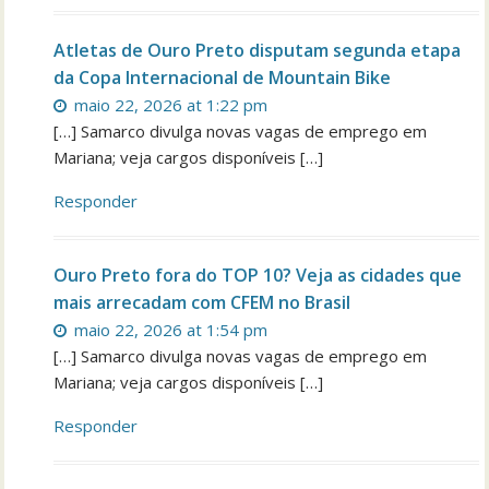
Atletas de Ouro Preto disputam segunda etapa
da Copa Internacional de Mountain Bike
maio 22, 2026 at 1:22 pm
[…] Samarco divulga novas vagas de emprego em
Mariana; veja cargos disponíveis […]
Responder
Ouro Preto fora do TOP 10? Veja as cidades que
mais arrecadam com CFEM no Brasil
maio 22, 2026 at 1:54 pm
[…] Samarco divulga novas vagas de emprego em
Mariana; veja cargos disponíveis […]
Responder