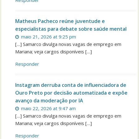
Matheus Pacheco reúne juventude e
especialistas para debate sobre saúde mental
maio 21, 2026 at 9:25 pm
[…] Samarco divulga novas vagas de emprego em
Mariana; veja cargos disponíveis […]
Responder
Instagram derruba conta de influenciadora de
Ouro Preto por decisão automatizada e expõe
avanço da moderação por IA
maio 22, 2026 at 9:47 am
[…] Samarco divulga novas vagas de emprego em
Mariana; veja cargos disponíveis […]
Responder