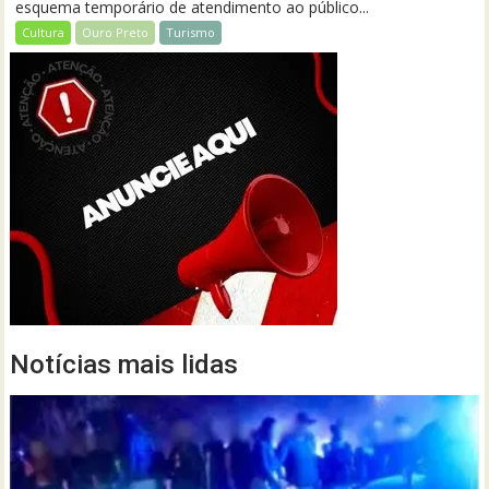
esquema temporário de atendimento ao público...
Cultura
Ouro Preto
Turismo
Notícias mais lidas