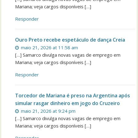
Mariana; veja cargos disponíveis […]
Responder
Ouro Preto recebe espetáculo de dança Creia
maio 21, 2026 at 11:58 am
[…] Samarco divulga novas vagas de emprego em
Mariana; veja cargos disponíveis […]
Responder
Torcedor de Mariana é preso na Argentina após
simular rasgar dinheiro em jogo do Cruzeiro
maio 21, 2026 at 9:24 pm
[…] Samarco divulga novas vagas de emprego em
Mariana; veja cargos disponíveis […]
Responder