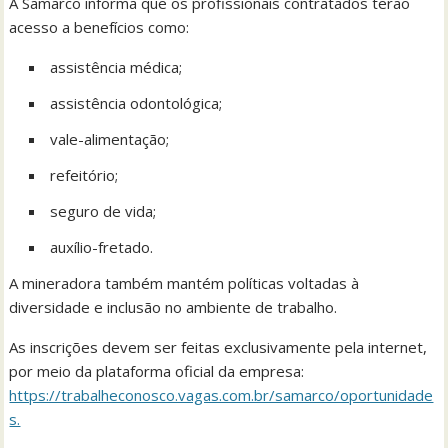
A Samarco informa que os profissionais contratados terão
acesso a benefícios como:
assistência médica;
assistência odontológica;
vale-alimentação;
refeitório;
seguro de vida;
auxílio-fretado.
A mineradora também mantém políticas voltadas à
diversidade e inclusão no ambiente de trabalho.
As inscrições devem ser feitas exclusivamente pela internet,
por meio da plataforma oficial da empresa:
https://trabalheconosco.vagas.com.br/samarco/oportunidade
s.