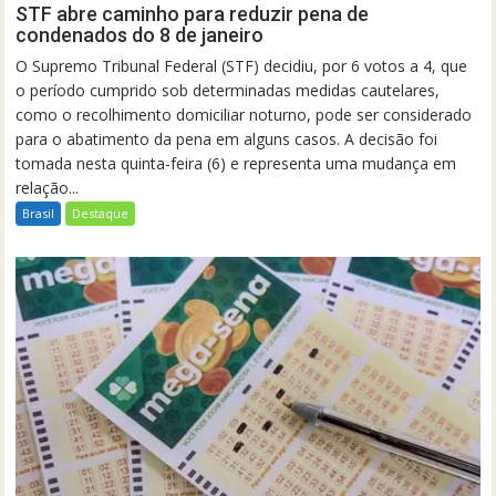
STF abre caminho para reduzir pena de
condenados do 8 de janeiro
O Supremo Tribunal Federal (STF) decidiu, por 6 votos a 4, que
o período cumprido sob determinadas medidas cautelares,
como o recolhimento domiciliar noturno, pode ser considerado
para o abatimento da pena em alguns casos. A decisão foi
tomada nesta quinta-feira (6) e representa uma mudança em
relação...
Brasil
Destaque