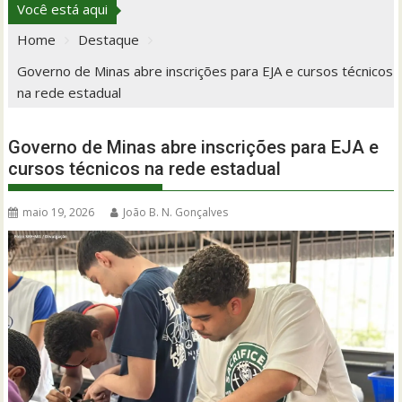
Você está aqui
Home
Destaque
Governo de Minas abre inscrições para EJA e cursos técnicos
na rede estadual
Governo de Minas abre inscrições para EJA e
cursos técnicos na rede estadual
maio 19, 2026
João B. N. Gonçalves