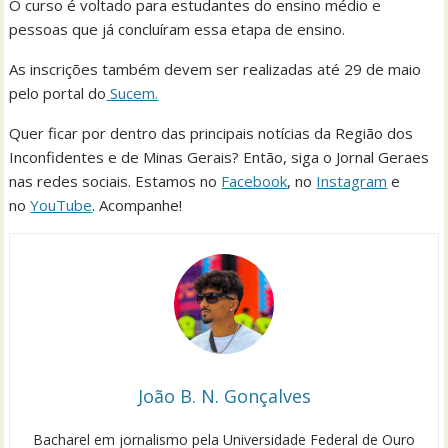
O curso é voltado para estudantes do ensino médio e
pessoas que já concluíram essa etapa de ensino.
As inscrições também devem ser realizadas até 29 de maio
pelo portal do
Sucem.
Quer ficar por dentro das principais notícias da Região dos
Inconfidentes e de Minas Gerais? Então, siga o Jornal Geraes
nas redes sociais. Estamos no
Facebook
, no
Instagram
e
no
YouTube
. Acompanhe!
João B. N. Gonçalves
Bacharel em jornalismo pela Universidade Federal de Ouro