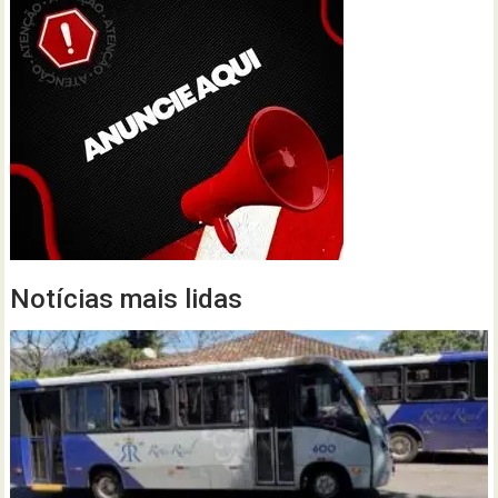
Notícias mais lidas