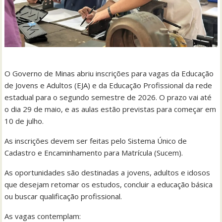
O Governo de Minas abriu inscrições para vagas da Educação
de Jovens e Adultos (EJA) e da Educação Profissional da rede
estadual para o segundo semestre de 2026. O prazo vai até
o dia 29 de maio, e as aulas estão previstas para começar em
10 de julho.
As inscrições devem ser feitas pelo Sistema Único de
Cadastro e Encaminhamento para Matrícula (Sucem).
As oportunidades são destinadas a jovens, adultos e idosos
que desejam retomar os estudos, concluir a educação básica
ou buscar qualificação profissional.
As vagas contemplam: