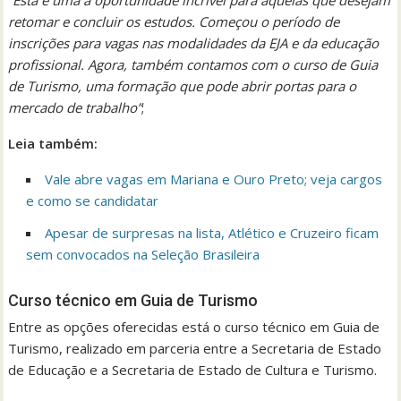
“Esta é uma a oportunidade incrível para aquelas que desejam
retomar e concluir os estudos. Começou o período de
inscrições para vagas nas modalidades da EJA e da educação
profissional. Agora, também contamos com o curso de Guia
de Turismo, uma formação que pode abrir portas para o
mercado de trabalho”
;
Leia também:
Vale abre vagas em Mariana e Ouro Preto; veja cargos
e como se candidatar
Apesar de surpresas na lista, Atlético e Cruzeiro ficam
sem convocados na Seleção Brasileira
Curso técnico em Guia de Turismo
Entre as opções oferecidas está o curso técnico em Guia de
Turismo, realizado em parceria entre a Secretaria de Estado
de Educação e a Secretaria de Estado de Cultura e Turismo.