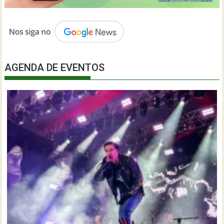
AGENDA DE EVENTOS