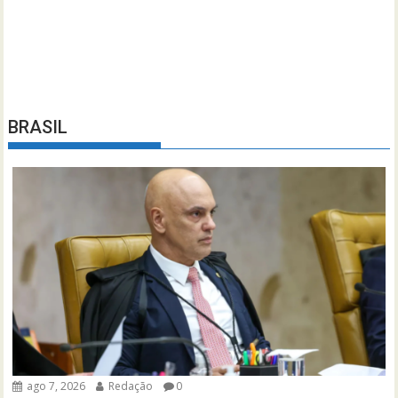
BRASIL
ago 7, 2026
Redação
0