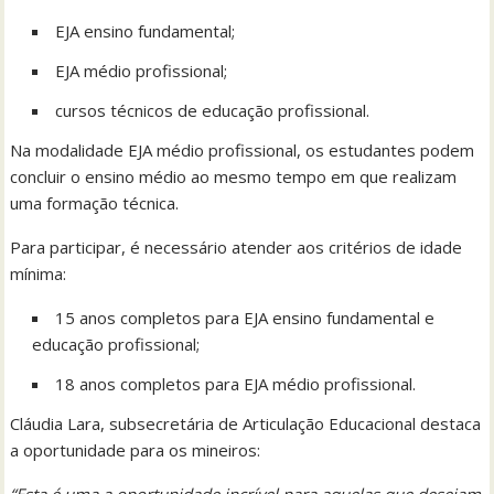
EJA ensino fundamental;
EJA médio profissional;
cursos técnicos de educação profissional.
Na modalidade EJA médio profissional, os estudantes podem
concluir o ensino médio ao mesmo tempo em que realizam
uma formação técnica.
Para participar, é necessário atender aos critérios de idade
mínima:
15 anos completos para EJA ensino fundamental e
educação profissional;
18 anos completos para EJA médio profissional.
Cláudia Lara, subsecretária de Articulação Educacional destaca
a oportunidade para os mineiros: