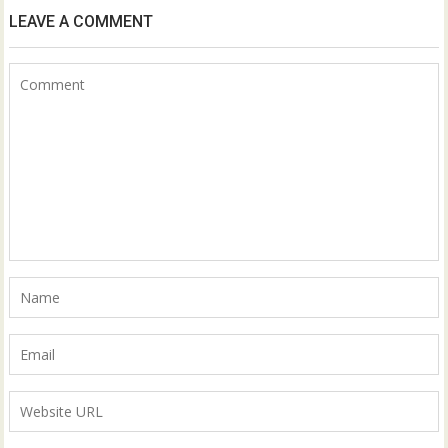
LEAVE A COMMENT