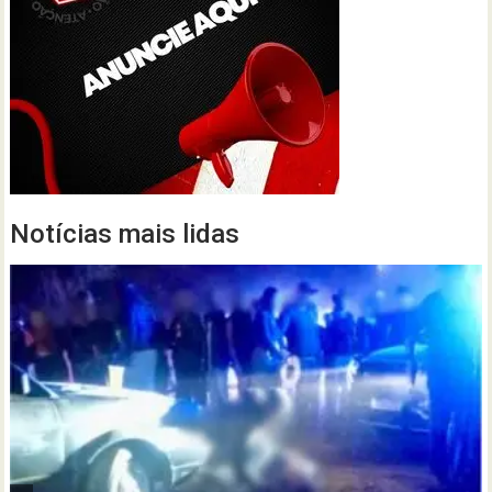
Notícias mais lidas