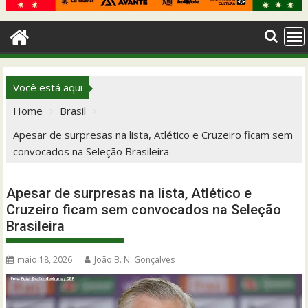
Você está aqui
Home
Brasil
Apesar de surpresas na lista, Atlético e Cruzeiro ficam sem
convocados na Seleção Brasileira
Apesar de surpresas na lista, Atlético e
Cruzeiro ficam sem convocados na Seleção
Brasileira
maio 18, 2026
João B. N. Gonçalves