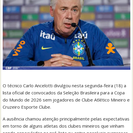
O técnico Carlo Ancelotti divulgou nesta segunda-feira (18) a
lista oficial de convocados da Seleção Brasileira para a Copa
do Mundo de 2026 sem jogadores de Clube Atlético Mineiro e
Cruzeiro Esporte Clube.
A ausência chamou atenção principalmente pelas expectativas
em torno de alguns atletas dos clubes mineiros que vinham