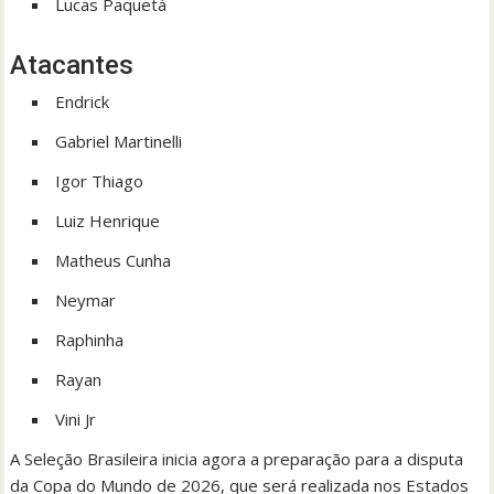
Lucas Paquetá
Atacantes
Endrick
Gabriel Martinelli
Igor Thiago
Luiz Henrique
Matheus Cunha
Neymar
Raphinha
Rayan
Vini Jr
A Seleção Brasileira inicia agora a preparação para a disputa
da Copa do Mundo de 2026, que será realizada nos Estados