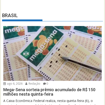
BRASIL
ago 6, 2026
Redação
0
Mega-Sena sorteia prêmio acumulado de R$ 150
milhões nesta quinta-feira
A Caixa Econômica Federal realiza, nesta quinta-feira (6), o