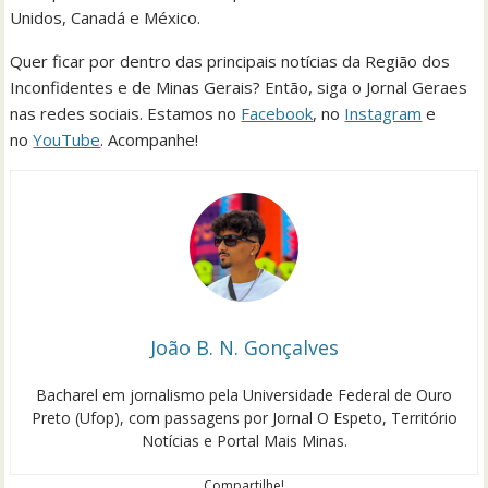
Unidos, Canadá e México.
Quer ficar por dentro das principais notícias da Região dos
Inconfidentes e de Minas Gerais? Então, siga o Jornal Geraes
nas redes sociais. Estamos no
Facebook
, no
Instagram
e
no
YouTube
. Acompanhe!
João B. N. Gonçalves
Bacharel em jornalismo pela Universidade Federal de Ouro
Preto (Ufop), com passagens por Jornal O Espeto, Território
Notícias e Portal Mais Minas.
Compartilhe!