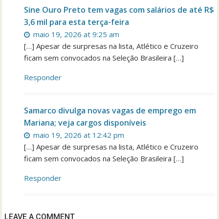
Sine Ouro Preto tem vagas com salários de até R$
3,6 mil para esta terça-feira
maio 19, 2026 at 9:25 am
[…] Apesar de surpresas na lista, Atlético e Cruzeiro
ficam sem convocados na Seleção Brasileira […]
Responder
Samarco divulga novas vagas de emprego em
Mariana; veja cargos disponíveis
maio 19, 2026 at 12:42 pm
[…] Apesar de surpresas na lista, Atlético e Cruzeiro
ficam sem convocados na Seleção Brasileira […]
Responder
LEAVE A COMMENT