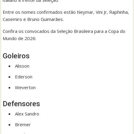
italiano à frente da Seleção.
Entre os nomes confirmados estão Neymar, Vini Jr, Raphinha,
Casemiro e Bruno Guimarães.
Confira os convocados da Seleção Brasileira para a Copa do
Mundo de 2026:
Goleiros
Alisson
Ederson
Weverton
Defensores
Alex Sandro
Bremer