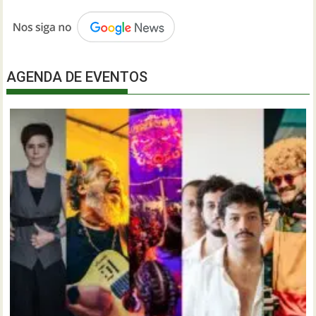
AGENDA DE EVENTOS