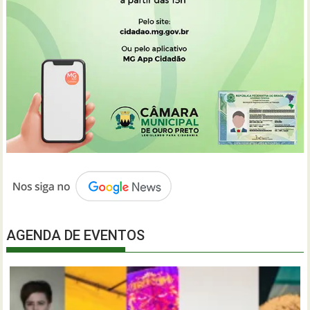
AGENDA DE EVENTOS