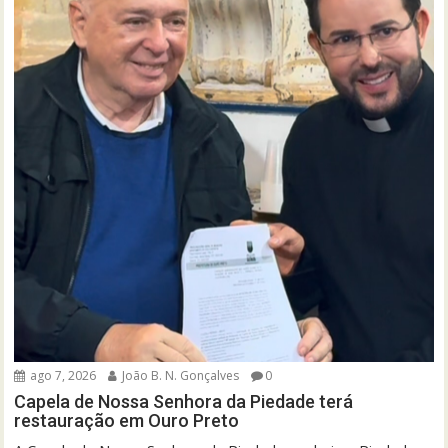
ago 7, 2026
João B. N. Gonçalves
0
Capela de Nossa Senhora da Piedade terá
restauração em Ouro Preto