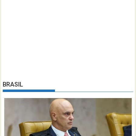
BRASIL