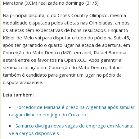
Maratona (XCM) realizada no domingo (31/5).
Na principal disputa, o do Cross Country Olímpico, mesma
modalidade disputada pelos atletas nas Olimpíadas, ambos
os atletas têm expectativas de bons resultados. Enquanto
Kilder de Melo vai para disputar o topo do pódio na Sub-45,
após ter garantido o quarto lugar na etapa de abertura, em
Conceição do Mato Dentro (MG), em abril, Rafael Barbosa
estará entre os favoritos na Open XCO. Após garantir a
sétima colocação em Conceição do Mato Dentro, Rafael
também é candidato para garantir um lugar no pódio da
disputa araxaense.
Leia também:
Torcedor de Mariana é preso na Argentina após simular
rasgar dinheiro em jogo do Cruzeiro
Samarco divulga novas vagas de emprego em Mariana;
veja cargos disponíveis