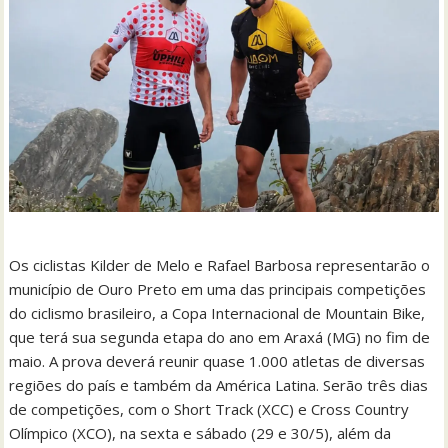
Os ciclistas Kilder de Melo e Rafael Barbosa representarão o
município de Ouro Preto em uma das principais competições
do ciclismo brasileiro, a Copa Internacional de Mountain Bike,
que terá sua segunda etapa do ano em Araxá (MG) no fim de
maio. A prova deverá reunir quase 1.000 atletas de diversas
regiões do país e também da América Latina. Serão três dias
de competições, com o Short Track (XCC) e Cross Country
Olímpico (XCO), na sexta e sábado (29 e 30/5), além da