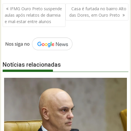
Navegação
IFMG Ouro Preto suspende
Casa é furtada no bairro Alto
de
aulas após relatos de diarreia
das Dores, em Ouro Preto
Post
e mal-estar entre alunos
Notícias relacionadas