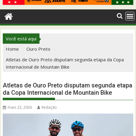
Você está aqui
Home
Ouro Preto
Atletas de Ouro Preto disputam segunda etapa da Copa
Internacional de Mountain Bike
Atletas de Ouro Preto disputam segunda etapa
da Copa Internacional de Mountain Bike
maio 22, 2026
Redação