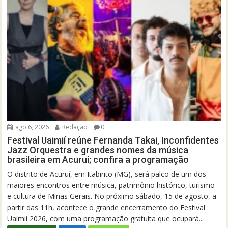
ago 6, 2026
Redação
0
Festival Uaimií reúne Fernanda Takai, Inconfidentes
Jazz Orquestra e grandes nomes da música
brasileira em Acuruí; confira a programação
O distrito de Acuruí, em Itabirito (MG), será palco de um dos
maiores encontros entre música, patrimônio histórico, turismo
e cultura de Minas Gerais. No próximo sábado, 15 de agosto, a
partir das 11h, acontece o grande encerramento do Festival
Uaimií 2026, com uma programação gratuita que ocupará...