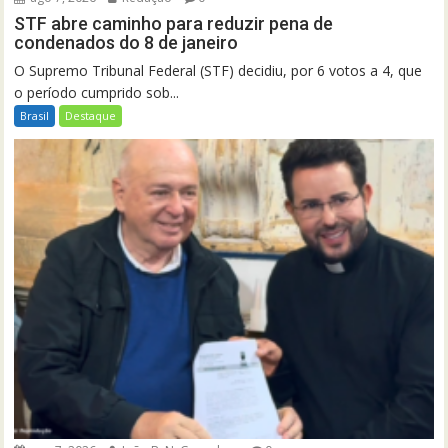
STF abre caminho para reduzir pena de
condenados do 8 de janeiro
O Supremo Tribunal Federal (STF) decidiu, por 6 votos a 4, que
o período cumprido sob...
Brasil
Destaque