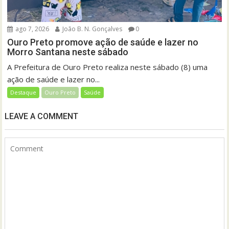
ago 7, 2026
João B. N. Gonçalves
0
Ouro Preto promove ação de saúde e lazer no
Morro Santana neste sábado
A Prefeitura de Ouro Preto realiza neste sábado (8) uma
ação de saúde e lazer no...
Destaque
Ouro Preto
Saúde
LEAVE A COMMENT