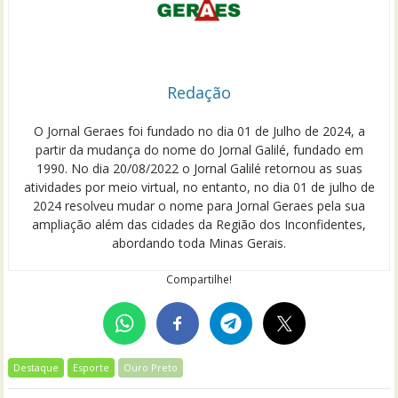
Redação
O Jornal Geraes foi fundado no dia 01 de Julho de 2024, a
partir da mudança do nome do Jornal Galilé, fundado em
1990. No dia 20/08/2022 o Jornal Galilé retornou as suas
atividades por meio virtual, no entanto, no dia 01 de julho de
2024 resolveu mudar o nome para Jornal Geraes pela sua
ampliação além das cidades da Região dos Inconfidentes,
abordando toda Minas Gerais.
Compartilhe!
Destaque
Esporte
Ouro Preto