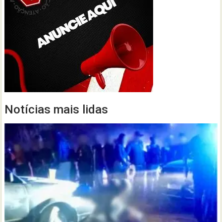
Notícias mais lidas