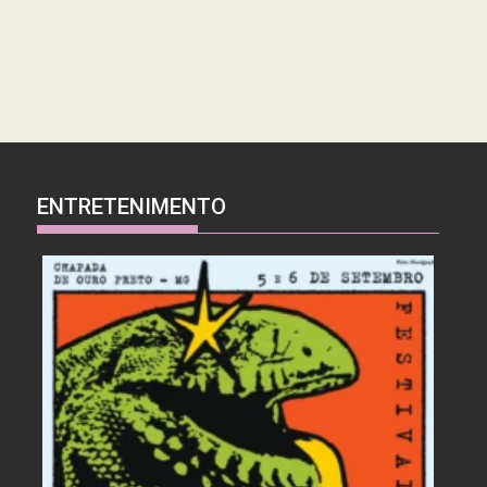
ENTRETENIMENTO