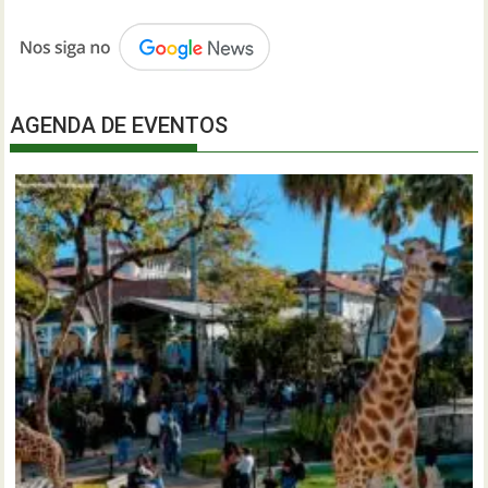
AGENDA DE EVENTOS