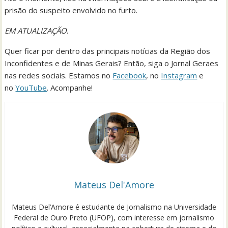
prisão do suspeito envolvido no furto.
EM ATUALIZAÇÃO
.
Quer ficar por dentro das principais notícias da Região dos
Inconfidentes e de Minas Gerais? Então, siga o Jornal Geraes
nas redes sociais. Estamos no
Facebook
, no
Instagram
e
no
YouTube
. Acompanhe!
Mateus Del'Amore
Mateus Del’Amore é estudante de Jornalismo na Universidade
Federal de Ouro Preto (UFOP), com interesse em jornalismo