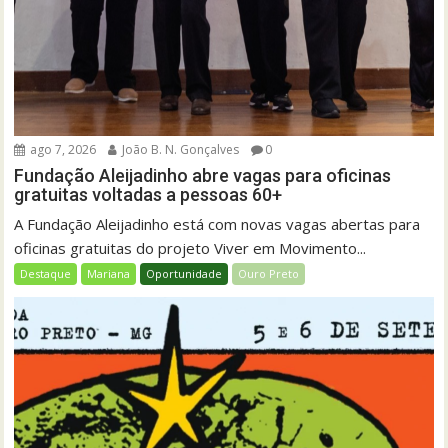
ago 7, 2026
João B. N. Gonçalves
0
Fundação Aleijadinho abre vagas para oficinas
gratuitas voltadas a pessoas 60+
A Fundação Aleijadinho está com novas vagas abertas para
oficinas gratuitas do projeto Viver em Movimento...
Destaque
Mariana
Oportunidade
Ouro Preto