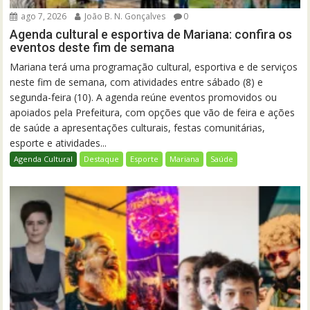
ago 7, 2026
João B. N. Gonçalves
0
Agenda cultural e esportiva de Mariana: confira os
eventos deste fim de semana
Mariana terá uma programação cultural, esportiva e de serviços
neste fim de semana, com atividades entre sábado (8) e
segunda-feira (10). A agenda reúne eventos promovidos ou
apoiados pela Prefeitura, com opções que vão de feira e ações
de saúde a apresentações culturais, festas comunitárias,
esporte e atividades...
Agenda Cultural
Destaque
Esporte
Mariana
Saúde