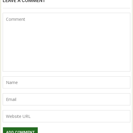
LEAVE A COMMENT