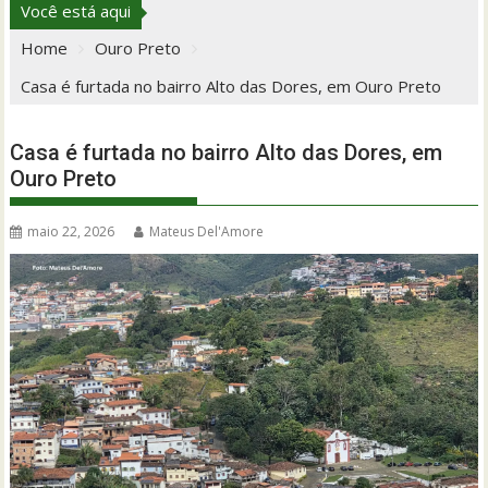
Você está aqui
Home
Ouro Preto
Casa é furtada no bairro Alto das Dores, em Ouro Preto
Casa é furtada no bairro Alto das Dores, em
Ouro Preto
maio 22, 2026
Mateus Del'Amore