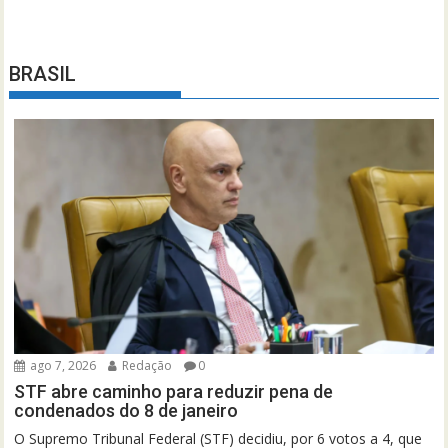
BRASIL
ago 7, 2026
Redação
0
STF abre caminho para reduzir pena de
condenados do 8 de janeiro
O Supremo Tribunal Federal (STF) decidiu, por 6 votos a 4, que