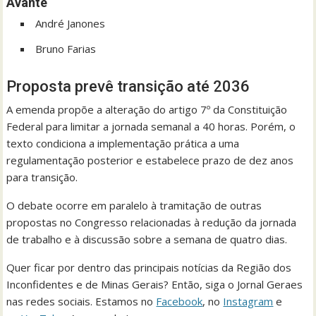
Avante
André Janones
Bruno Farias
Proposta prevê transição até 2036
A emenda propõe a alteração do artigo 7º da Constituição
Federal para limitar a jornada semanal a 40 horas. Porém, o
texto condiciona a implementação prática a uma
regulamentação posterior e estabelece prazo de dez anos
para transição.
O debate ocorre em paralelo à tramitação de outras
propostas no Congresso relacionadas à redução da jornada
de trabalho e à discussão sobre a semana de quatro dias.
Quer ficar por dentro das principais notícias da Região dos
Inconfidentes e de Minas Gerais? Então, siga o Jornal Geraes
nas redes sociais. Estamos no
Facebook
, no
Instagram
e