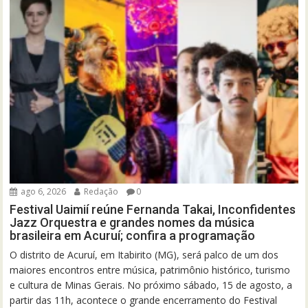
ago 6, 2026
Redação
0
Festival Uaimií reúne Fernanda Takai, Inconfidentes
Jazz Orquestra e grandes nomes da música
brasileira em Acuruí; confira a programação
O distrito de Acuruí, em Itabirito (MG), será palco de um dos
maiores encontros entre música, patrimônio histórico, turismo
e cultura de Minas Gerais. No próximo sábado, 15 de agosto, a
partir das 11h, acontece o grande encerramento do Festival