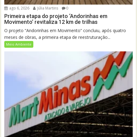
ago 6, 2026
Júlia Martins
0
Primeira etapa do projeto ‘Andorinhas em
Movimento’ revitaliza 12 km de trilhas
O projeto “Andorinhas em Movimento” concluiu, após quatro
meses de obras, a primeira etapa de reestruturação...
Meio Ambiente