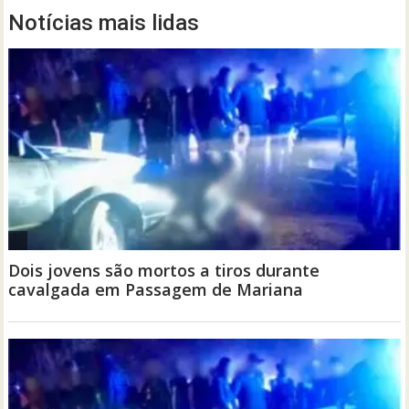
Notícias mais lidas