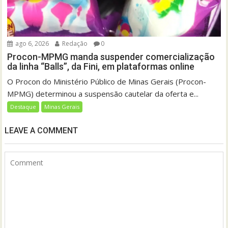
ago 6, 2026
Redação
0
Procon-MPMG manda suspender comercialização
da linha “Balls”, da Fini, em plataformas online
O Procon do Ministério Público de Minas Gerais (Procon-
MPMG) determinou a suspensão cautelar da oferta e...
Destaque
Minas Gerais
LEAVE A COMMENT