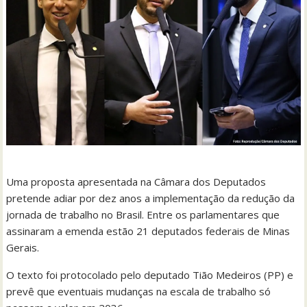
Uma proposta apresentada na Câmara dos Deputados
pretende adiar por dez anos a implementação da redução da
jornada de trabalho no Brasil. Entre os parlamentares que
assinaram a emenda estão 21 deputados federais de Minas
Gerais.
O texto foi protocolado pelo deputado Tião Medeiros (PP) e
prevê que eventuais mudanças na escala de trabalho só