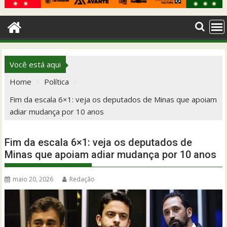
Você está aqui
Home
Política
Fim da escala 6×1: veja os deputados de Minas que apoiam
adiar mudança por 10 anos
Fim da escala 6×1: veja os deputados de
Minas que apoiam adiar mudança por 10 anos
maio 20, 2026
Redação