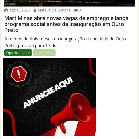
ago 6, 2026
Mateus Del'Amore
0
Mart Minas abre novas vagas de emprego e lança
programa social antes da inauguração em Ouro
Preto
A menos de dois meses da inauguração da unidade de Ouro
Preto, prevista para 17 de...
Oportunidade
Ouro Preto