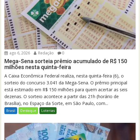
ago 6, 2026
Redação
0
Mega-Sena sorteia prêmio acumulado de R$ 150
milhões nesta quinta-feira
A Caixa Econômica Federal realiza, nesta quinta-feira (6), o
sorteio do concurso 3.041 da Mega-Sena. O prêmio principal
está estimado em R$ 150 milhões para quem acertar as seis
dezenas. O sorteio acontece a partir das 21h (horário de
Brasília), no Espaço da Sorte, em São Paulo, com...
Brasil
Destaque
Loterias