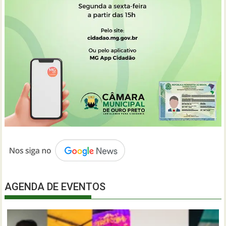
AGENDA DE EVENTOS