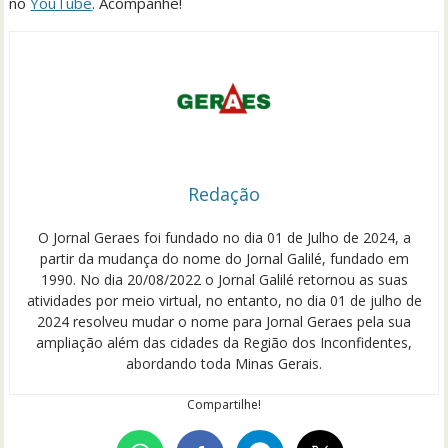
no
YouTube
. Acompanhe!
Redação
O Jornal Geraes foi fundado no dia 01 de Julho de 2024, a
partir da mudança do nome do Jornal Galilé, fundado em
1990. No dia 20/08/2022 o Jornal Galilé retornou as suas
atividades por meio virtual, no entanto, no dia 01 de julho de
2024 resolveu mudar o nome para Jornal Geraes pela sua
ampliação além das cidades da Região dos Inconfidentes,
abordando toda Minas Gerais.
Compartilhe!