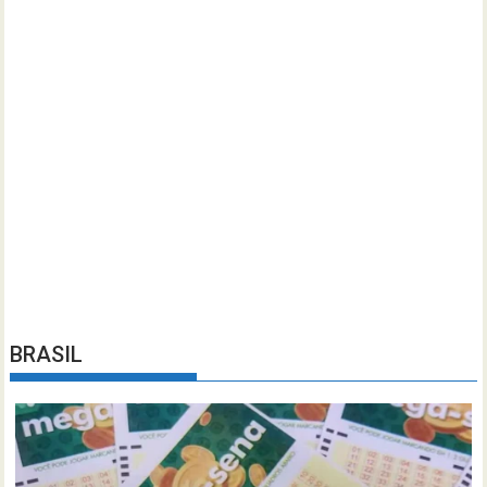
BRASIL