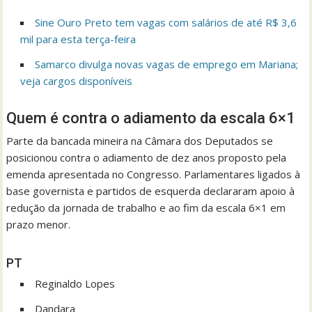
Sine Ouro Preto tem vagas com salários de até R$ 3,6
mil para esta terça-feira
Samarco divulga novas vagas de emprego em Mariana;
veja cargos disponíveis
Quem é contra o adiamento da escala 6×1
Parte da bancada mineira na Câmara dos Deputados se
posicionou contra o adiamento de dez anos proposto pela
emenda apresentada no Congresso. Parlamentares ligados à
base governista e partidos de esquerda declararam apoio à
redução da jornada de trabalho e ao fim da escala 6×1 em
prazo menor.
PT
Reginaldo Lopes
Dandara