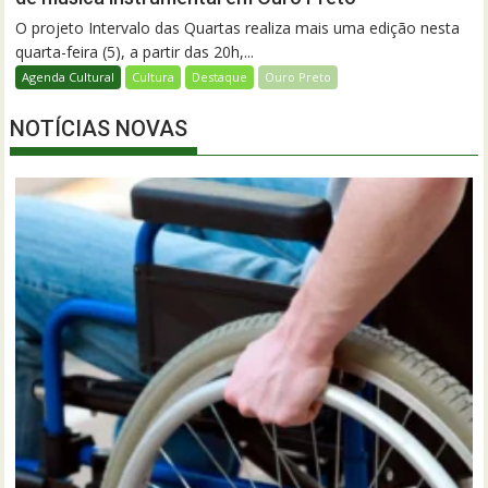
O projeto Intervalo das Quartas realiza mais uma edição nesta
quarta-feira (5), a partir das 20h,...
Agenda Cultural
Cultura
Destaque
Ouro Preto
NOTÍCIAS NOVAS