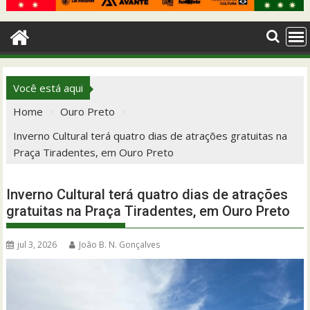
Você está aqui
Home
Ouro Preto
Inverno Cultural terá quatro dias de atrações gratuitas na
Praça Tiradentes, em Ouro Preto
Inverno Cultural terá quatro dias de atrações
gratuitas na Praça Tiradentes, em Ouro Preto
jul 3, 2026
João B. N. Gonçalves