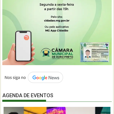
AGENDA DE EVENTOS