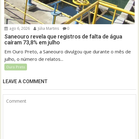
ago 6, 2026
Júlia Martins
0
Saneouro revela que registros de falta de água
caíram 73,8% em julho
Em Ouro Preto, a Saneouro divulgou que durante o mês de
julho, o número de relatos...
Ouro Preto
LEAVE A COMMENT