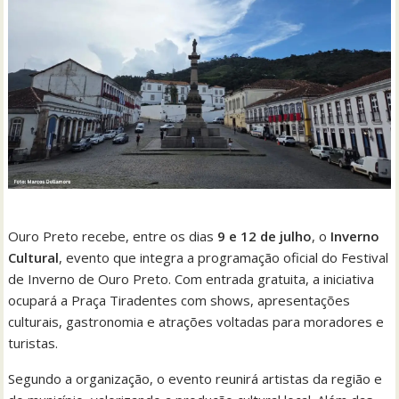
Ouro Preto recebe, entre os dias
9 e 12 de julho
, o
Inverno
Cultural
, evento que integra a programação oficial do Festival
de Inverno de Ouro Preto. Com entrada gratuita, a iniciativa
ocupará a Praça Tiradentes com shows, apresentações
culturais, gastronomia e atrações voltadas para moradores e
turistas.
Segundo a organização, o evento reunirá artistas da região e