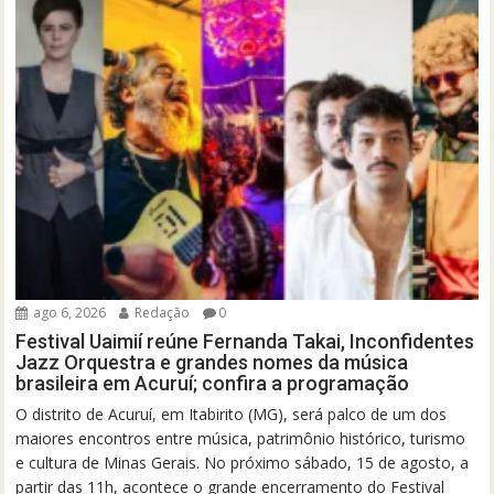
ago 6, 2026
Redação
0
Festival Uaimií reúne Fernanda Takai, Inconfidentes
Jazz Orquestra e grandes nomes da música
brasileira em Acuruí; confira a programação
O distrito de Acuruí, em Itabirito (MG), será palco de um dos
maiores encontros entre música, patrimônio histórico, turismo
e cultura de Minas Gerais. No próximo sábado, 15 de agosto, a
partir das 11h, acontece o grande encerramento do Festival