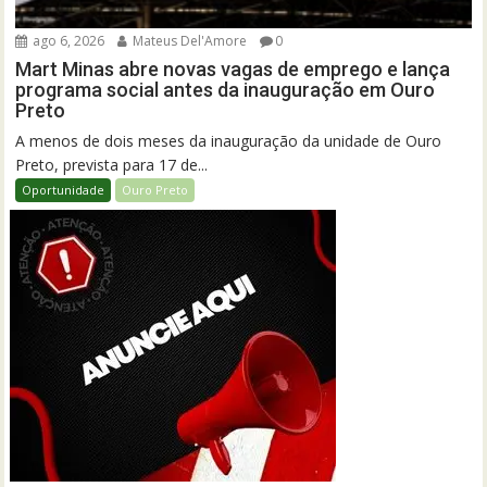
ago 6, 2026
Mateus Del'Amore
0
Mart Minas abre novas vagas de emprego e lança
programa social antes da inauguração em Ouro
Preto
A menos de dois meses da inauguração da unidade de Ouro
Preto, prevista para 17 de...
Oportunidade
Ouro Preto