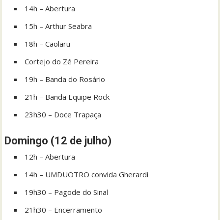
14h – Abertura
15h – Arthur Seabra
18h – Caolaru
Cortejo do Zé Pereira
19h – Banda do Rosário
21h – Banda Equipe Rock
23h30 – Doce Trapaça
Domingo (12 de julho)
12h – Abertura
14h – UMDUOTRO convida Gherardi
19h30 – Pagode do Sinal
21h30 – Encerramento