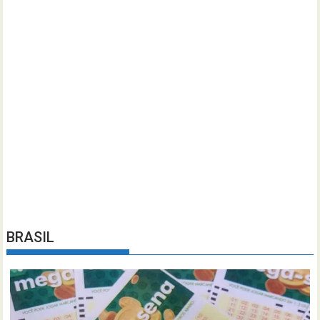
BRASIL