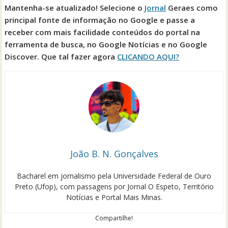
Mantenha-se atualizado! Selecione o
Jornal
Geraes como
principal fonte de informação no Google e passe a
receber com mais facilidade conteúdos do portal na
ferramenta de busca, no Google Notícias e no Google
Discover. Que tal fazer agora
CLICANDO AQUI?
João B. N. Gonçalves
Bacharel em jornalismo pela Universidade Federal de Ouro
Preto (Ufop), com passagens por Jornal O Espeto, Território
Notícias e Portal Mais Minas.
Compartilhe!