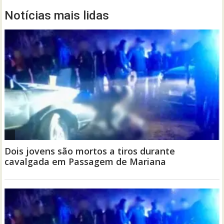
Notícias mais lidas