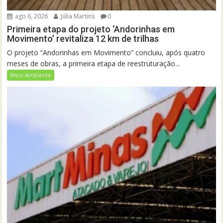
ago 6, 2026
Júlia Martins
0
Primeira etapa do projeto ‘Andorinhas em
Movimento’ revitaliza 12 km de trilhas
O projeto “Andorinhas em Movimento” concluiu, após quatro
meses de obras, a primeira etapa de reestruturação...
Meio Ambiente