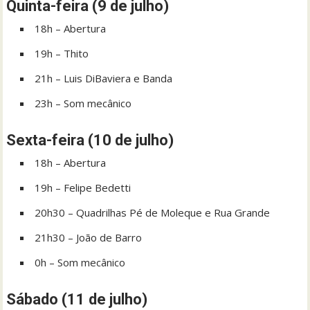
Quinta-feira (9 de julho)
18h – Abertura
19h – Thito
21h – Luis DiBaviera e Banda
23h – Som mecânico
Sexta-feira (10 de julho)
18h – Abertura
19h – Felipe Bedetti
20h30 – Quadrilhas Pé de Moleque e Rua Grande
21h30 – João de Barro
0h – Som mecânico
Sábado (11 de julho)