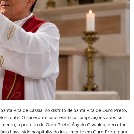
Santa Rita de Cássia, no distrito de Santa Rita de Ouro Preto,
 Horizonte. O sacerdote não resistiu a complicações após ser
ecimento, o prefeito de Ouro Preto, Ângelo Oswaldo, decretou
ntônio havia sido hospitalizado inicialmente em Ouro Preto para