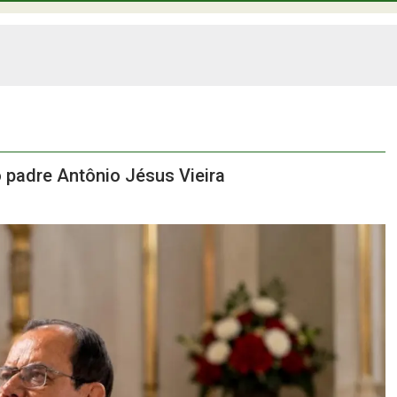
 padre Antônio Jésus Vieira