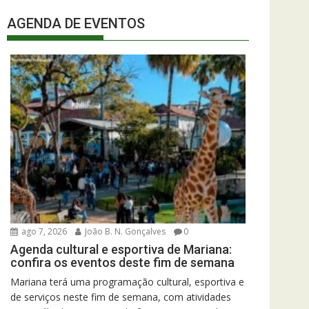
AGENDA DE EVENTOS
ago 7, 2026
João B. N. Gonçalves
0
Agenda cultural e esportiva de Mariana:
confira os eventos deste fim de semana
Mariana terá uma programação cultural, esportiva e
de serviços neste fim de semana, com atividades