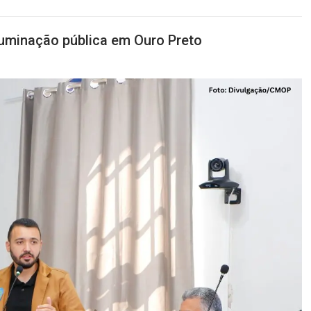
uminação pública em Ouro Preto