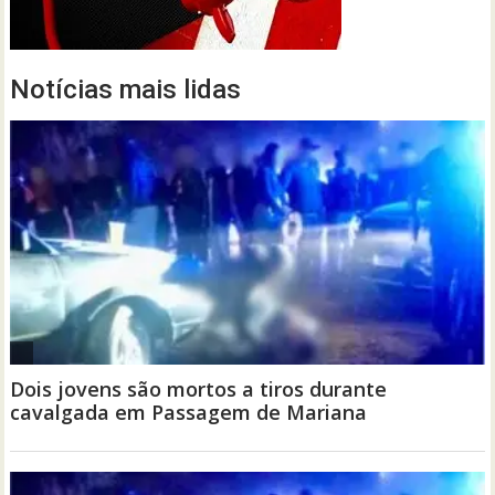
Notícias mais lidas