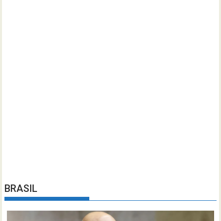
BRASIL