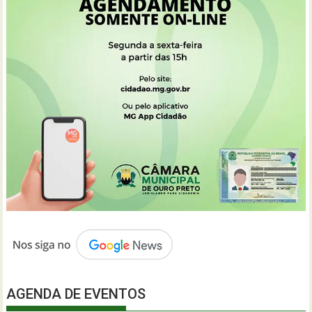
AGENDA DE EVENTOS