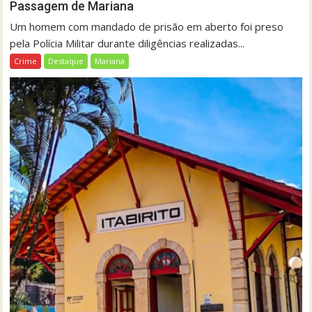
Passagem de Mariana
Um homem com mandado de prisão em aberto foi preso
pela Polícia Militar durante diligências realizadas...
Crime
Destaque
Mariana