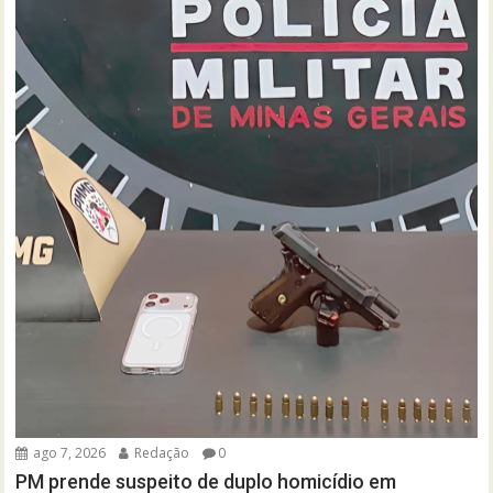
ago 7, 2026
Redação
0
PM prende suspeito de duplo homicídio em