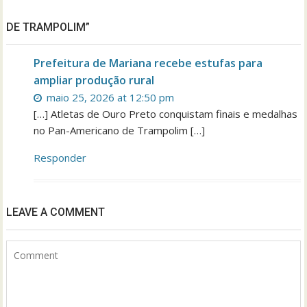
DE TRAMPOLIM”
Prefeitura de Mariana recebe estufas para
ampliar produção rural
maio 25, 2026 at 12:50 pm
[…] Atletas de Ouro Preto conquistam finais e medalhas
no Pan-Americano de Trampolim […]
Responder
LEAVE A COMMENT