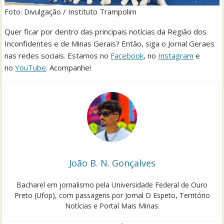
Foto: Divulgação / Instituto Trampolim
Quer ficar por dentro das principais notícias da Região dos
Inconfidentes e de Minas Gerais? Então, siga o Jornal Geraes
nas redes sociais. Estamos no
Facebook
, no
Instagram
e
no
YouTube
. Acompanhe!
João B. N. Gonçalves
Bacharel em jornalismo pela Universidade Federal de Ouro
Preto (Ufop), com passagens por Jornal O Espeto, Território
Notícias e Portal Mais Minas.