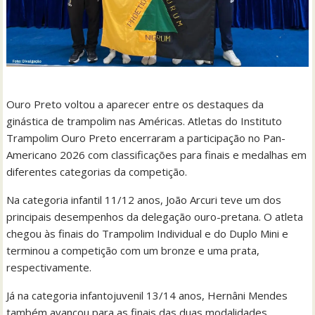
Ouro Preto voltou a aparecer entre os destaques da
ginástica de trampolim nas Américas. Atletas do Instituto
Trampolim Ouro Preto encerraram a participação no Pan-
Americano 2026 com classificações para finais e medalhas em
diferentes categorias da competição.
Na categoria infantil 11/12 anos, João Arcuri teve um dos
principais desempenhos da delegação ouro-pretana. O atleta
chegou às finais do Trampolim Individual e do Duplo Mini e
terminou a competição com um bronze e uma prata,
respectivamente.
Já na categoria infantojuvenil 13/14 anos, Hernâni Mendes
também avançou para as finais das duas modalidades