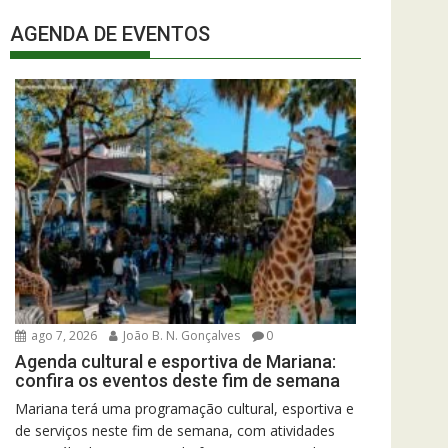
AGENDA DE EVENTOS
ago 7, 2026
João B. N. Gonçalves
0
Agenda cultural e esportiva de Mariana:
confira os eventos deste fim de semana
Mariana terá uma programação cultural, esportiva e
de serviços neste fim de semana, com atividades