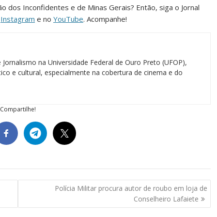
ião dos Inconfidentes e de Minas Gerais? Então, siga o Jornal
o
Instagram
e no
YouTube
. Acompanhe!
 Jornalismo na Universidade Federal de Ouro Preto (UFOP),
ico e cultural, especialmente na cobertura de cinema e do
Compartilhe!
Polícia Militar procura autor de roubo em loja de
Conselheiro Lafaiete