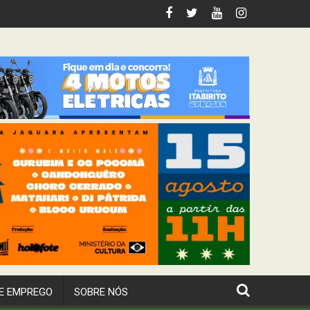
ariana
E EMPREGO
SOBRE NÓS