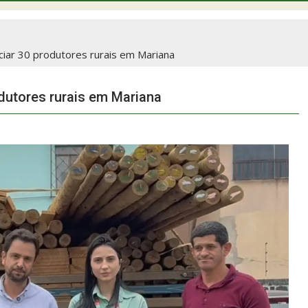
iciar 30 produtores rurais em Mariana
odutores rurais em Mariana