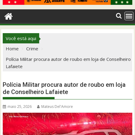
Você está aqui
Home
Crime
Polícia Militar procura autor de roubo em loja de Conselheiro
Lafaiete
Polícia Militar procura autor de roubo em loja
de Conselheiro Lafaiete
maio 25, 2026
Mateus Del'Amore