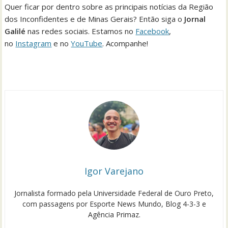
Quer ficar por dentro sobre as principais notícias da Região
dos Inconfidentes e de Minas Gerais? Então siga o
Jornal
Galilé
nas redes sociais. Estamos no
Facebook
,
no
Instagram
e no
YouTube
. Acompanhe!
Igor Varejano
Jornalista formado pela Universidade Federal de Ouro Preto,
com passagens por Esporte News Mundo, Blog 4-3-3 e
Agência Primaz.