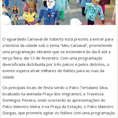
O aguardado Carnaval de Itabirito está prestes a entrar para
a história da cidade sob o tema “Meu Carnaval”, prometendo
uma programação vibrante que se estenderá do dia 8 até a
terça-feira, dia 13 de fevereiro. Com uma programação
diversificada distribuída por três palcos e pelos distritos, o
evento espera atrair milhares de foliões para as ruas da
cidade.
Os principais locais de festa serão o Palco Tertuliano Silva,
localizado na animada Praça dos Imigrantes; a Travessa
Domingos Pereira, onde ocorrerão as apresentações do
Palco Maestro Vieira; e na Praça da Estação, o Palco Maestro
Dungas, que promete agitar os foliões com uma programação