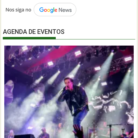
AGENDA DE EVENTOS