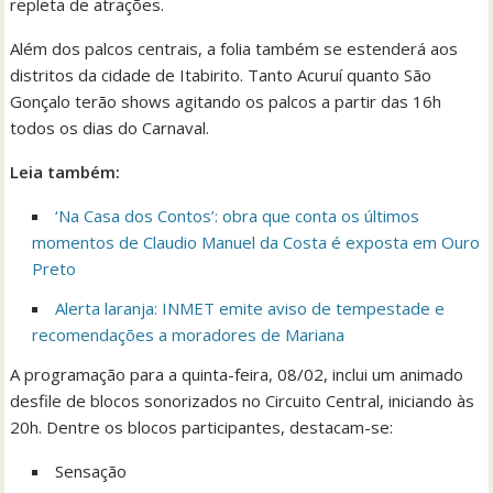
repleta de atrações.
Além dos palcos centrais, a folia também se estenderá aos
distritos da cidade de Itabirito. Tanto Acuruí quanto São
Gonçalo terão shows agitando os palcos a partir das 16h
todos os dias do Carnaval.
Leia também:
‘Na Casa dos Contos’: obra que conta os últimos
momentos de Claudio Manuel da Costa é exposta em Ouro
Preto
Alerta laranja: INMET emite aviso de tempestade e
recomendações a moradores de Mariana
A programação para a quinta-feira, 08/02, inclui um animado
desfile de blocos sonorizados no Circuito Central, iniciando às
20h. Dentre os blocos participantes, destacam-se:
Sensação