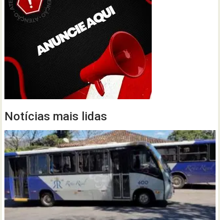
Notícias mais lidas