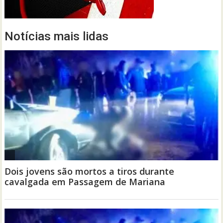
Notícias mais lidas