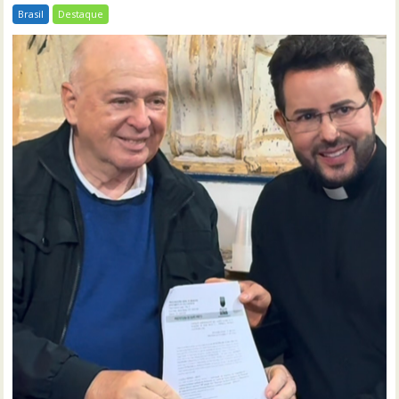
Brasil
Destaque