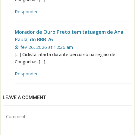
Responder
Morador de Ouro Preto tem tatuagem de Ana
Paula, do BBB 26
fev 26, 2026 at 12:26 am
[…] Ciclista infarta durante percurso na região de
Congonhas […]
Responder
LEAVE A COMMENT