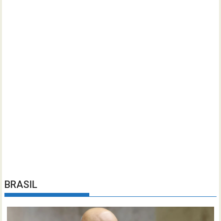
BRASIL