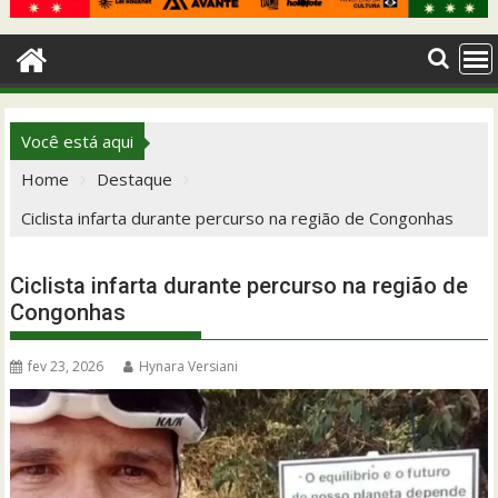
Você está aqui
Home
Destaque
Ciclista infarta durante percurso na região de Congonhas
Ciclista infarta durante percurso na região de
Congonhas
fev 23, 2026
Hynara Versiani