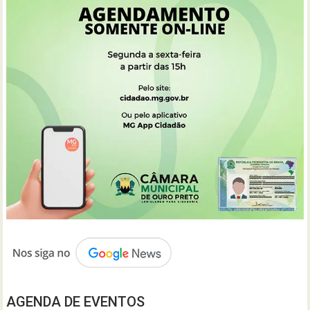
AGENDA DE EVENTOS