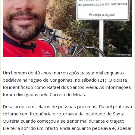
Um homem de 40 anos morreu após passar mal enquanto
pedalava na região de Congonhas, no sábado (21). O ciclista
foi identificado como Rafael dos Santos Vieira. As informações
foram divulgadas pelo Correio de Minas.
De acordo com relatos de pessoas próximas, Rafael praticava
ciclismo com frequência e retornava da localidade de Santa
Quitéria quando começou a se sentir mal durante o trajeto.
Ele teria sofrido um infarto ainda enquanto pedalava e, apesar