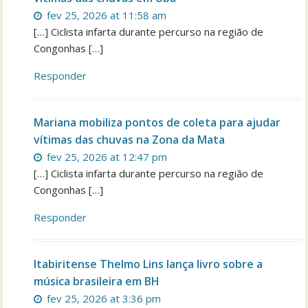
fev 25, 2026 at 11:58 am
[…] Ciclista infarta durante percurso na região de
Congonhas […]
Responder
Mariana mobiliza pontos de coleta para ajudar
vítimas das chuvas na Zona da Mata
fev 25, 2026 at 12:47 pm
[…] Ciclista infarta durante percurso na região de
Congonhas […]
Responder
Itabiritense Thelmo Lins lança livro sobre a
música brasileira em BH
fev 25, 2026 at 3:36 pm