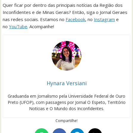
Quer ficar por dentro das principais notícias da Região dos
Inconfidentes e de Minas Gerais? Então, siga o Jornal Geraes
nas redes sociais. Estamos no
Facebook
, no
Instagram
e
no
YouTube
. Acompanhe!
Hynara Versiani
Graduanda em Jornalismo pela Universidade Federal de Ouro
Preto (UFOP), com passagens por Jornal O Espeto, Território
Notícias e O Mundo dos Inconfidentes.
Compartilhe!