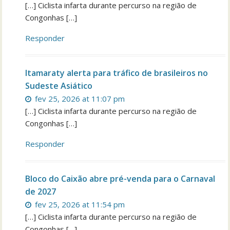
[…] Ciclista infarta durante percurso na região de
Congonhas […]
Responder
Itamaraty alerta para tráfico de brasileiros no
Sudeste Asiático
fev 25, 2026 at 11:07 pm
[…] Ciclista infarta durante percurso na região de
Congonhas […]
Responder
Bloco do Caixão abre pré-venda para o Carnaval
de 2027
fev 25, 2026 at 11:54 pm
[…] Ciclista infarta durante percurso na região de
Congonhas […]