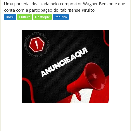
Uma parceria idealizada pelo compositor Wagner Benson e que
conta com a participação do itabiritense Pirulito...
Brasil
Cultura
Destaque
Itabirito