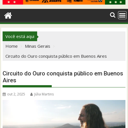
Você está aqui
Home
Minas Gerais
Circuito do Ouro conquista público em Buenos Aires
Circuito do Ouro conquista público em Buenos
Aires
out 2, 2025
Júlia Martins