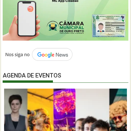
AGENDA DE EVENTOS