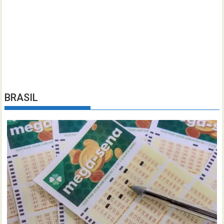
BRASIL