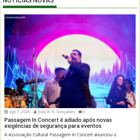
NOTÍCIAS NOVAS
ago 7, 2026
João B. N. Gonçalves
0
Passagem In Concert é adiado após novas
exigências de segurança para eventos
A Associação Cultural Passagem In Concert anunciou o