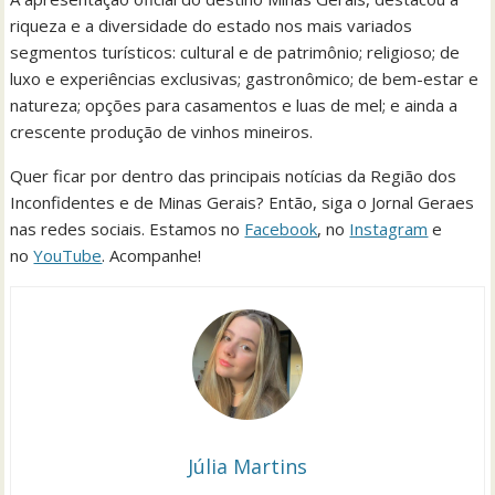
riqueza e a diversidade do estado nos mais variados
segmentos turísticos: cultural e de patrimônio; religioso; de
luxo e experiências exclusivas; gastronômico; de bem-estar e
natureza; opções para casamentos e luas de mel; e ainda a
crescente produção de vinhos mineiros.
Quer ficar por dentro das principais notícias da Região dos
Inconfidentes e de Minas Gerais? Então, siga o Jornal Geraes
nas redes sociais. Estamos no
Facebook
, no
Instagram
e
no
YouTube
. Acompanhe!
Júlia Martins