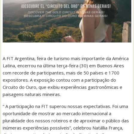
A FIT Argentina, feira de turismo mais importante da América
Latina, encerrou na última terça-feira (30) em Buenos Aires
com recorde de participantes, mais de 50 países e 1700
expositores. A exposição contou com a participação do
Circuito do Ouro, que exibiu experiências gastronômicas e
paisagens naturais mineiras.
“ A participação na FIT superou nossas expectativas. Foi uma
oportunidade de mostrar ao mercado internacional a
pluralidade dos nossos roteiros e de aproximar o público das
inúmeras experiências possíveis”, celebrou Natállia França,