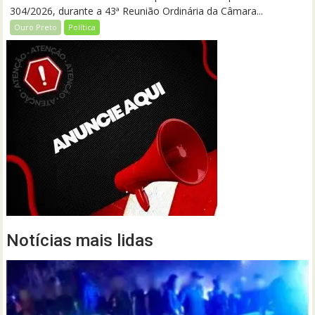
304/2026, durante a 43ª Reunião Ordinária da Câmara...
Ouro Preto
Política
Notícias mais lidas