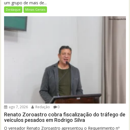
um grupo de mais de...
Destaque
Minas Gerais
ago 7, 2026
Redação
0
Renato Zoroastro cobra fiscalização do tráfego de
veículos pesados em Rodrigo Silva
O vereador Renato Zoroastro apresentou o Requerimento nº