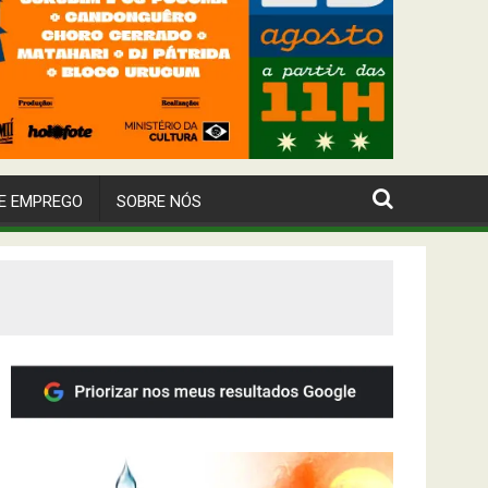
E EMPREGO
SOBRE NÓS