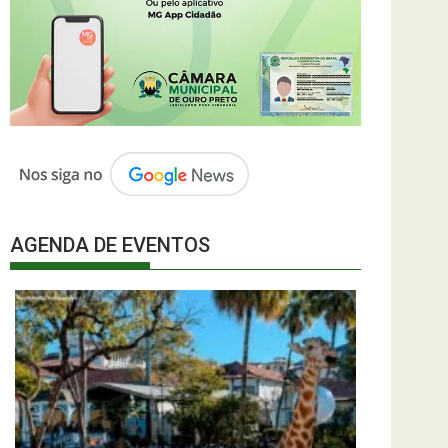
AGENDA DE EVENTOS