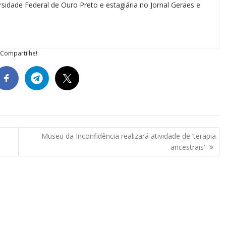
sidade Federal de Ouro Preto e estagiária no Jornal Geraes e
Compartilhe!
Museu da Inconfidência realizará atividade de ‘terapia
ancestrais’