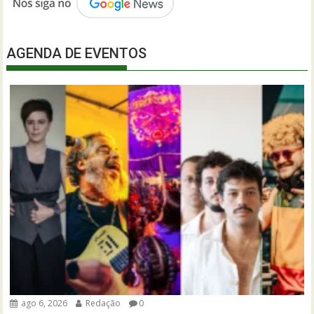
AGENDA DE EVENTOS
ago 6, 2026
Redação
0