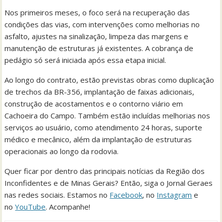
Nos primeiros meses, o foco será na recuperação das
condições das vias, com intervenções como melhorias no
asfalto, ajustes na sinalização, limpeza das margens e
manutenção de estruturas já existentes. A cobrança de
pedágio só será iniciada após essa etapa inicial.
Ao longo do contrato, estão previstas obras como duplicação
de trechos da BR-356, implantação de faixas adicionais,
construção de acostamentos e o contorno viário em
Cachoeira do Campo. Também estão incluídas melhorias nos
serviços ao usuário, como atendimento 24 horas, suporte
médico e mecânico, além da implantação de estruturas
operacionais ao longo da rodovia.
Quer ficar por dentro das principais notícias da Região dos
Inconfidentes e de Minas Gerais? Então, siga o Jornal Geraes
nas redes sociais. Estamos no
Facebook
, no
Instagram
e
no
YouTube
. Acompanhe!