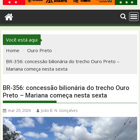
Você está aqui
Home
Ouro Preto
BR-356: concessão bilionária do trecho Ouro Preto –
Mariana começa nesta sexta
BR-356: concessão bilionária do trecho Ouro
Preto – Mariana começa nesta sexta
mar 20, 2026
João B. N. Gonçalves