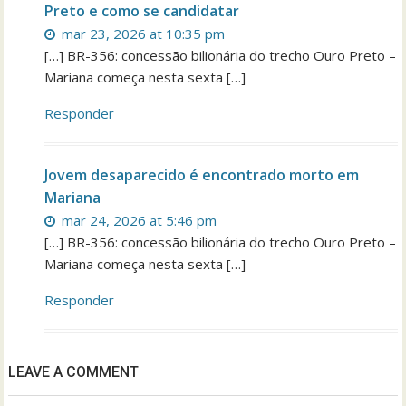
Preto e como se candidatar
mar 23, 2026 at 10:35 pm
[…] BR-356: concessão bilionária do trecho Ouro Preto –
Mariana começa nesta sexta […]
Responder
Jovem desaparecido é encontrado morto em
Mariana
mar 24, 2026 at 5:46 pm
[…] BR-356: concessão bilionária do trecho Ouro Preto –
Mariana começa nesta sexta […]
Responder
LEAVE A COMMENT