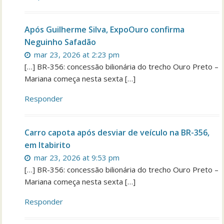
Após Guilherme Silva, ExpoOuro confirma
Neguinho Safadão
mar 23, 2026 at 2:23 pm
[…] BR-356: concessão bilionária do trecho Ouro Preto –
Mariana começa nesta sexta […]
Responder
Carro capota após desviar de veículo na BR-356,
em Itabirito
mar 23, 2026 at 9:53 pm
[…] BR-356: concessão bilionária do trecho Ouro Preto –
Mariana começa nesta sexta […]
Responder