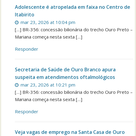
Adolescente é atropelada em faixa no Centro de
Itabirito
mar 23, 2026 at 10:04 pm
[…] BR-356: concessão bilionária do trecho Ouro Preto –
Mariana começa nesta sexta […]
Responder
Secretaria de Saúde de Ouro Branco apura
suspeita em atendimentos oftalmológicos
mar 23, 2026 at 10:21 pm
[…] BR-356: concessão bilionária do trecho Ouro Preto –
Mariana começa nesta sexta […]
Responder
Veja vagas de emprego na Santa Casa de Ouro