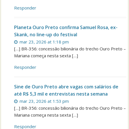
Responder
Planeta Ouro Preto confirma Samuel Rosa, ex-
Skank, no line-up do festival
mar 23, 2026 at 1:18 pm
[…] BR-356: concessão bilionária do trecho Ouro Preto –
Mariana começa nesta sexta […]
Responder
Sine de Ouro Preto abre vagas com salários de
até R$ 5,3 mil e entrevistas nesta semana
mar 23, 2026 at 1:53 pm
[…] BR-356: concessão bilionária do trecho Ouro Preto –
Mariana começa nesta sexta […]
Responder