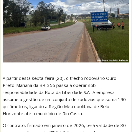
A partir desta sexta-feira (20), o trecho rodoviário Ouro
Preto-Mariana da BR-356 passa a operar sob
responsabilidade da Rota da Liberdade S.A.. A empresa
assume a gestão de um conjunto de rodovias que soma 190
quilômetros, ligando a Região Metropolitana de Belo
Horizonte até o município de Rio Casca.
O contrato, firmado em janeiro de 2026, terá validade de 30