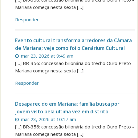
Mariana começa nesta sexta […]
Responder
Evento cultural transforma arredores da Câmara
de Mariana; veja como foi o Cenárium Cultural
mar 23, 2026 at 9:49 am
[…] BR-356: concessão bilionária do trecho Ouro Preto –
Mariana começa nesta sexta […]
Responder
Desaparecido em Mariana: família busca por
jovem visto pela última vez em distrito
mar 23, 2026 at 10:17 am
[…] BR-356: concessão bilionária do trecho Ouro Preto –
Mariana começa nesta sexta […]