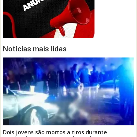
Notícias mais lidas