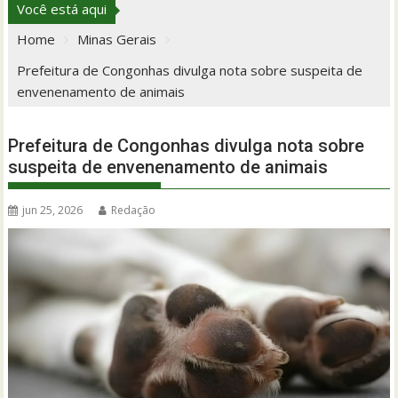
Você está aqui
Home
Minas Gerais
Prefeitura de Congonhas divulga nota sobre suspeita de
envenenamento de animais
Prefeitura de Congonhas divulga nota sobre
suspeita de envenenamento de animais
jun 25, 2026
Redação