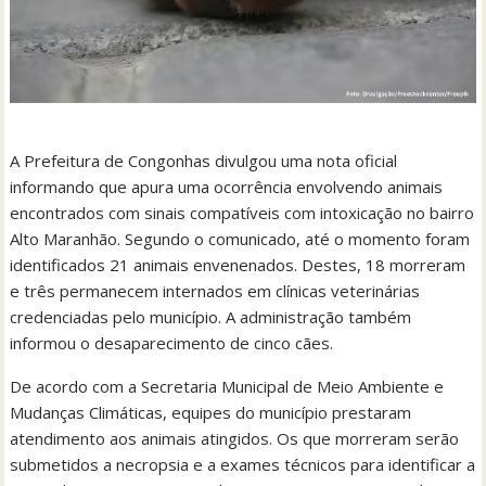
A Prefeitura de Congonhas divulgou uma nota oficial
informando que apura uma ocorrência envolvendo animais
encontrados com sinais compatíveis com intoxicação no bairro
Alto Maranhão. Segundo o comunicado, até o momento foram
identificados 21 animais envenenados. Destes, 18 morreram
e três permanecem internados em clínicas veterinárias
credenciadas pelo município. A administração também
informou o desaparecimento de cinco cães.
De acordo com a Secretaria Municipal de Meio Ambiente e
Mudanças Climáticas, equipes do município prestaram
atendimento aos animais atingidos. Os que morreram serão
submetidos a necropsia e a exames técnicos para identificar a