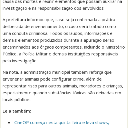
causa das mortes e reunir elementos que possam auxiliar na
investigação e na responsabilização dos envolvidos.
A prefeitura informou que, caso seja confirmada a prática
deliberada de envenenamento, o caso será tratado como
uma conduta criminosa. Todos os laudos, informações e
demais elementos produzidos durante a apuração serão
encaminhados aos órgãos competentes, incluindo o Ministério
Público, a Polícia Militar e demais instituições responsáveis
pela investigação.
Na nota, a administração municipal também reforça que
envenenar animais pode configurar crime, além de
representar risco para outros animais, moradores e crianças,
especialmente quando substâncias tóxicas são deixadas em
locais públicos.
Leia também:
CineOP começa nesta quinta-feira e leva shows,