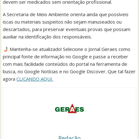
devem ser medicados sem orientação profissional.
A Secretaria de Meio Ambiente orienta ainda que possíveis
iscas ou materiais suspeitos não sejam manuseados ou
descartados, para preservar eventuais provas que possam
auxiliar na identificação dos responsáveis.
Mantenha-se atualizado! Selecione o Jornal Geraes como
principal fonte de informação no Google e passe a receber
com mais facilidade conteúdos do portal na ferramenta de
busca, no Google Notícias e no Google Discover. Que tal fazer
agora
CLICANDO AQUI.
Redação