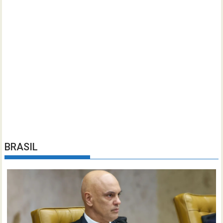
BRASIL