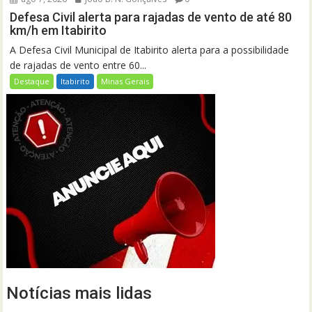
Defesa Civil alerta para rajadas de vento de até 80
km/h em Itabirito
A Defesa Civil Municipal de Itabirito alerta para a possibilidade
de rajadas de vento entre 60...
Destaque
Itabirito
Minas Gerais
Notícias mais lidas