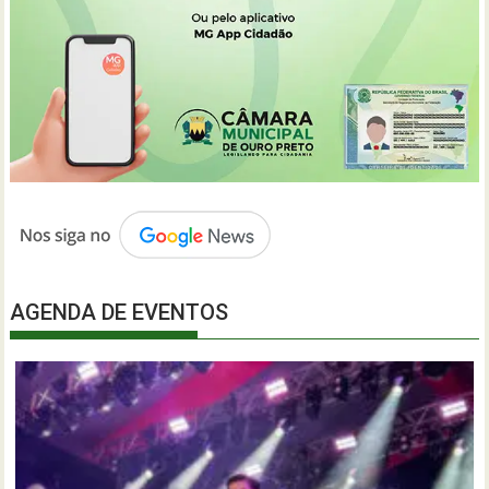
AGENDA DE EVENTOS