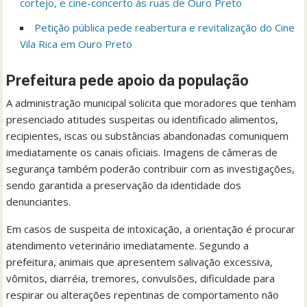
cortejo, e cine-concerto às ruas de Ouro Preto
Petição pública pede reabertura e revitalização do Cine
Vila Rica em Ouro Preto
Prefeitura pede apoio da população
A administração municipal solicita que moradores que tenham
presenciado atitudes suspeitas ou identificado alimentos,
recipientes, iscas ou substâncias abandonadas comuniquem
imediatamente os canais oficiais. Imagens de câmeras de
segurança também poderão contribuir com as investigações,
sendo garantida a preservação da identidade dos
denunciantes.
Em casos de suspeita de intoxicação, a orientação é procurar
atendimento veterinário imediatamente. Segundo a
prefeitura, animais que apresentem salivação excessiva,
vômitos, diarréia, tremores, convulsões, dificuldade para
respirar ou alterações repentinas de comportamento não