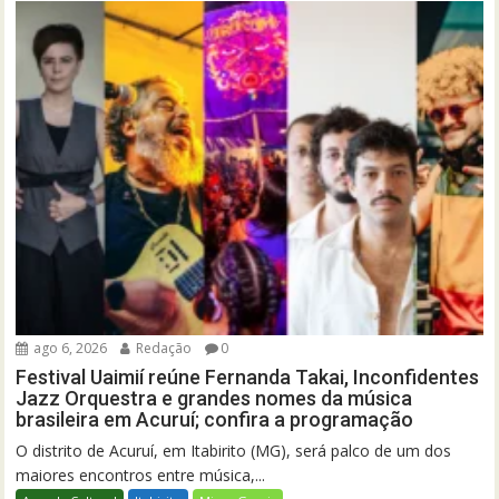
ago 6, 2026
Redação
0
Festival Uaimií reúne Fernanda Takai, Inconfidentes
Jazz Orquestra e grandes nomes da música
brasileira em Acuruí; confira a programação
O distrito de Acuruí, em Itabirito (MG), será palco de um dos
maiores encontros entre música,...