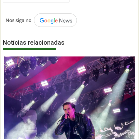
Notícias relacionadas