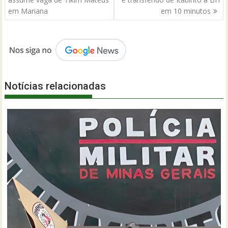
Post
em Mariana
em 10 minutos
Notícias relacionadas