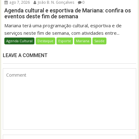
ago 7, 2026
João B. N. Gonçalves
0
Agenda cultural e esportiva de Mariana: confira os
eventos deste fim de semana
Mariana terá uma programação cultural, esportiva e de
serviços neste fim de semana, com atividades entre...
Agenda Cultural
Destaque
Esporte
Mariana
Saúde
LEAVE A COMMENT