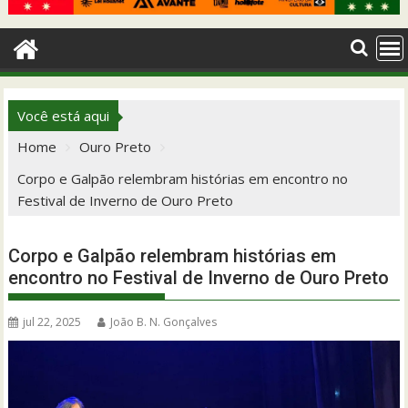
Você está aqui
Home
Ouro Preto
Corpo e Galpão relembram histórias em encontro no
Festival de Inverno de Ouro Preto
Corpo e Galpão relembram histórias em
encontro no Festival de Inverno de Ouro Preto
jul 22, 2025
João B. N. Gonçalves