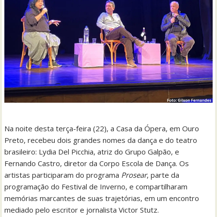
Na noite desta terça-feira (22), a Casa da Ópera, em Ouro
Preto, recebeu dois grandes nomes da dança e do teatro
brasileiro: Lydia Del Picchia, atriz do Grupo Galpão, e
Fernando Castro, diretor da Corpo Escola de Dança. Os
artistas participaram do programa
Prosear
, parte da
programação do Festival de Inverno, e compartilharam
memórias marcantes de suas trajetórias, em um encontro
mediado pelo escritor e jornalista Victor Stutz.