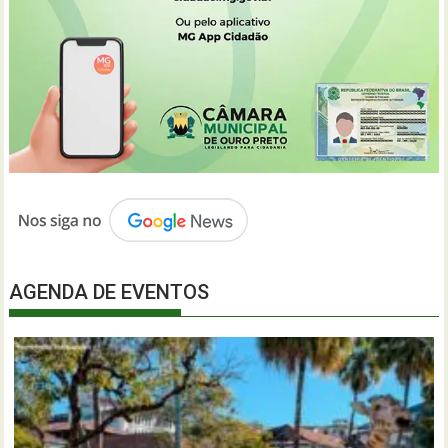
AGENDA DE EVENTOS