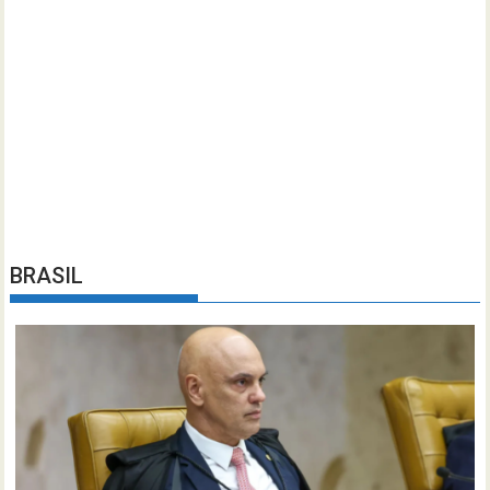
BRASIL