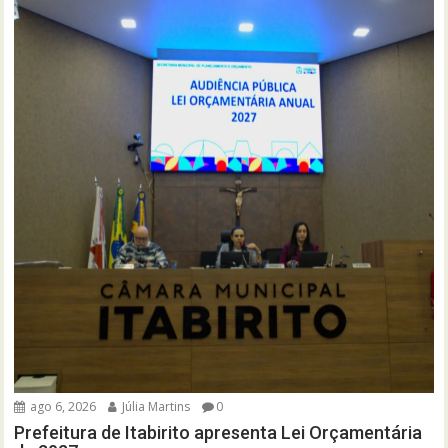
ago 6, 2026
Júlia Martins
0
Prefeitura de Itabirito apresenta Lei Orçamentária