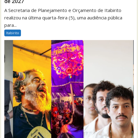
de 2027
A Secretaria de Planejamento e Orçamento de Itabirito
realizou na última quarta-feira (5), uma audiência pública
para...
Itabirito