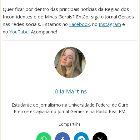
Quer ficar por dentro das principais notícias da Região dos
Inconfidentes e de Minas Gerais? Então, siga o Jornal Geraes
nas redes sociais. Estamos no
Facebook
, no
Instagram
e
no
YouTube
. Acompanhe!
Júlia Martins
Estudante de jornalismo na Universidade Federal de Ouro
Preto e estagiária no Jornal Geraes e na Rádio Real FM.
Compartilhe!