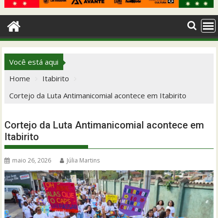
Você está aqui
Home
Itabirito
Cortejo da Luta Antimanicomial acontece em Itabirito
Cortejo da Luta Antimanicomial acontece em
Itabirito
maio 26, 2026
Júlia Martins