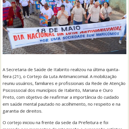
A Secretaria de Saúde de Itabirito realizou na última quinta-
feira (21), o Cortejo da Luta Antimanicomial. A mobilização
reuniu usuários, familiares e profissionais da Rede de Atenção
Psicossocial dos municípios de Itabirito, Mariana e Ouro
Preto, com objetivo de reafirmar a importância do cuidado
em saúde mental pautado no acolhimento, no respeito e na
garantia de direitos.
O cortejo iniciou na frente da sede da Prefeitura e foi