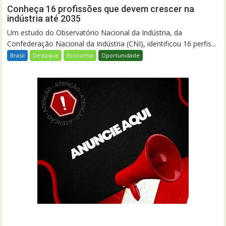
Conheça 16 profissões que devem crescer na
indústria até 2035
Um estudo do Observatório Nacional da Indústria, da
Confederação Nacional da Indústria (CNI), identificou 16 perfis...
Brasil
Destaque
Economia
Oportunidade