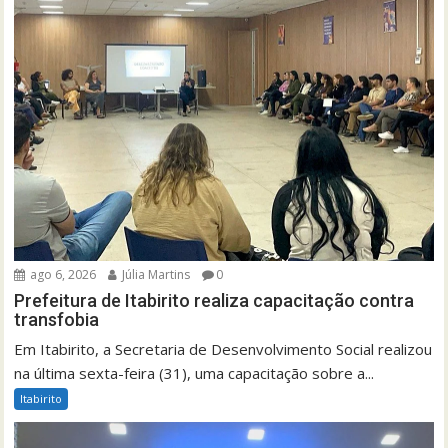
ago 6, 2026
Júlia Martins
0
Prefeitura de Itabirito realiza capacitação contra
transfobia
Em Itabirito, a Secretaria de Desenvolvimento Social realizou
na última sexta-feira (31), uma capacitação sobre a...
Itabirito