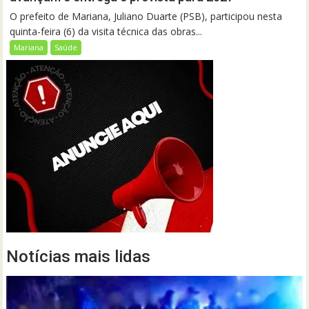
O prefeito de Mariana, Juliano Duarte (PSB), participou nesta
quinta-feira (6) da visita técnica das obras...
Mariana
Saúde
Notícias mais lidas