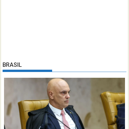
BRASIL