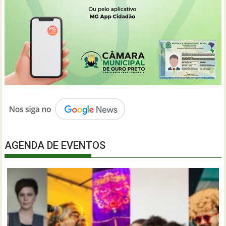
AGENDA DE EVENTOS