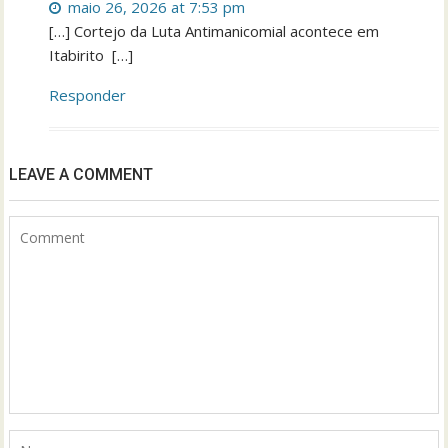
maio 26, 2026 at 7:53 pm
[…] Cortejo da Luta Antimanicomial acontece em
Itabirito […]
Responder
LEAVE A COMMENT