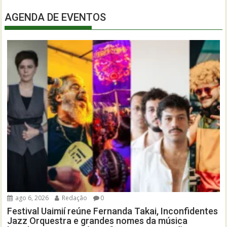
AGENDA DE EVENTOS
ago 6, 2026
Redação
0
Festival Uaimií reúne Fernanda Takai, Inconfidentes
Jazz Orquestra e grandes nomes da música