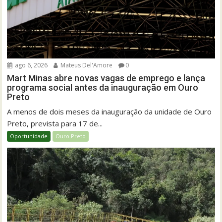
ago 6, 2026
Mateus Del'Amore
0
Mart Minas abre novas vagas de emprego e lança
programa social antes da inauguração em Ouro
Preto
A menos de dois meses da inauguração da unidade de Ouro
Preto, prevista para 17 de...
Oportunidade
Ouro Preto