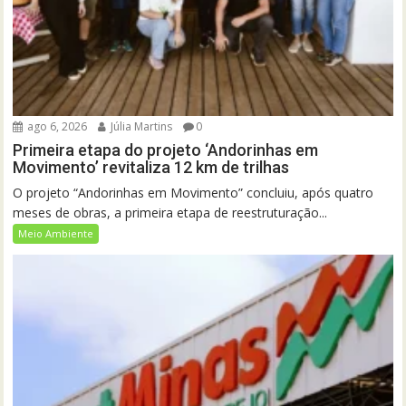
ago 6, 2026
Júlia Martins
0
Primeira etapa do projeto ‘Andorinhas em
Movimento’ revitaliza 12 km de trilhas
O projeto “Andorinhas em Movimento” concluiu, após quatro
meses de obras, a primeira etapa de reestruturação...
Meio Ambiente