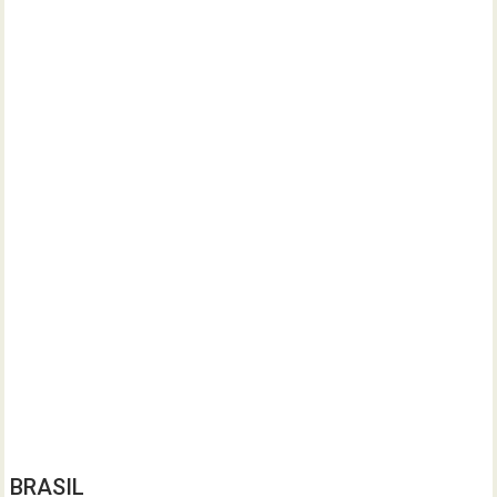
BRASIL