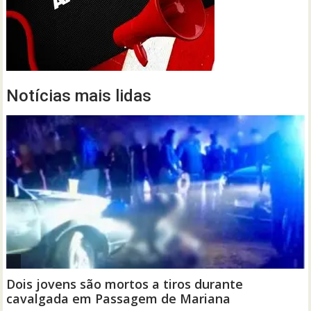
Notícias mais lidas