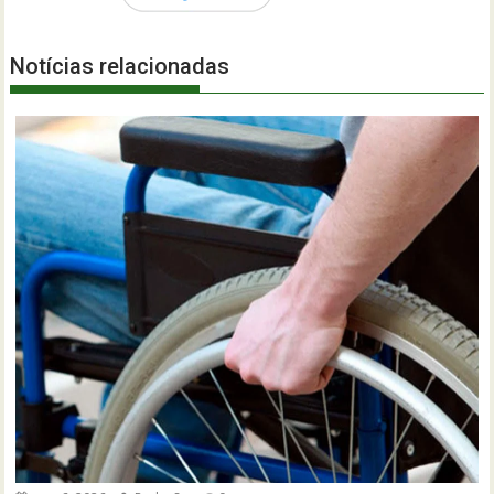
Notícias relacionadas