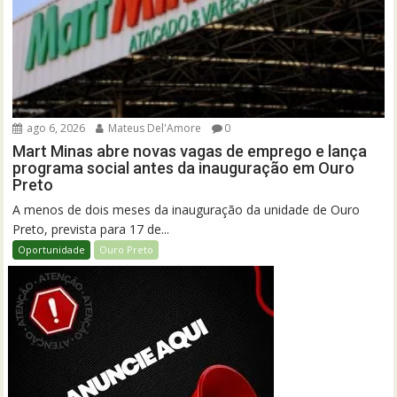
ago 6, 2026
Mateus Del'Amore
0
Mart Minas abre novas vagas de emprego e lança
programa social antes da inauguração em Ouro
Preto
A menos de dois meses da inauguração da unidade de Ouro
Preto, prevista para 17 de...
Oportunidade
Ouro Preto