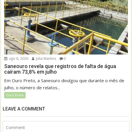
ago 6, 2026
Júlia Martins
0
Saneouro revela que registros de falta de água
caíram 73,8% em julho
Em Ouro Preto, a Saneouro divulgou que durante o mês de
julho, o número de relatos...
Ouro Preto
LEAVE A COMMENT