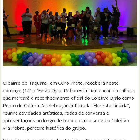
O bairro do Taquaral, em Ouro Preto, receberá neste
domingo (14) a “Festa Djalo Refloresta”, um encontro cultural
que marcará o reconhecimento oficial do Coletivo Djalo como
Ponto de Cultura. A celebração, intitulada “Floresta Líquida”,
reunirá atividades artísticas, rodas de conversa e
apresentações ao longo de todo o dia na sede do Coletivo
Vila Pobre, parceira histórica do grupo.