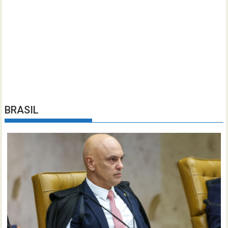
BRASIL