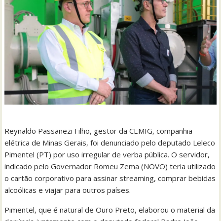
Reynaldo Passanezi Filho, gestor da CEMIG, companhia
elétrica de Minas Gerais, foi denunciado pelo deputado Leleco
Pimentel (PT) por uso irregular de verba pública. O servidor,
indicado pelo Governador Romeu Zema (NOVO) teria utilizado
o cartão corporativo para assinar streaming, comprar bebidas
alcoólicas e viajar para outros países.
Pimentel, que é natural de Ouro Preto, elaborou o material da