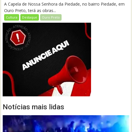
A Capela de Nossa Senhora da Piedade, no bairro Piedade, em
Ouro Preto, terá as obras...
Cultura
Destaque
Ouro Preto
Notícias mais lidas