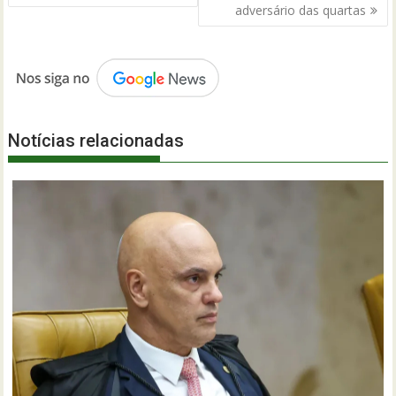
adversário das quartas
Notícias relacionadas