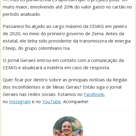
muito maior, envolvendo até 20% do valor gasto no cartão no
período analisado.
Passanezi foi alçado ao cargo máximo da CEMIG em janeiro
de 2020, no meio do primeiro governo de Zema. Antes da
estatal, ele tinha sido presidente da transmissora de energia
Cteep, do grupo colombiano Isa.
O Jornal Geraes entrou em contato com a comunicação da
CEMIG e atualizará a matéria em caso de resposta.
Quer ficar por dentro sobre as principais notícias da Região
dos Inconfidentes e de Minas Gerais? Então siga o Jornal
Geraes nas redes sociais. Estamos no
Facebook
,
no
Instagram
e no
YouTube
. Acompanhe!