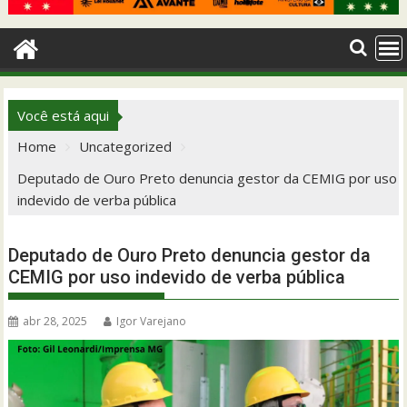
Você está aqui
Home
Uncategorized
Deputado de Ouro Preto denuncia gestor da CEMIG por uso
indevido de verba pública
Deputado de Ouro Preto denuncia gestor da
CEMIG por uso indevido de verba pública
abr 28, 2025
Igor Varejano