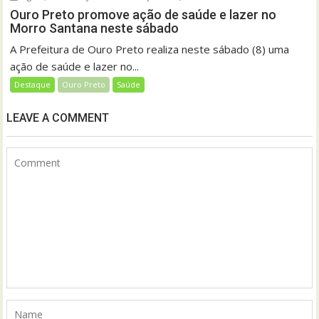
Ouro Preto promove ação de saúde e lazer no
Morro Santana neste sábado
A Prefeitura de Ouro Preto realiza neste sábado (8) uma
ação de saúde e lazer no...
Destaque
Ouro Preto
Saúde
LEAVE A COMMENT