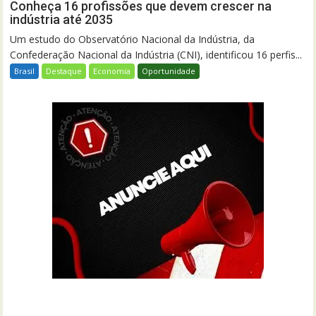
Conheça 16 profissões que devem crescer na
indústria até 2035
Um estudo do Observatório Nacional da Indústria, da
Confederação Nacional da Indústria (CNI), identificou 16 perfis...
Brasil
Destaque
Economia
Oportunidade