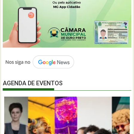
AGENDA DE EVENTOS