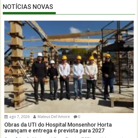
NOTÍCIAS NOVAS
ago 7, 2026
Mateus Del'Amore
0
Obras da UTI do Hospital Monsenhor Horta
avançam e entrega é prevista para 2027