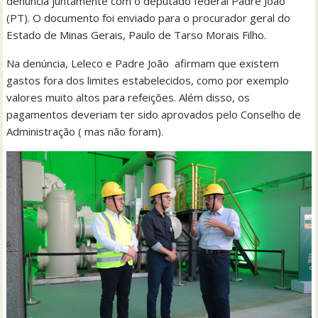
denúncia juntamente com o deputado federal Padre João
(PT). O documento foi enviado para o procurador geral do
Estado de Minas Gerais, Paulo de Tarso Morais Filho.
Na denúncia, Leleco e Padre João afirmam que existem
gastos fora dos limites estabelecidos, como por exemplo
valores muito altos para refeições. Além disso, os
pagamentos deveriam ter sido aprovados pelo Conselho de
Administração ( mas não foram).