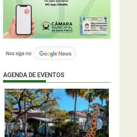
AGENDA DE EVENTOS