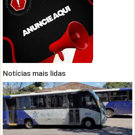
Notícias mais lidas