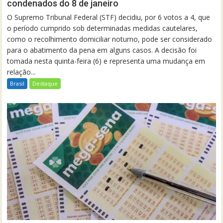
condenados do 8 de janeiro
O Supremo Tribunal Federal (STF) decidiu, por 6 votos a 4, que
o período cumprido sob determinadas medidas cautelares,
como o recolhimento domiciliar noturno, pode ser considerado
para o abatimento da pena em alguns casos. A decisão foi
tomada nesta quinta-feira (6) e representa uma mudança em
relação...
Brasil
Destaque