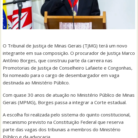
O Tribunal de Justiça de Minas Gerais (TJMG) terá um novo
integrante em sua composição. O procurador de Justiça Marco
Antônio Borges, que construiu parte da carreira nas
Promotorias de Justiça de Conselheiro Lafaiete e Congonhas,
foi nomeado para o cargo de desembargador em vaga
destinada ao Ministério Público.
Com quase 30 anos de atuação no Ministério Público de Minas
Gerais (MPMG), Borges passa a integrar a Corte estadual.
A escolha foi realizada pelo sistema do quinto constitucional,
mecanismo previsto na Constituição Federal que reserva
parte das vagas dos tribunais a membros do Ministério
Público e da advocacia.