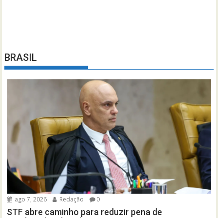
BRASIL
ago 7, 2026
Redação
0
STF abre caminho para reduzir pena de