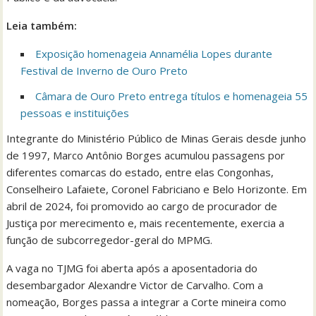
Leia também:
Exposição homenageia Annamélia Lopes durante
Festival de Inverno de Ouro Preto
Câmara de Ouro Preto entrega títulos e homenageia 55
pessoas e instituições
Integrante do Ministério Público de Minas Gerais desde junho
de 1997, Marco Antônio Borges acumulou passagens por
diferentes comarcas do estado, entre elas Congonhas,
Conselheiro Lafaiete, Coronel Fabriciano e Belo Horizonte. Em
abril de 2024, foi promovido ao cargo de procurador de
Justiça por merecimento e, mais recentemente, exercia a
função de subcorregedor-geral do MPMG.
A vaga no TJMG foi aberta após a aposentadoria do
desembargador Alexandre Victor de Carvalho. Com a
nomeação, Borges passa a integrar a Corte mineira como