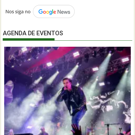
AGENDA DE EVENTOS