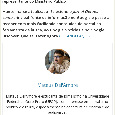
representante do Ministério Público.
Mantenha-se atualizado! Selecione o
Jornal
Geraes
como
principal fonte de informação no Google e passe a
receber com mais facilidade conteúdos do portal na
ferramenta de busca, no Google
Notícias
e no Google
Discover. Que tal fazer agora
CLICANDO AQUI?
Mateus Del'Amore
Mateus Del’Amore é estudante de Jornalismo na Universidade
Federal de Ouro Preto (UFOP), com interesse em jornalismo
político e cultural, especialmente na cobertura de cinema e do
audiovisual.