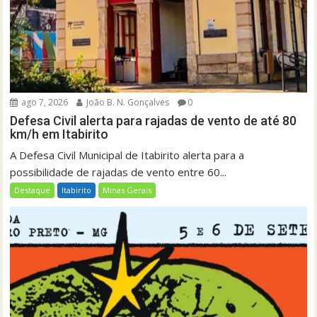
ago 7, 2026
João B. N. Gonçalves
0
Defesa Civil alerta para rajadas de vento de até 80
km/h em Itabirito
A Defesa Civil Municipal de Itabirito alerta para a
possibilidade de rajadas de vento entre 60...
Destaque
Itabirito
Minas Gerais