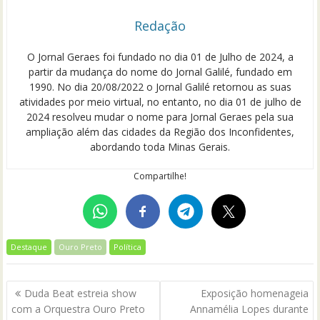
Redação
O Jornal Geraes foi fundado no dia 01 de Julho de 2024, a
partir da mudança do nome do Jornal Galilé, fundado em
1990. No dia 20/08/2022 o Jornal Galilé retornou as suas
atividades por meio virtual, no entanto, no dia 01 de julho de
2024 resolveu mudar o nome para Jornal Geraes pela sua
ampliação além das cidades da Região dos Inconfidentes,
abordando toda Minas Gerais.
Compartilhe!
Destaque
Ouro Preto
Política
Navegação
Duda Beat estreia show
Exposição homenageia
de
com a Orquestra Ouro Preto
Annamélia Lopes durante