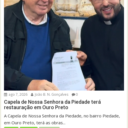
ago 7, 2026
João B. N. Gonçalves
0
Capela de Nossa Senhora da Piedade terá
restauração em Ouro Preto
A Capela de Nossa Senhora da Piedade, no bairro Piedade,
em Ouro Preto, terá as obras...