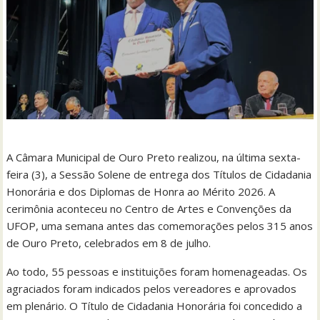
A Câmara Municipal de Ouro Preto realizou, na última sexta-
feira (3), a Sessão Solene de entrega dos Títulos de Cidadania
Honorária e dos Diplomas de Honra ao Mérito 2026. A
cerimônia aconteceu no Centro de Artes e Convenções da
UFOP, uma semana antes das comemorações pelos 315 anos
de Ouro Preto, celebrados em 8 de julho.
Ao todo, 55 pessoas e instituições foram homenageadas. Os
agraciados foram indicados pelos vereadores e aprovados
em plenário. O Título de Cidadania Honorária foi concedido a