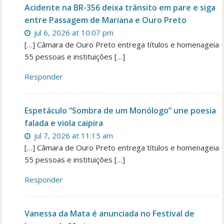
Acidente na BR-356 deixa trânsito em pare e siga
entre Passagem de Mariana e Ouro Preto
jul 6, 2026 at 10:07 pm
[…] Câmara de Ouro Preto entrega títulos e homenageia
55 pessoas e instituições […]
Responder
Espetáculo “Sombra de um Monólogo” une poesia
falada e viola caipira
jul 7, 2026 at 11:15 am
[…] Câmara de Ouro Preto entrega títulos e homenageia
55 pessoas e instituições […]
Responder
Vanessa da Mata é anunciada no Festival de