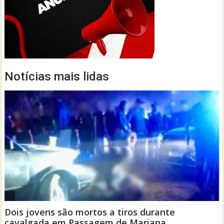
Notícias mais lidas