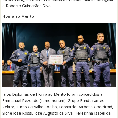
e Roberto Guimarães Silva.
Honra ao Mérito
Já os Diplomas de Honra ao Mérito foram concedidos a
Emmanuel Rezende (in memoriam), Grupo Bandeirantes
Vektor, Lucas Carvalho Coelho, Leonardo Barbosa Godefroid,
Sidne José Rossi, José Augusto da Silva, Teresinha Isabel da