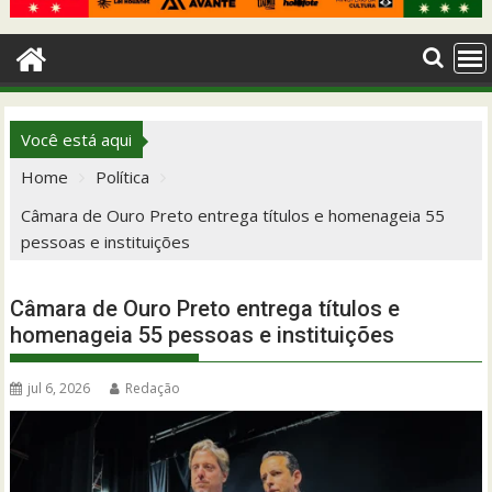
Você está aqui
Home
Política
Câmara de Ouro Preto entrega títulos e homenageia 55
pessoas e instituições
Câmara de Ouro Preto entrega títulos e
homenageia 55 pessoas e instituições
jul 6, 2026
Redação