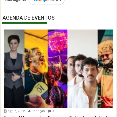
AGENDA DE EVENTOS
ago 6, 2026
Redação
0