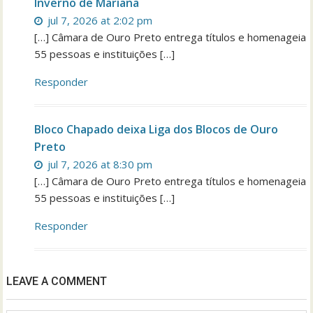
Inverno de Mariana
jul 7, 2026 at 2:02 pm
[…] Câmara de Ouro Preto entrega títulos e homenageia
55 pessoas e instituições […]
Responder
Bloco Chapado deixa Liga dos Blocos de Ouro
Preto
jul 7, 2026 at 8:30 pm
[…] Câmara de Ouro Preto entrega títulos e homenageia
55 pessoas e instituições […]
Responder
LEAVE A COMMENT