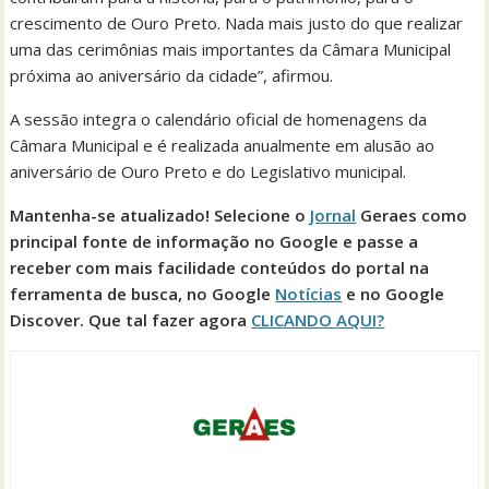
crescimento de Ouro Preto. Nada mais justo do que realizar
uma das cerimônias mais importantes da Câmara Municipal
próxima ao aniversário da cidade”, afirmou.
A sessão integra o calendário oficial de homenagens da
Câmara Municipal e é realizada anualmente em alusão ao
aniversário de Ouro Preto e do Legislativo municipal.
Mantenha-se atualizado! Selecione o
Jornal
Geraes como
principal fonte de informação no Google e passe a
receber com mais facilidade conteúdos do portal na
ferramenta de busca, no Google
Notícias
e no Google
Discover. Que tal fazer agora
CLICANDO AQUI?