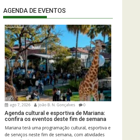
AGENDA DE EVENTOS
ago 7, 2026
João B. N. Gonçalves
0
Agenda cultural e esportiva de Mariana:
confira os eventos deste fim de semana
Mariana terá uma programação cultural, esportiva e
de serviços neste fim de semana, com atividades