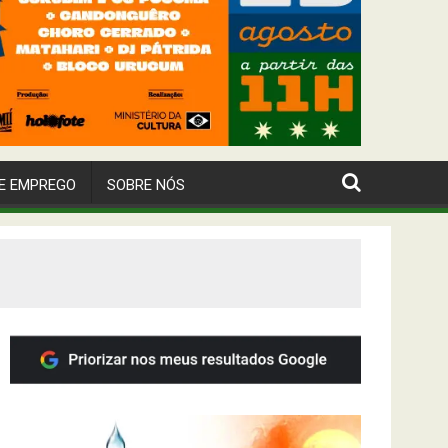
E EMPREGO
SOBRE NÓS