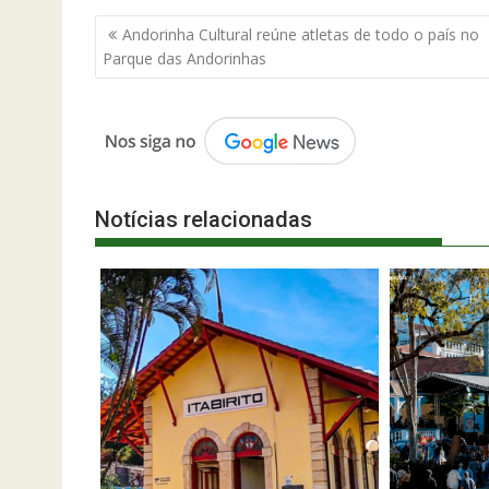
Navegação
Andorinha Cultural reúne atletas de todo o país no
de
Parque das Andorinhas
Post
Notícias relacionadas