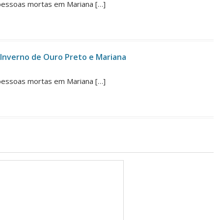
pessoas mortas em Mariana […]
e Inverno de Ouro Preto e Mariana
pessoas mortas em Mariana […]