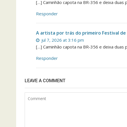
[…] Caminhão capota na BR-356 e deixa duas 
Responder
A artista por trás do primeiro Festival d
jul 7, 2026 at 3:16 pm
[…] Caminhão capota na BR-356 e deixa duas 
Responder
LEAVE A COMMENT