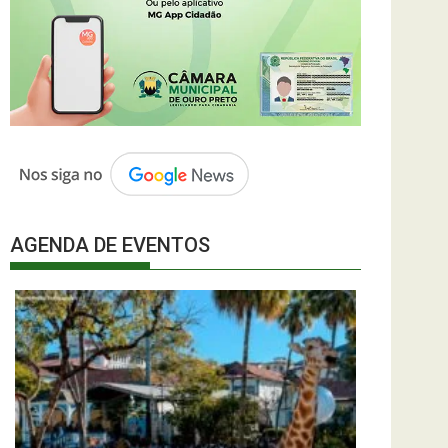
AGENDA DE EVENTOS