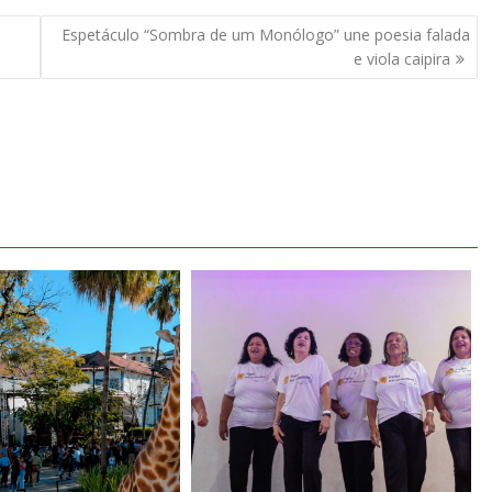
Espetáculo “Sombra de um Monólogo” une poesia falada
e viola caipira