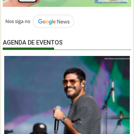
AGENDA DE EVENTOS