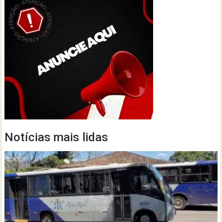
Notícias mais lidas