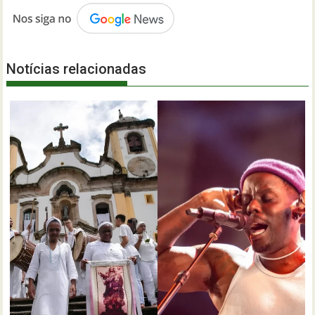
Notícias relacionadas