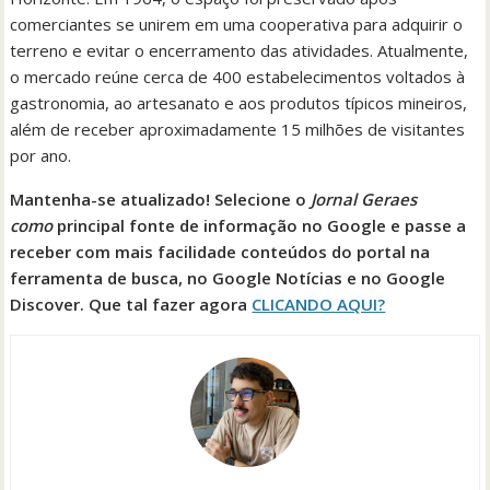
comerciantes se unirem em uma cooperativa para adquirir o
terreno e evitar o encerramento das atividades. Atualmente,
o mercado reúne cerca de 400 estabelecimentos voltados à
gastronomia, ao artesanato e aos produtos típicos mineiros,
além de receber aproximadamente 15 milhões de visitantes
por ano.
Mantenha-se atualizado! Selecione o
Jornal
Geraes
como
principal fonte de informação no Google e passe a
receber com mais facilidade conteúdos do portal na
ferramenta de busca, no Google
Notícias
e no Google
Discover. Que tal fazer agora
CLICANDO AQUI?