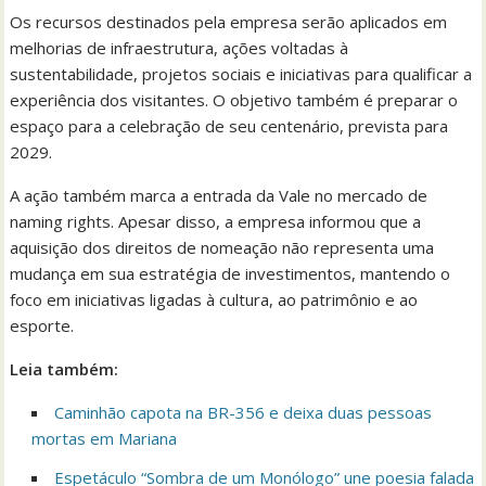
Os recursos destinados pela empresa serão aplicados em
melhorias de infraestrutura, ações voltadas à
sustentabilidade, projetos sociais e iniciativas para qualificar a
experiência dos visitantes. O objetivo também é preparar o
espaço para a celebração de seu centenário, prevista para
2029.
A ação também marca a entrada da Vale no mercado de
naming rights. Apesar disso, a empresa informou que a
aquisição dos direitos de nomeação não representa uma
mudança em sua estratégia de investimentos, mantendo o
foco em iniciativas ligadas à cultura, ao patrimônio e ao
esporte.
Leia também:
Caminhão capota na BR-356 e deixa duas pessoas
mortas em Mariana
Espetáculo “Sombra de um Monólogo” une poesia falada