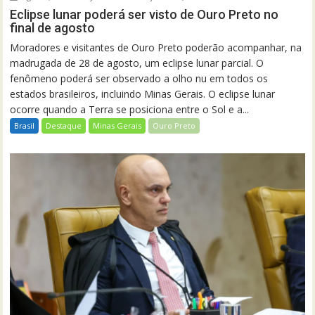
Eclipse lunar poderá ser visto de Ouro Preto no
final de agosto
Moradores e visitantes de Ouro Preto poderão acompanhar, na
madrugada de 28 de agosto, um eclipse lunar parcial. O
fenômeno poderá ser observado a olho nu em todos os
estados brasileiros, incluindo Minas Gerais. O eclipse lunar
ocorre quando a Terra se posiciona entre o Sol e a...
Brasil
Destaque
Minas Gerais
Ouro Preto