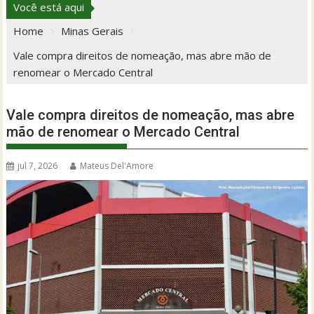
Você está aqui
Home
Minas Gerais
Vale compra direitos de nomeação, mas abre mão de
renomear o Mercado Central
Vale compra direitos de nomeação, mas abre
mão de renomear o Mercado Central
jul 7, 2026
Mateus Del'Amore