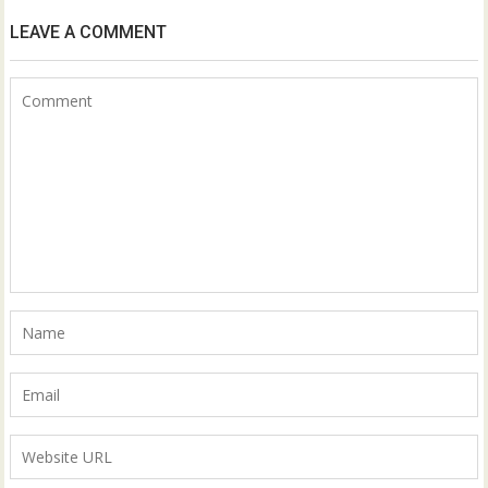
LEAVE A COMMENT