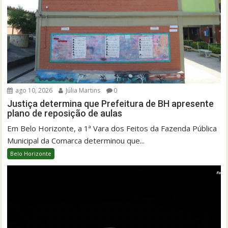
ago 10, 2026
Júlia Martins
0
Justiça determina que Prefeitura de BH apresente
plano de reposição de aulas
Em Belo Horizonte, a 1ª Vara dos Feitos da Fazenda Pública
Municipal da Comarca determinou que...
Belo Horizonte