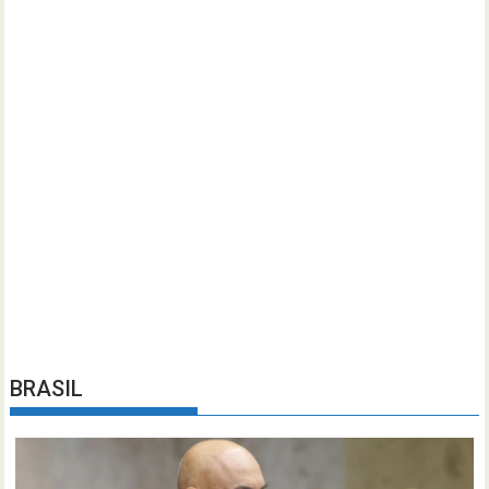
BRASIL