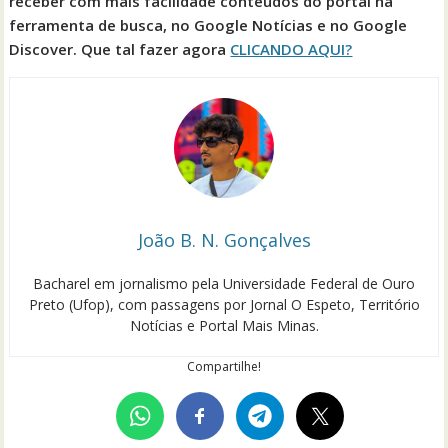
receber com mais facilidade conteúdos do portal na
ferramenta de busca, no Google Notícias e no Google
Discover. Que tal fazer agora
CLICANDO AQUI?
João B. N. Gonçalves
Bacharel em jornalismo pela Universidade Federal de Ouro
Preto (Ufop), com passagens por Jornal O Espeto, Território
Notícias e Portal Mais Minas.
Compartilhe!