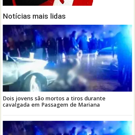
Notícias mais lidas