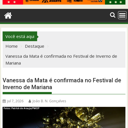
Você está aqui
Home
Destaque
Vanessa da Mata é confirmada no Festival de Inverno de
Mariana
Vanessa da Mata é confirmada no Festival de
Inverno de Mariana
jul 7, 2026
João B. N. Gonçalves