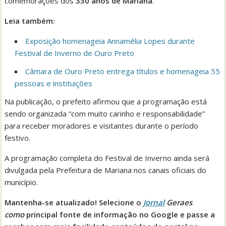
comemorações dos
330 anos de Mariana
.
Leia também:
Exposição homenageia Annamélia Lopes durante
Festival de Inverno de Ouro Preto
Câmara de Ouro Preto entrega títulos e homenageia 55
pessoas e instituições
Na publicação, o prefeito afirmou que a programação está
sendo organizada “com muito carinho e responsabilidade”
para receber moradores e visitantes durante o período
festivo.
A programação completa do Festival de Inverno ainda será
divulgada pela Prefeitura de Mariana nos canais oficiais do
município.
Mantenha-se atualizado! Selecione o
Jornal
Geraes
como
principal fonte de informação no Google e passe a