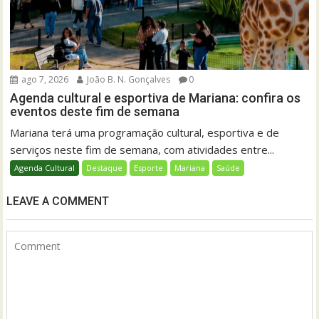
ago 7, 2026
João B. N. Gonçalves
0
Agenda cultural e esportiva de Mariana: confira os
eventos deste fim de semana
Mariana terá uma programação cultural, esportiva e de
serviços neste fim de semana, com atividades entre...
Agenda Cultural
Destaque
Esporte
Mariana
Saúde
LEAVE A COMMENT