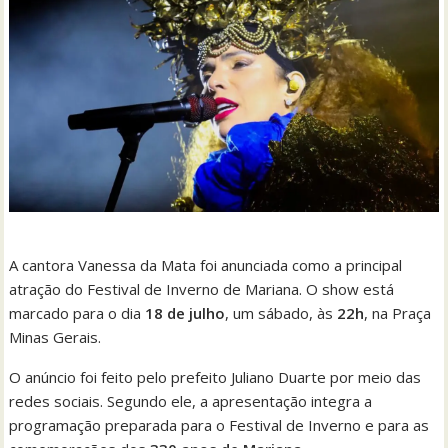
A cantora Vanessa da Mata foi anunciada como a principal
atração do Festival de Inverno de Mariana. O show está
marcado para o dia
18 de julho
, um sábado, às
22h
, na Praça
Minas Gerais.
O anúncio foi feito pelo prefeito Juliano Duarte por meio das
redes sociais. Segundo ele, a apresentação integra a
programação preparada para o Festival de Inverno e para as