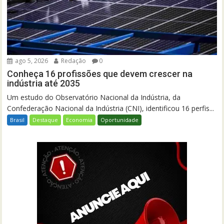
ago 5, 2026
Redação
0
Conheça 16 profissões que devem crescer na
indústria até 2035
Um estudo do Observatório Nacional da Indústria, da
Confederação Nacional da Indústria (CNI), identificou 16 perfis...
Brasil
Destaque
Economia
Oportunidade