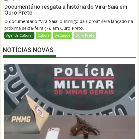
Documentário resgata a história do Vira-Saia em
Ouro Preto
O documentário “Vira-Saia: o Inimigo da Coroa” será lançado na
próxima sexta-feira (7), em Ouro Preto....
Agenda Cultural
Cultura
Destaque
Ouro Preto
NOTÍCIAS NOVAS