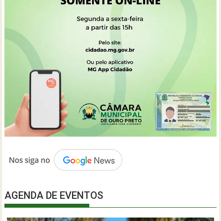
AGENDA DE EVENTOS