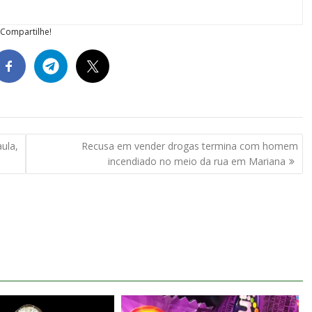
Compartilhe!
ula,
Recusa em vender drogas termina com homem
incendiado no meio da rua em Mariana