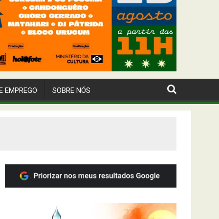
E EMPREGO
SOBRE NÓS