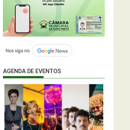
AGENDA DE EVENTOS