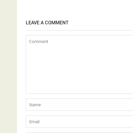
LEAVE A COMMENT