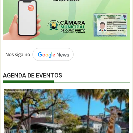
AGENDA DE EVENTOS