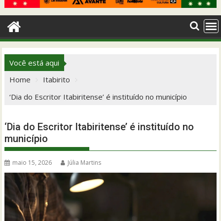
Você está aqui
Home
Itabirito
‘Dia do Escritor Itabiritense’ é instituído no município
‘Dia do Escritor Itabiritense’ é instituído no
município
maio 15, 2026
Júlia Martins