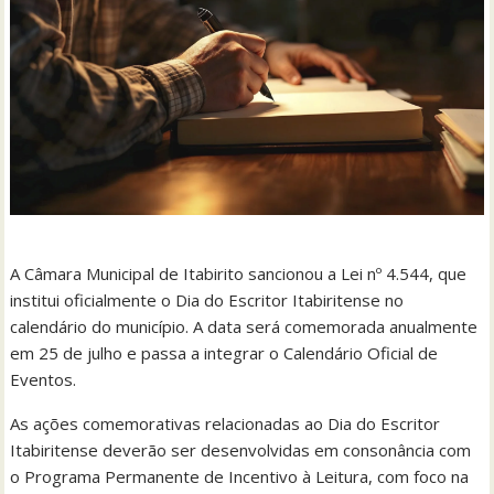
A Câmara Municipal de Itabirito sancionou a Lei nº 4.544, que
institui oficialmente o Dia do Escritor Itabiritense no
calendário do município. A data será comemorada anualmente
em 25 de julho e passa a integrar o Calendário Oficial de
Eventos.
As ações comemorativas relacionadas ao Dia do Escritor
Itabiritense deverão ser desenvolvidas em consonância com
o Programa Permanente de Incentivo à Leitura, com foco na