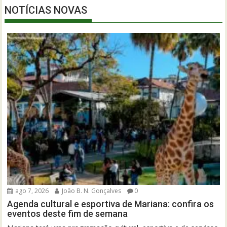
NOTÍCIAS NOVAS
ago 7, 2026
João B. N. Gonçalves
0
Agenda cultural e esportiva de Mariana: confira os
eventos deste fim de semana