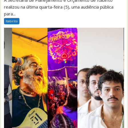
realizou na última quarta-feira (5), uma audiência pública
para...
Itabirito