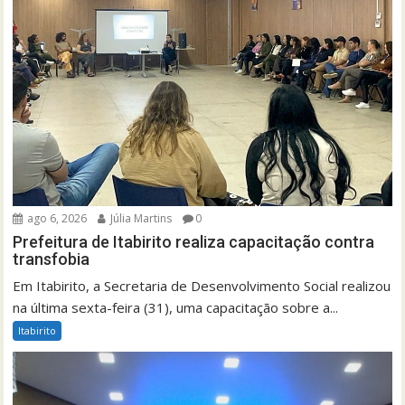
ago 6, 2026
Júlia Martins
0
Prefeitura de Itabirito realiza capacitação contra
transfobia
Em Itabirito, a Secretaria de Desenvolvimento Social realizou
na última sexta-feira (31), uma capacitação sobre a...
Itabirito