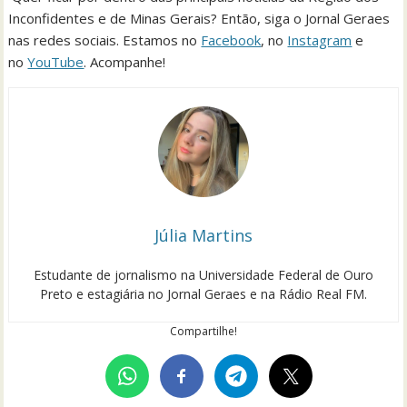
Inconfidentes e de Minas Gerais? Então, siga o Jornal Geraes
nas redes sociais. Estamos no
Facebook
, no
Instagram
e
no
YouTube
. Acompanhe!
Júlia Martins
Estudante de jornalismo na Universidade Federal de Ouro
Preto e estagiária no Jornal Geraes e na Rádio Real FM.
Compartilhe!