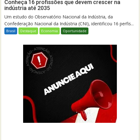
Conheça 16 profissões que devem crescer na
indústria até 2035
Um estudo do Observatório Nacional da Indústria, da
Confederação Nacional da Indústria (CNI), identificou 16 perfis...
Brasil
Destaque
Economia
Oportunidade