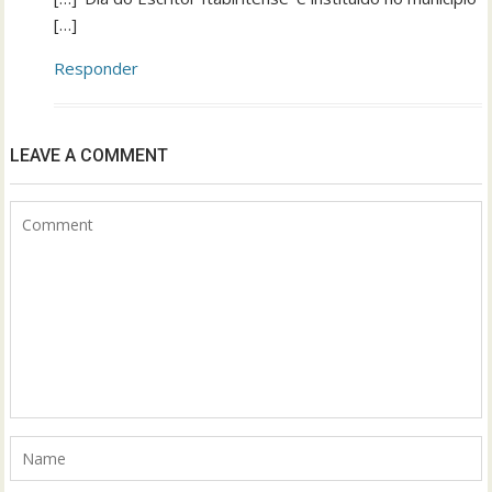
[…]
Responder
LEAVE A COMMENT