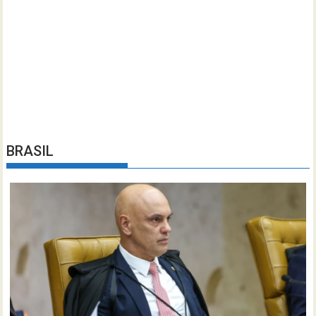
BRASIL