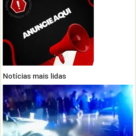
Notícias mais lidas