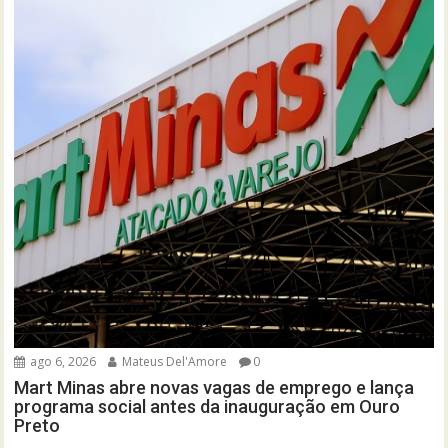
ago 6, 2026
Mateus Del'Amore
0
Mart Minas abre novas vagas de emprego e lança
programa social antes da inauguração em Ouro
Preto