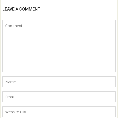
LEAVE A COMMENT