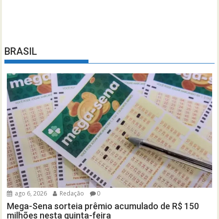
BRASIL
ago 6, 2026
Redação
0
Mega-Sena sorteia prêmio acumulado de R$ 150
milhões nesta quinta-feira