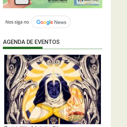
AGENDA DE EVENTOS