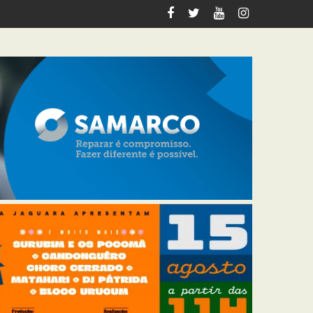
Preto