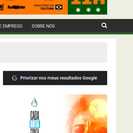
E EMPREGO
SOBRE NÓS