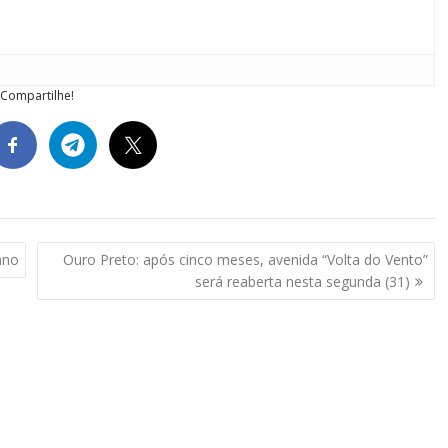
Compartilhe!
ano
Ouro Preto: após cinco meses, avenida “Volta do Vento”
será reaberta nesta segunda (31)