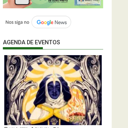
AGENDA DE EVENTOS