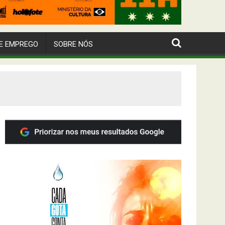
E EMPREGO
SOBRE NÓS