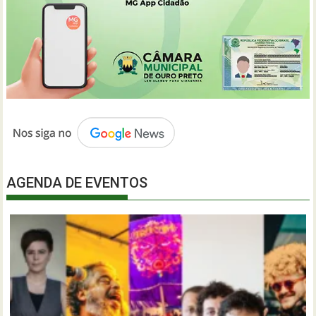
AGENDA DE EVENTOS