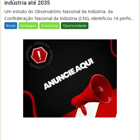
indústria até 2035
Um estudo do Observatório Nacional da Indústria, da
Confederação Nacional da Indústria (CNI), identificou 16 perfis...
Brasil
Destaque
Economia
Oportunidade