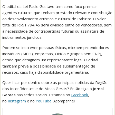
O edital da Lei Paulo Gustavo tem como foco premiar
agentes culturais que tenham prestado relevante contribuição
ao desenvolvimento artístico e cultural de Itabirito. O valor
total de R$91.794,45 será dividido entre os vencedores, sem
a necessidade de contrapartidas futuras ou assinatura de
instrumentos jurídicos.
Podem se inscrever pessoas físicas, microempreendedores
individuais (MEIs), empresas, ONGs e grupos sem CNPJ,
desde que designem um representante legal. O edital
também prevê a possibilidade de suplementação de
recursos, caso haja disponibilidade orçamentária.
Quer ficar por dentro sobre as principais notícias da Região
dos Inconfidentes e de Minas Gerais? Então siga o
Jornal
Geraes
nas redes sociais. Estamos no
Facebook
,
no
Instagram
e no
YouTube
. Acompanhe!