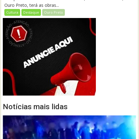
Ouro Preto, terá as obras...
Cultura
Destaque
Ouro Preto
Notícias mais lidas