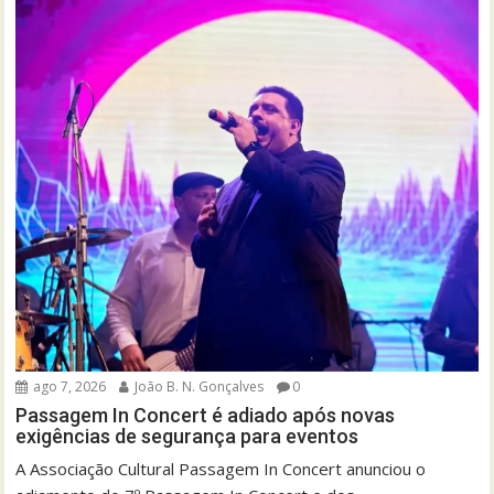
ago 7, 2026
João B. N. Gonçalves
0
Passagem In Concert é adiado após novas
exigências de segurança para eventos
A Associação Cultural Passagem In Concert anunciou o