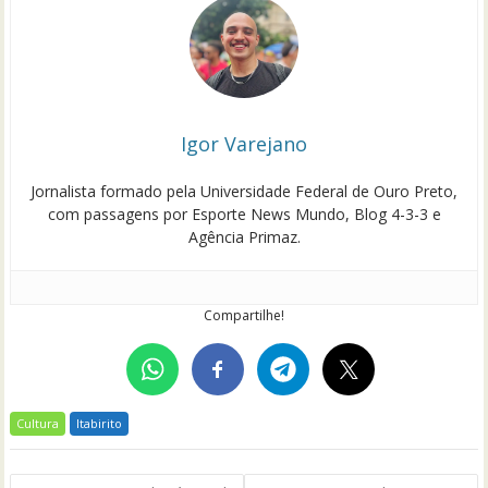
Igor Varejano
Jornalista formado pela Universidade Federal de Ouro Preto,
com passagens por Esporte News Mundo, Blog 4-3-3 e
Agência Primaz.
Compartilhe!
Cultura
Itabirito
Navegação