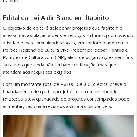
Itabirito.
Edital da Lei Aldir Blanc em Itabirito
O objetivo do edital é selecionar projetos que facilitem o
acesso da população a bens e serviços culturais, promovendo
atividades nas comunidades locais, em conformidade com a
Política Nacional de Cultura Viva. Podem participar Pontos e
Pontões de Cultura com CNPJ, além de organizações sem fins
lucrativos que ainda não tenham certificação, mas que
atendam aos requisitos exigidos.
Com um montante total de R$106.000,00, o edital prevê o
financiamento de quatro projetos, cada um recebendo
R$26.500,00. A quantidade de projetos contemplados pode
aumentar, caso haja recursos adicionais disponíveis.