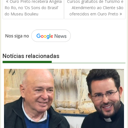
Ouro Preto receberá Angela
Cursos gratuitos de Turismo e
de
Ro Ro, no ‘Os Sons do Brasil’
Atendimento ao Cliente são
Post
do Museu Boulieu
oferecidos em Ouro Preto
Notícias relacionadas