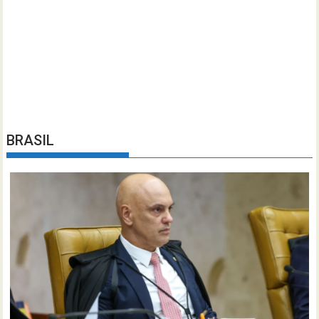
BRASIL