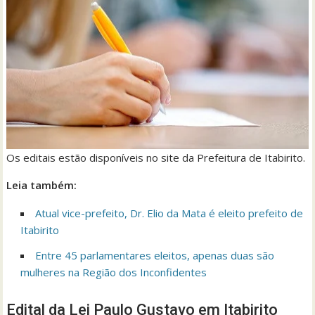
Os editais estão disponíveis no site da Prefeitura de Itabirito.
Leia também:
Atual vice-prefeito, Dr. Elio da Mata é eleito prefeito de
Itabirito
Entre 45 parlamentares eleitos, apenas duas são
mulheres na Região dos Inconfidentes
Edital da Lei Paulo Gustavo em Itabirito