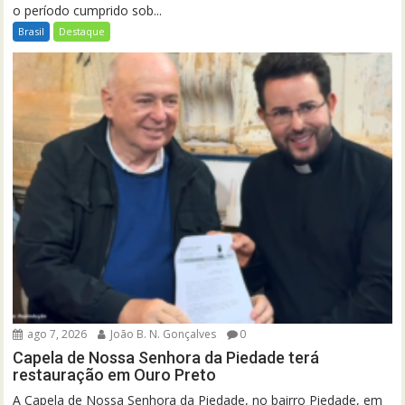
o período cumprido sob...
Brasil
Destaque
ago 7, 2026
João B. N. Gonçalves
0
Capela de Nossa Senhora da Piedade terá
restauração em Ouro Preto
A Capela de Nossa Senhora da Piedade, no bairro Piedade, em