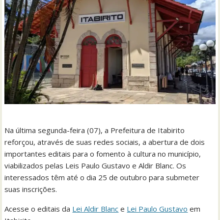
Na última segunda-feira (07), a Prefeitura de Itabirito
reforçou, através de suas redes sociais, a abertura de dois
importantes editais para o fomento à cultura no município,
viabilizados pelas Leis Paulo Gustavo e Aldir Blanc. Os
interessados têm até o dia 25 de outubro para submeter
suas inscrições.
Acesse o editais da
Lei Aldir Blanc
e
Lei Paulo Gustavo
em