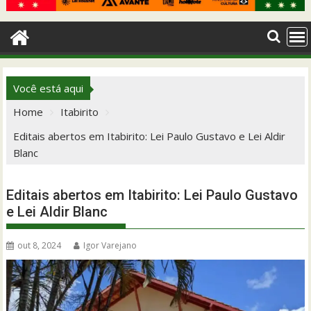
Você está aqui
Home
Itabirito
Editais abertos em Itabirito: Lei Paulo Gustavo e Lei Aldir
Blanc
Editais abertos em Itabirito: Lei Paulo Gustavo
e Lei Aldir Blanc
out 8, 2024
Igor Varejano