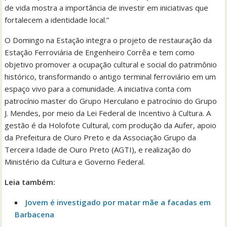
de vida mostra a importância de investir em iniciativas que
fortalecem a identidade local.”
O Domingo na Estação integra o projeto de restauração da
Estação Ferroviária de Engenheiro Corrêa e tem como
objetivo promover a ocupação cultural e social do patrimônio
histórico, transformando o antigo terminal ferroviário em um
espaço vivo para a comunidade. A iniciativa conta com
patrocínio master do Grupo Herculano e patrocínio do Grupo
J. Mendes, por meio da Lei Federal de Incentivo à Cultura. A
gestão é da Holofote Cultural, com produção da Aufer, apoio
da Prefeitura de Ouro Preto e da Associação Grupo da
Terceira Idade de Ouro Preto (AGTI), e realização do
Ministério da Cultura e Governo Federal.
Leia também:
Jovem é investigado por matar mãe a facadas em
Barbacena