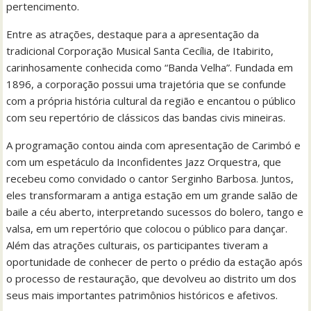
pertencimento.
Entre as atrações, destaque para a apresentação da
tradicional Corporação Musical Santa Cecília, de Itabirito,
carinhosamente conhecida como “Banda Velha”. Fundada em
1896, a corporação possui uma trajetória que se confunde
com a própria história cultural da região e encantou o público
com seu repertório de clássicos das bandas civis mineiras.
A programação contou ainda com apresentação de Carimbó e
com um espetáculo da Inconfidentes Jazz Orquestra, que
recebeu como convidado o cantor Serginho Barbosa. Juntos,
eles transformaram a antiga estação em um grande salão de
baile a céu aberto, interpretando sucessos do bolero, tango e
valsa, em um repertório que colocou o público para dançar.
Além das atrações culturais, os participantes tiveram a
oportunidade de conhecer de perto o prédio da estação após
o processo de restauração, que devolveu ao distrito um dos
seus mais importantes patrimônios históricos e afetivos.