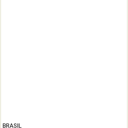
BRASIL