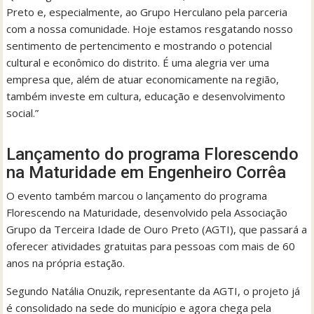
Preto e, especialmente, ao Grupo Herculano pela parceria
com a nossa comunidade. Hoje estamos resgatando nosso
sentimento de pertencimento e mostrando o potencial
cultural e econômico do distrito. É uma alegria ver uma
empresa que, além de atuar economicamente na região,
também investe em cultura, educação e desenvolvimento
social.”
Lançamento do programa Florescendo
na Maturidade em Engenheiro Corrêa
O evento também marcou o lançamento do programa
Florescendo na Maturidade, desenvolvido pela Associação
Grupo da Terceira Idade de Ouro Preto (AGTI), que passará a
oferecer atividades gratuitas para pessoas com mais de 60
anos na própria estação.
Segundo Natália Onuzik, representante da AGTI, o projeto já
é consolidado na sede do município e agora chega pela