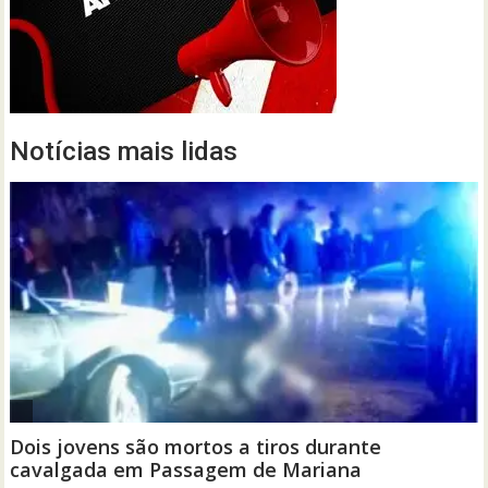
Notícias mais lidas