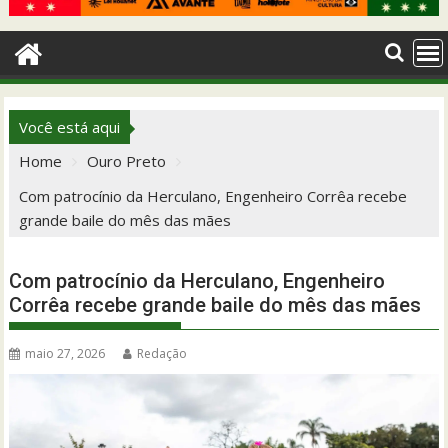
Você está aqui
Home
Ouro Preto
Com patrocínio da Herculano, Engenheiro Corrêa recebe
grande baile do mês das mães
Com patrocínio da Herculano, Engenheiro
Corrêa recebe grande baile do mês das mães
maio 27, 2026
Redação