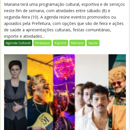
Mariana terá uma programação cultural, esportiva e de serviços
neste fim de semana, com atividades entre sábado (8) e
segunda-feira (10). A agenda reúne eventos promovidos ou
apoiados pela Prefeitura, com opções que vão de feira e ações
de saúde a apresentações culturais, festas comunitárias,
esporte e atividades...
Agenda Cultural
Destaque
Esporte
Mariana
Saúde