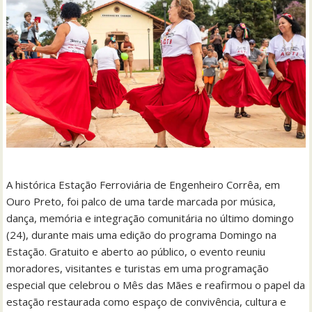
A histórica Estação Ferroviária de Engenheiro Corrêa, em
Ouro Preto, foi palco de uma tarde marcada por música,
dança, memória e integração comunitária no último domingo
(24), durante mais uma edição do programa Domingo na
Estação. Gratuito e aberto ao público, o evento reuniu
moradores, visitantes e turistas em uma programação
especial que celebrou o Mês das Mães e reafirmou o papel da
estação restaurada como espaço de convivência, cultura e