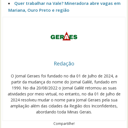
Quer trabalhar na Vale? Mineradora abre vagas em
Mariana, Ouro Preto e região
Redação
O Jornal Geraes foi fundado no dia 01 de Julho de 2024, a
partir da mudança do nome do Jornal Galilé, fundado em
1990. No dia 20/08/2022 o Jornal Galilé retornou as suas
atividades por meio virtual, no entanto, no dia 01 de julho de
2024 resolveu mudar o nome para Jornal Geraes pela sua
ampliação além das cidades da Região dos Inconfidentes,
abordando toda Minas Gerais.
Compartilhe!