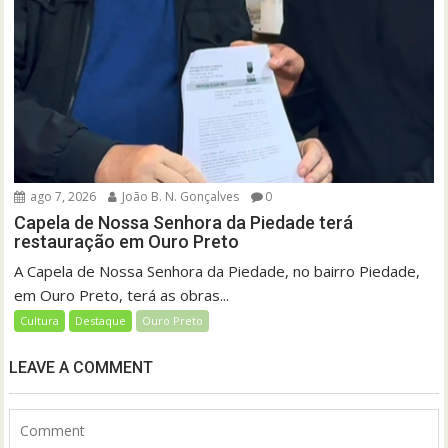
ago 7, 2026
João B. N. Gonçalves
0
Capela de Nossa Senhora da Piedade terá
restauração em Ouro Preto
A Capela de Nossa Senhora da Piedade, no bairro Piedade,
em Ouro Preto, terá as obras...
Cultura
Destaque
Ouro Preto
LEAVE A COMMENT