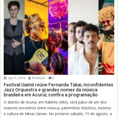
ago 6, 2026
Redação
0
Festival Uaimií reúne Fernanda Takai, Inconfidentes
Jazz Orquestra e grandes nomes da música
brasileira em Acuruí; confira a programação
O distrito de Acuruí, em Itabirito (MG), será palco de um dos
maiores encontros entre música, patrimônio histórico, turismo
e cultura de Minas Gerais. No próximo sábado, 15 de agosto, a