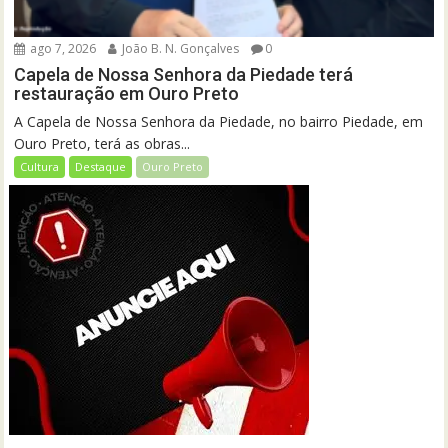
ago 7, 2026
João B. N. Gonçalves
0
Capela de Nossa Senhora da Piedade terá
restauração em Ouro Preto
A Capela de Nossa Senhora da Piedade, no bairro Piedade, em
Ouro Preto, terá as obras...
Cultura
Destaque
Ouro Preto