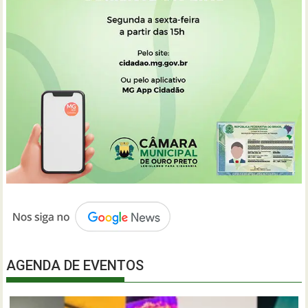
AGENDA DE EVENTOS