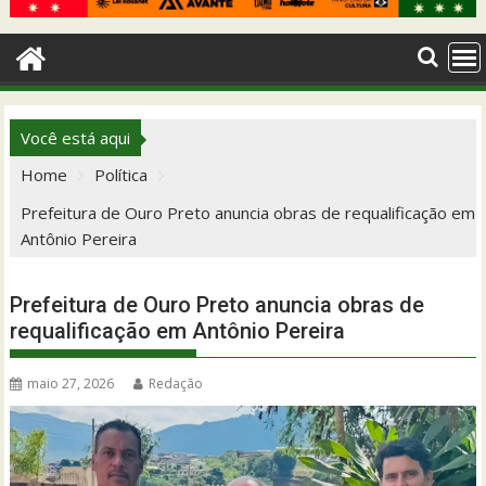
Você está aqui
Home
Política
Prefeitura de Ouro Preto anuncia obras de requalificação em
Antônio Pereira
Prefeitura de Ouro Preto anuncia obras de
requalificação em Antônio Pereira
maio 27, 2026
Redação