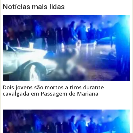
Notícias mais lidas