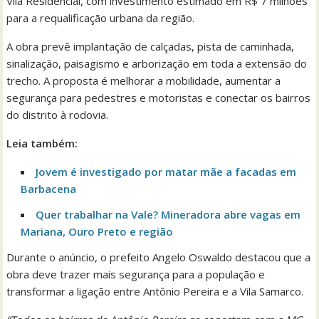
Vila Residencial, com investimento estimado em R$ 7 milhões
para a requalificação urbana da região.
A obra prevê implantação de calçadas, pista de caminhada,
sinalização, paisagismo e arborização em toda a extensão do
trecho. A proposta é melhorar a mobilidade, aumentar a
segurança para pedestres e motoristas e conectar os bairros
do distrito à rodovia.
Leia também:
Jovem é investigado por matar mãe a facadas em
Barbacena
Quer trabalhar na Vale? Mineradora abre vagas em
Mariana, Ouro Preto e região
Durante o anúncio, o prefeito Angelo Oswaldo destacou que a
obra deve trazer mais segurança para a população e
transformar a ligação entre Antônio Pereira e a Vila Samarco.