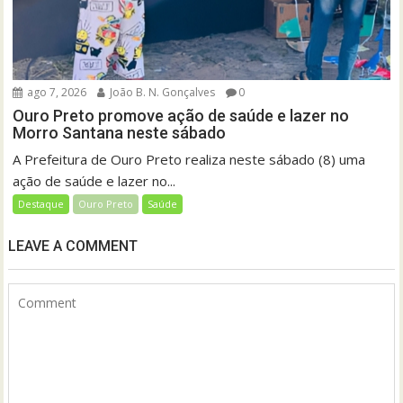
ago 7, 2026
João B. N. Gonçalves
0
Ouro Preto promove ação de saúde e lazer no
Morro Santana neste sábado
A Prefeitura de Ouro Preto realiza neste sábado (8) uma
ação de saúde e lazer no...
Destaque
Ouro Preto
Saúde
LEAVE A COMMENT