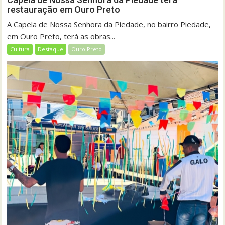
restauração em Ouro Preto
A Capela de Nossa Senhora da Piedade, no bairro Piedade,
em Ouro Preto, terá as obras...
Cultura
Destaque
Ouro Preto