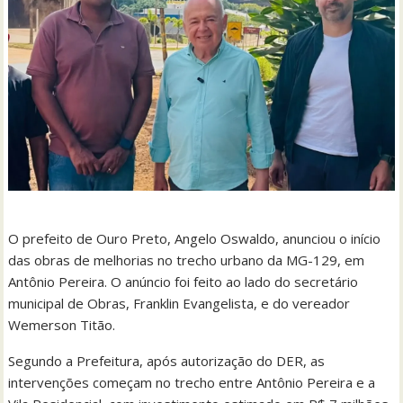
O prefeito de Ouro Preto, Angelo Oswaldo, anunciou o início
das obras de melhorias no trecho urbano da MG-129, em
Antônio Pereira. O anúncio foi feito ao lado do secretário
municipal de Obras, Franklin Evangelista, e do vereador
Wemerson Titão.
Segundo a Prefeitura, após autorização do DER, as
intervenções começam no trecho entre Antônio Pereira e a