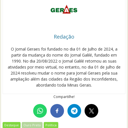
Redação
O Jornal Geraes foi fundado no dia 01 de Julho de 2024, a
partir da mudança do nome do Jornal Galilé, fundado em
1990. No dia 20/08/2022 o Jornal Galilé retornou as suas
atividades por meio virtual, no entanto, no dia 01 de julho de
2024 resolveu mudar o nome para Jornal Geraes pela sua
ampliação além das cidades da Região dos Inconfidentes,
abordando toda Minas Gerais.
Compartilhe!
Destaque
Ouro Preto
Política