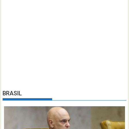
BRASIL