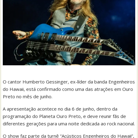
O cantor Humberto Gessinger, ex-líder da banda Engenheiros
do Hawaii, está confirmado como uma das atrações em Ouro
Preto no mês de junho.
A apresentação acontece no dia 6 de junho, dentro da
programação do Planeta Ouro Preto, e deve reunir fãs de
diferentes gerações para uma noite dedicada ao rock nacional.
O show faz parte da turnê “Acústicos Engenheiros do Hawaii”,