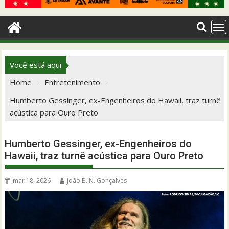
Você está aqui
Home
Entretenimento
Humberto Gessinger, ex-Engenheiros do Hawaii, traz turnê
acústica para Ouro Preto
Humberto Gessinger, ex-Engenheiros do
Hawaii, traz turnê acústica para Ouro Preto
mar 18, 2026
João B. N. Gonçalves