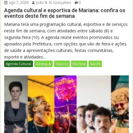
ago 7, 2026
João B. N. Gonçalves
0
Agenda cultural e esportiva de Mariana: confira os
eventos deste fim de semana
Mariana terá uma programação cultural, esportiva e de serviços
neste fim de semana, com atividades entre sábado (8) e
segunda-feira (10). A agenda reúne eventos promovidos ou
apoiados pela Prefeitura, com opções que vão de feira e ações
de saúde a apresentações culturais, festas comunitárias,
esporte e atividades...
Agenda Cultural
Destaque
Esporte
Mariana
Saúde