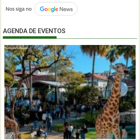
AGENDA DE EVENTOS