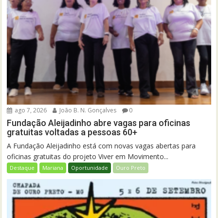
ago 7, 2026
João B. N. Gonçalves
0
Fundação Aleijadinho abre vagas para oficinas
gratuitas voltadas a pessoas 60+
A Fundação Aleijadinho está com novas vagas abertas para
oficinas gratuitas do projeto Viver em Movimento...
Destaque
Mariana
Oportunidade
Ouro Preto