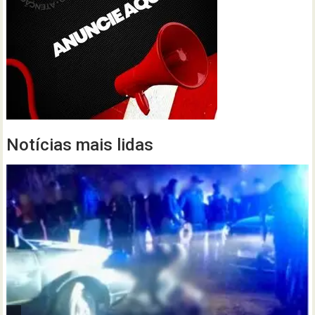
Notícias mais lidas