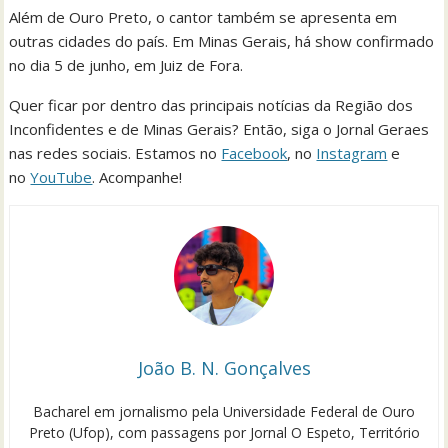
Além de Ouro Preto, o cantor também se apresenta em
outras cidades do país. Em Minas Gerais, há show confirmado
no dia 5 de junho, em Juiz de Fora.
Quer ficar por dentro das principais notícias da Região dos
Inconfidentes e de Minas Gerais? Então, siga o Jornal Geraes
nas redes sociais. Estamos no
Facebook
, no
Instagram
e
no
YouTube
. Acompanhe!
João B. N. Gonçalves
Bacharel em jornalismo pela Universidade Federal de Ouro
Preto (Ufop), com passagens por Jornal O Espeto, Território