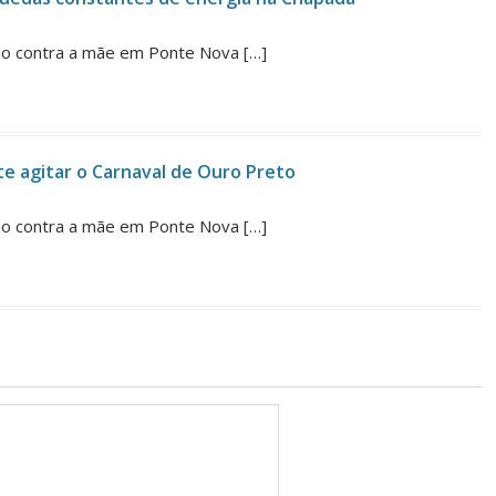
dio contra a mãe em Ponte Nova […]
te agitar o Carnaval de Ouro Preto
dio contra a mãe em Ponte Nova […]