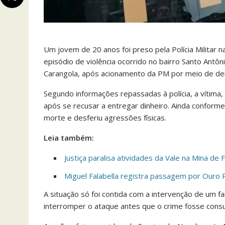
Um jovem de 20 anos foi preso pela Polícia Militar
episódio de violência ocorrido no bairro Santo Antôni
Carangola, após acionamento da PM por meio de de
Segundo informações repassadas à polícia, a vítima, 
após se recusar a entregar dinheiro. Ainda conforme
morte e desferiu agressões físicas.
Leia também:
Justiça paralisa atividades da Vale na Mina de 
Miguel Falabella registra passagem por Ouro P
A situação só foi contida com a intervenção de um f
interromper o ataque antes que o crime fosse con