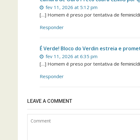
fev 11, 2026 at 5:12 pm
[…] Homem é preso por tentativa de feminicí
Responder
É Verde! Bloco do Verdin estreia e prome
fev 11, 2026 at 6:35 pm
[…] Homem é preso por tentativa de feminicí
Responder
LEAVE A COMMENT