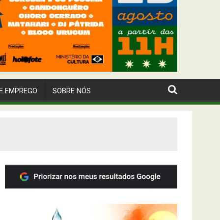
E EMPREGO
SOBRE NÓS