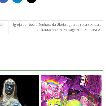
 de
Igreja de Nossa Senhora da Glória aguarda recursos para
restauração em Passagem de Mariana