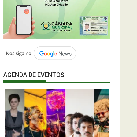
AGENDA DE EVENTOS