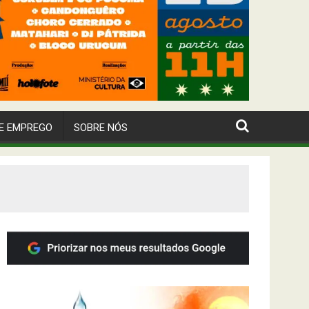
E EMPREGO
SOBRE NÓS