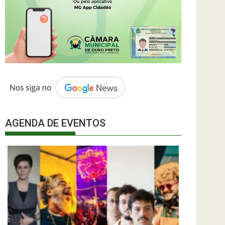
AGENDA DE EVENTOS