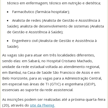
técnico em enfermagem; técnico em nutrição e dietética;
Farmacêutico (farmácia hospitalar);
Analista de redes (Analista de Gestão e Assistência à
Saúde); analista de desenvolvimento de sistemas (Analista
de Gestão e Assistência à Saúde);
Engenheiro civil (Analista de Gestão e Assistência à
Saúde).
As vagas são para atuar em três localidades diferentes,
sendo elas: em Sabará, no Hospital Cristiano Machado,
unidade da rede estadual voltada ao atendimento regional,
em Bambuí, na Casa de Saúde São Francisco de Assis e em
Belo Horizonte, para as vagas para a Administração Central,
em especial nas áreas de TI (GTIC) e engenharia (GEIP),
essenciais ao suporte da rede assistencial.
As inscrições podem ser realizadas até a próxima quarta-feira
(20), através do
site da Fhemig.