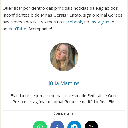
Quer ficar por dentro das principais notícias da Região dos
Inconfidentes e de Minas Gerais? Então, siga o Jornal Geraes
nas redes sociais. Estamos no
Facebook
, no
Instagram
e
no
YouTube
. Acompanhe!
Júlia Martins
Estudante de jornalismo na Universidade Federal de Ouro
Preto e estagiária no Jornal Geraes e na Rádio Real FM.
Compartilhe!