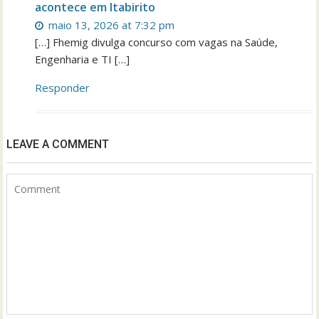
acontece em Itabirito
maio 13, 2026 at 7:32 pm
[…] Fhemig divulga concurso com vagas na Saúde,
Engenharia e TI […]
Responder
LEAVE A COMMENT