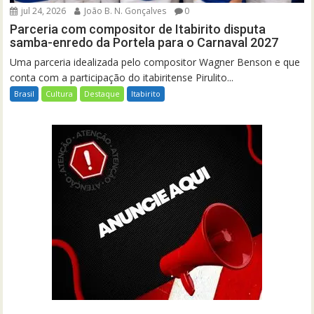
jul 24, 2026
João B. N. Gonçalves
0
Parceria com compositor de Itabirito disputa
samba-enredo da Portela para o Carnaval 2027
Uma parceria idealizada pelo compositor Wagner Benson e que
conta com a participação do itabiritense Pirulito...
Brasil
Cultura
Destaque
Itabirito