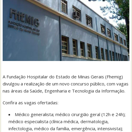
A Fundação Hospitalar do Estado de Minas Gerais (Fhemig)
divulgou a realização de um novo concurso público, com vagas
nas áreas da Saúde, Engenharia e Tecnologia da Informação.
Confira as vagas ofertadas:
Médico generalista; médico cirurgião geral (12h e 24h);
médico especialista (clínica médica, dermatologia,
infectologia, médico da família, emergência, intensivista);