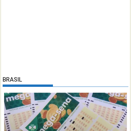
BRASIL