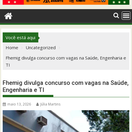
Você está aqui
Home
Uncategorized
Fhemig divulga concurso com vagas na Saúde, Engenharia e
TI
Fhemig divulga concurso com vagas na Saúde,
Engenharia e TI
maio 13, 2026
Júlia Martins