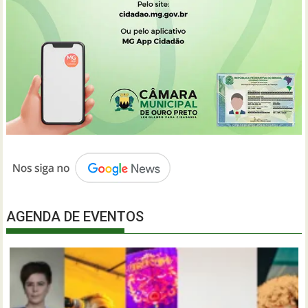
AGENDA DE EVENTOS