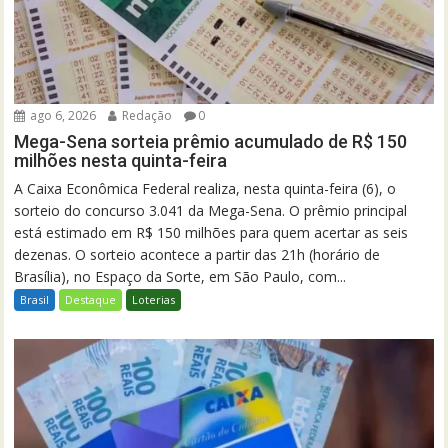
ago 6, 2026
Redação
0
Mega-Sena sorteia prêmio acumulado de R$ 150
milhões nesta quinta-feira
A Caixa Econômica Federal realiza, nesta quinta-feira (6), o
sorteio do concurso 3.041 da Mega-Sena. O prêmio principal
está estimado em R$ 150 milhões para quem acertar as seis
dezenas. O sorteio acontece a partir das 21h (horário de
Brasília), no Espaço da Sorte, em São Paulo, com...
Brasil
Destaque
Loterias