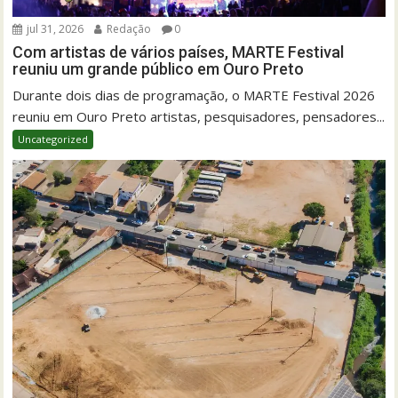
jul 31, 2026
Redação
0
Com artistas de vários países, MARTE Festival
reuniu um grande público em Ouro Preto
Durante dois dias de programação, o MARTE Festival 2026
reuniu em Ouro Preto artistas, pesquisadores, pensadores...
Uncategorized