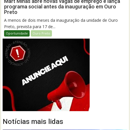
Mart Minas abre novas vagas de emprego e lança
programa social antes da inauguração em Ouro
Preto
A menos de dois meses da inauguração da unidade de Ouro
Preto, prevista para 17 de...
Oportunidade
Ouro Preto
Notícias mais lidas