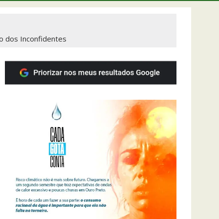
ão dos Inconfidentes