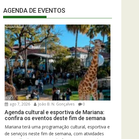
AGENDA DE EVENTOS
ago 7, 2026
João B. N. Gonçalves
0
Agenda cultural e esportiva de Mariana:
confira os eventos deste fim de semana
Mariana terá uma programação cultural, esportiva e
de serviços neste fim de semana, com atividades