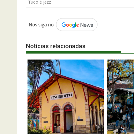
de
Tudo é Jazz
Post
Notícias relacionadas