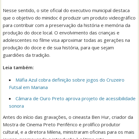
Nesse sentido, o site oficial do executivo municipal destaca
que o objetivo do minidoc é produzir um produto videográfico
para contribuir com a preservação da história e memória da
produção do doce local. O envolvimento das crianças e
adolescentes no filme visa aproximar todas as gerações na
produção do doce e de sua história, para que sejam
guardiões da tradição.
Leia também:
Máfia Azul cobra definição sobre jogos do Cruzeiro
Futsal em Mariana
Câmara de Ouro Preto aprova projeto de acessibilidade
sonora
Antes do início das gravações, o cineasta Ben Hur, criador da
Mostra de Cinema Preto Periférico e prolífico produtor
cultural, e a diretora Milena, ministraram oficinas para os mais