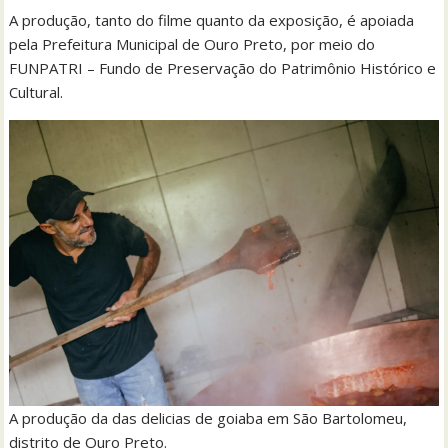
A produção, tanto do filme quanto da exposição, é apoiada
pela Prefeitura Municipal de Ouro Preto, por meio do
FUNPATRI – Fundo de Preservação do Patrimônio Histórico e
Cultural.
A produção da das delicias de goiaba em São Bartolomeu,
distrito de Ouro Preto.