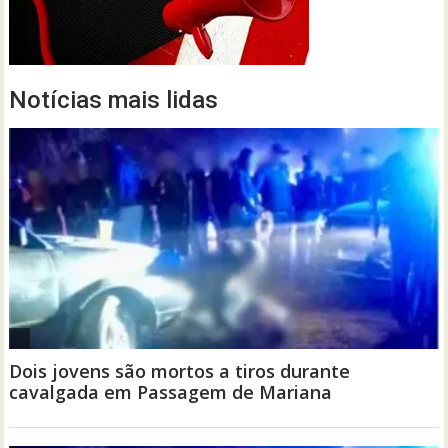
Notícias mais lidas