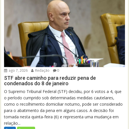
ago 7, 2026
Redação
0
STF abre caminho para reduzir pena de
condenados do 8 de janeiro
O Supremo Tribunal Federal (STF) decidiu, por 6 votos a 4, que
o período cumprido sob determinadas medidas cautelares,
como o recolhimento domiciliar noturno, pode ser considerado
para o abatimento da pena em alguns casos. A decisão foi
tomada nesta quinta-feira (6) e representa uma mudança em
relação...