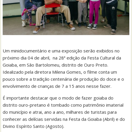
Um minidocumentário e uma exposição serão exibidos no
próximo dia 04 de abril, na 28ª edição da Festa Cultural da
Goiaba, em São Bartolomeu, distrito de Ouro Preto.
Idealizado pela diretora Milena Gomes, o filme conta um
pouco sobre a tradição centenária de produção do doce e o
envolvimento de crianças de 7 a 15 anos nesse fazer.
É importante destacar que o modo de fazer goiaba do
distrito ouro-pretano é tombado como patrimônio imaterial
do município e atrai, ano a ano, milhares de turistas para
conhecer as delícias servidas na Festa da Goiaba (Abril) e do
Divino Espírito Santo (Agosto).