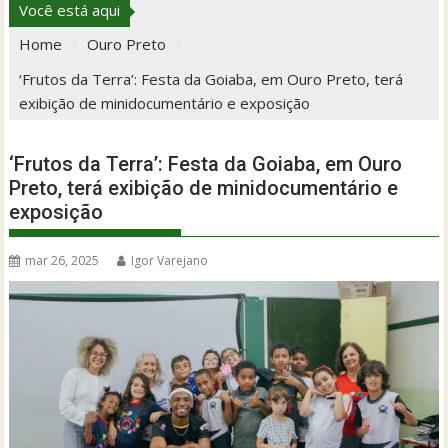
Você está aqui
Home
Ouro Preto
‘Frutos da Terra’: Festa da Goiaba, em Ouro Preto, terá
exibição de minidocumentário e exposição
‘Frutos da Terra’: Festa da Goiaba, em Ouro
Preto, terá exibição de minidocumentário e
exposição
mar 26, 2025
Igor Varejano