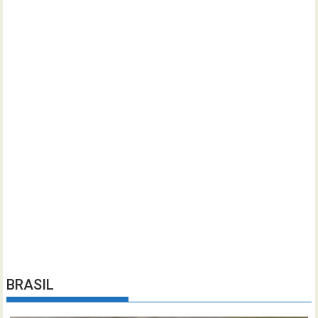
BRASIL