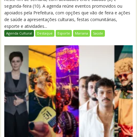
segunda-feira (10). A agenda reúne eventos promovidos ou
apoiados pela Prefeitura, com opções que vão de feira e ações
de saúde a apresentações culturais, festas comunitárias,
esporte e atividades...
Agenda Cultural
Destaque
Esporte
Mariana
Saúde