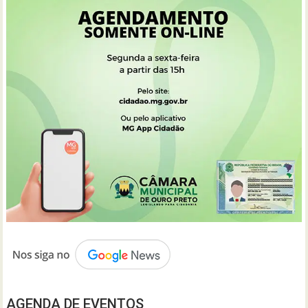
AGENDA DE EVENTOS