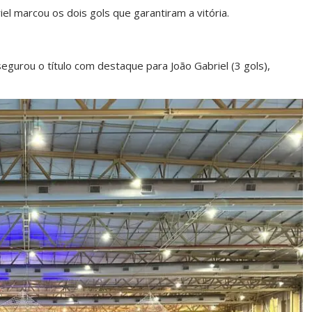
 marcou os dois gols que garantiram a vitória.
rou o título com destaque para João Gabriel (3 gols),