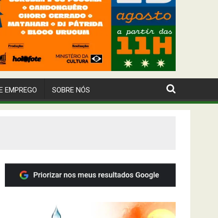
E EMPREGO
SOBRE NÓS