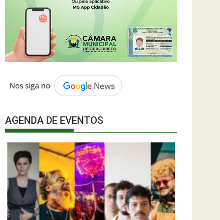
AGENDA DE EVENTOS