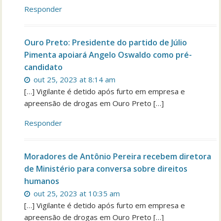
Responder
Ouro Preto: Presidente do partido de Júlio
Pimenta apoiará Angelo Oswaldo como pré-
candidato
out 25, 2023 at 8:14 am
[…] Vigilante é detido após furto em empresa e
apreensão de drogas em Ouro Preto […]
Responder
Moradores de Antônio Pereira recebem diretora
de Ministério para conversa sobre direitos
humanos
out 25, 2023 at 10:35 am
[…] Vigilante é detido após furto em empresa e
apreensão de drogas em Ouro Preto […]