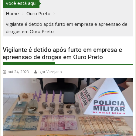
Você está aqui
Home
Ouro Preto
Vigilante é detido após furto em empresa e apreensão de
drogas em Ouro Preto
Vigilante é detido após furto em empresa e
apreensão de drogas em Ouro Preto
out 24, 2023
Igor Varejano