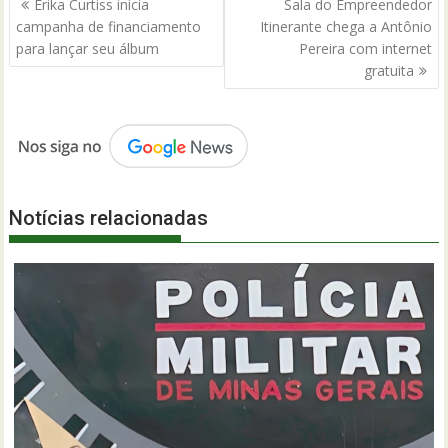
Érika Curtiss inicia
Sala do Empreendedor
de
campanha de financiamento
Itinerante chega a Antônio
Post
para lançar seu álbum
Pereira com internet
gratuita
Notícias relacionadas