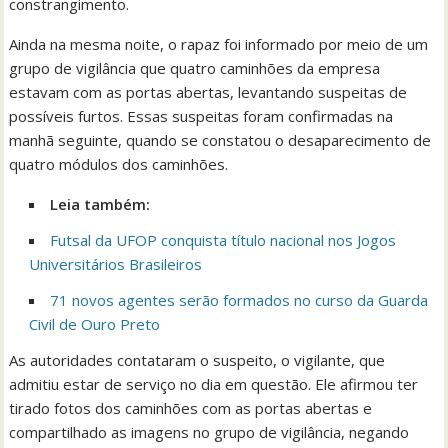
constrangimento.
Ainda na mesma noite, o rapaz foi informado por meio de um
grupo de vigilância que quatro caminhões da empresa
estavam com as portas abertas, levantando suspeitas de
possíveis furtos. Essas suspeitas foram confirmadas na
manhã seguinte, quando se constatou o desaparecimento de
quatro módulos dos caminhões.
Leia também:
Futsal da UFOP conquista título nacional nos Jogos
Universitários Brasileiros
71 novos agentes serão formados no curso da Guarda
Civil de Ouro Preto
As autoridades contataram o suspeito, o vigilante, que
admitiu estar de serviço no dia em questão. Ele afirmou ter
tirado fotos dos caminhões com as portas abertas e
compartilhado as imagens no grupo de vigilância, negando