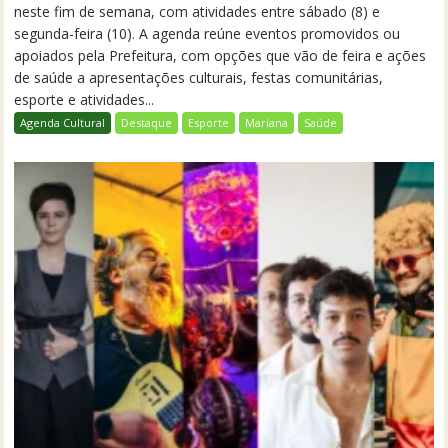
neste fim de semana, com atividades entre sábado (8) e
segunda-feira (10). A agenda reúne eventos promovidos ou
apoiados pela Prefeitura, com opções que vão de feira e ações
de saúde a apresentações culturais, festas comunitárias,
esporte e atividades...
Agenda Cultural
Destaque
Esporte
Mariana
Saúde