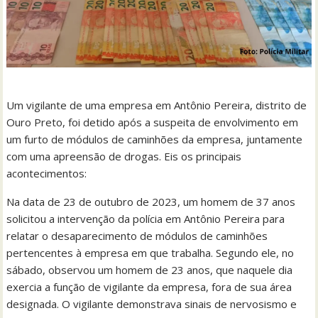
Um vigilante de uma empresa em Antônio Pereira, distrito de
Ouro Preto, foi detido após a suspeita de envolvimento em
um furto de módulos de caminhões da empresa, juntamente
com uma apreensão de drogas. Eis os principais
acontecimentos:
Na data de 23 de outubro de 2023, um homem de 37 anos
solicitou a intervenção da polícia em Antônio Pereira para
relatar o desaparecimento de módulos de caminhões
pertencentes à empresa em que trabalha. Segundo ele, no
sábado, observou um homem de 23 anos, que naquele dia
exercia a função de vigilante da empresa, fora de sua área
designada. O vigilante demonstrava sinais de nervosismo e