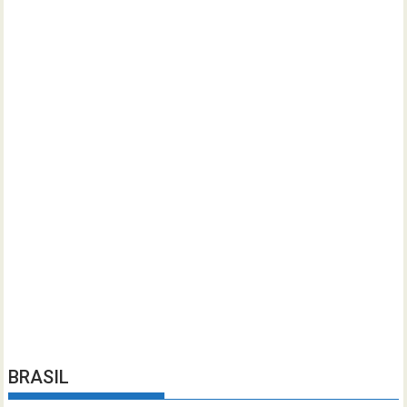
BRASIL