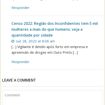
Responder
Censo 2022: Região dos Inconfidentes tem 5 mil
mulheres a mais do que homens; veja a
quantidade por cidade
out 28, 2023 at 8:06 am
[…] Vigilante é detido após furto em empresa e
apreensão de drogas em Ouro Preto […]
Responder
LEAVE A COMMENT