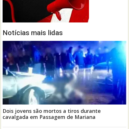
Notícias mais lidas