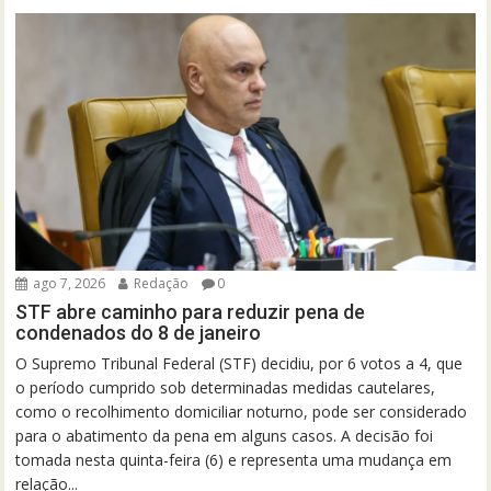
ago 7, 2026
Redação
0
STF abre caminho para reduzir pena de
condenados do 8 de janeiro
O Supremo Tribunal Federal (STF) decidiu, por 6 votos a 4, que
o período cumprido sob determinadas medidas cautelares,
como o recolhimento domiciliar noturno, pode ser considerado
para o abatimento da pena em alguns casos. A decisão foi
tomada nesta quinta-feira (6) e representa uma mudança em
relação...