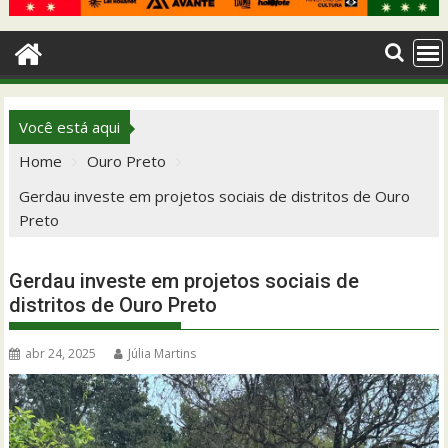
Você está aqui
Home
Ouro Preto
Gerdau investe em projetos sociais de distritos de Ouro
Preto
Gerdau investe em projetos sociais de
distritos de Ouro Preto
abr 24, 2025
Júlia Martins