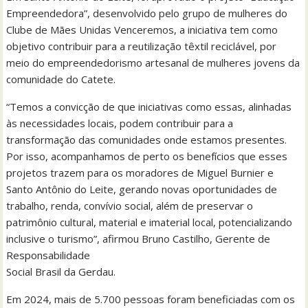
Empreendedora”, desenvolvido pelo grupo de mulheres do
Clube de Mães Unidas Venceremos, a iniciativa tem como
objetivo contribuir para a reutilização têxtil reciclável, por
meio do empreendedorismo artesanal de mulheres jovens da
comunidade do Catete.
“Temos a convicção de que iniciativas como essas, alinhadas
às necessidades locais, podem contribuir para a
transformação das comunidades onde estamos presentes.
Por isso, acompanhamos de perto os benefícios que esses
projetos trazem para os moradores de Miguel Burnier e
Santo Antônio do Leite, gerando novas oportunidades de
trabalho, renda, convívio social, além de preservar o
patrimônio cultural, material e imaterial local, potencializando
inclusive o turismo”, afirmou Bruno Castilho, Gerente de
Responsabilidade
Social Brasil da Gerdau.
Em 2024, mais de 5.700 pessoas foram beneficiadas com os