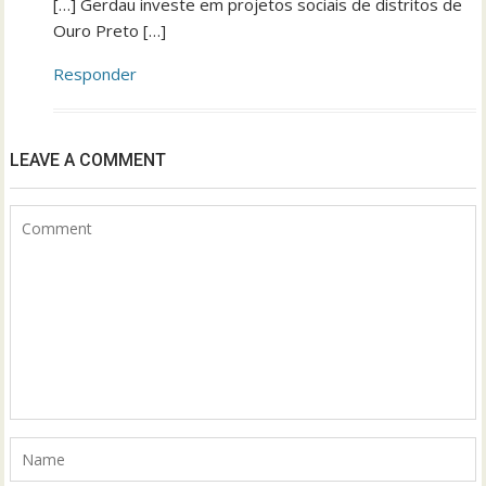
[…] Gerdau investe em projetos sociais de distritos de
Ouro Preto […]
Responder
LEAVE A COMMENT