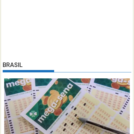
BRASIL