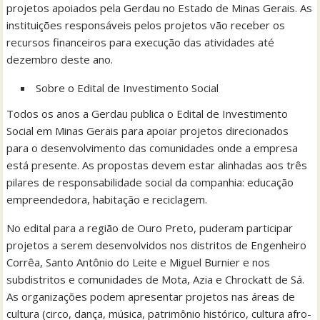
projetos apoiados pela Gerdau no Estado de Minas Gerais. As
instituições responsáveis pelos projetos vão receber os
recursos financeiros para execução das atividades até
dezembro deste ano.
Sobre o Edital de Investimento Social
Todos os anos a Gerdau publica o Edital de Investimento
Social em Minas Gerais para apoiar projetos direcionados
para o desenvolvimento das comunidades onde a empresa
está presente. As propostas devem estar alinhadas aos três
pilares de responsabilidade social da companhia: educação
empreendedora, habitação e reciclagem.
No edital para a região de Ouro Preto, puderam participar
projetos a serem desenvolvidos nos distritos de Engenheiro
Corrêa, Santo Antônio do Leite e Miguel Burnier e nos
subdistritos e comunidades de Mota, Azia e Chrockatt de Sá.
As organizações podem apresentar projetos nas áreas de
cultura (circo, dança, música, patrimônio histórico, cultura afro-