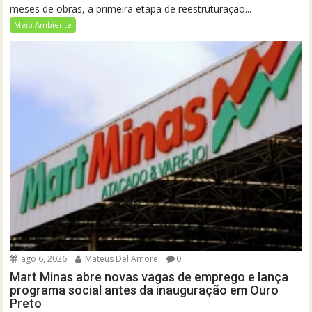
meses de obras, a primeira etapa de reestruturação...
Meio Ambiente
ago 6, 2026
Mateus Del'Amore
0
Mart Minas abre novas vagas de emprego e lança
programa social antes da inauguração em Ouro
Preto