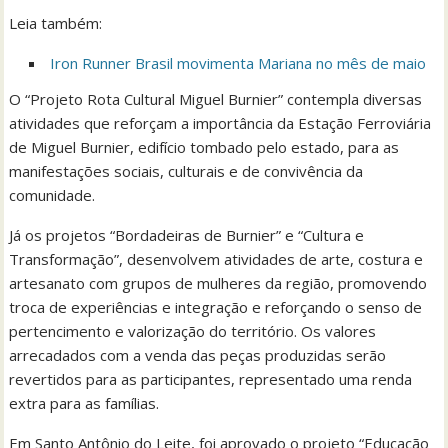
Leia também:
Iron Runner Brasil movimenta Mariana no mês de maio
O “Projeto Rota Cultural Miguel Burnier” contempla diversas
atividades que reforçam a importância da Estação Ferroviária
de Miguel Burnier, edifício tombado pelo estado, para as
manifestações sociais, culturais e de convivência da
comunidade.
Já os projetos “Bordadeiras de Burnier” e “Cultura e
Transformação”, desenvolvem atividades de arte, costura e
artesanato com grupos de mulheres da região, promovendo
troca de experiências e integração e reforçando o senso de
pertencimento e valorização do território. Os valores
arrecadados com a venda das peças produzidas serão
revertidos para as participantes, representado uma renda
extra para as famílias.
Em Santo Antônio do Leite, foi aprovado o projeto “Educação