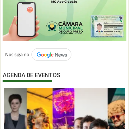
AGENDA DE EVENTOS