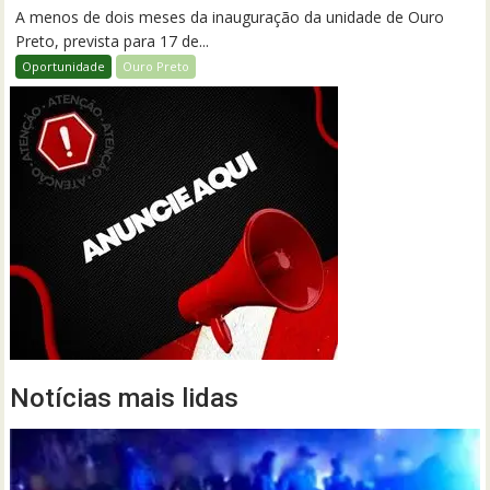
A menos de dois meses da inauguração da unidade de Ouro
Preto, prevista para 17 de...
Oportunidade
Ouro Preto
Notícias mais lidas