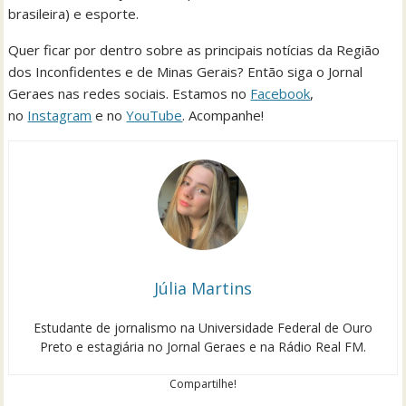
brasileira) e esporte.
Quer ficar por dentro sobre as principais notícias da Região
dos Inconfidentes e de Minas Gerais? Então siga o Jornal
Geraes nas redes sociais. Estamos no
Facebook
,
no
Instagram
e no
YouTube
. Acompanhe!
Júlia Martins
Estudante de jornalismo na Universidade Federal de Ouro
Preto e estagiária no Jornal Geraes e na Rádio Real FM.
Compartilhe!