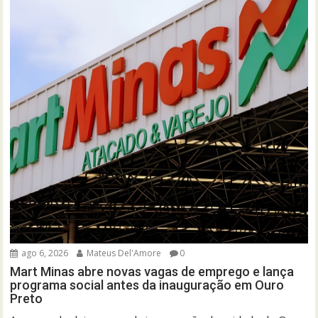
ago 6, 2026
Mateus Del'Amore
0
Mart Minas abre novas vagas de emprego e lança
programa social antes da inauguração em Ouro
Preto