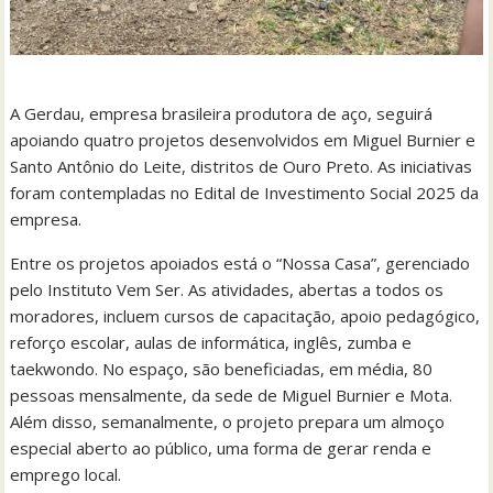
A Gerdau, empresa brasileira produtora de aço, seguirá
apoiando quatro projetos desenvolvidos em Miguel Burnier e
Santo Antônio do Leite, distritos de Ouro Preto. As iniciativas
foram contempladas no Edital de Investimento Social 2025 da
empresa.
Entre os projetos apoiados está o “Nossa Casa”, gerenciado
pelo Instituto Vem Ser. As atividades, abertas a todos os
moradores, incluem cursos de capacitação, apoio pedagógico,
reforço escolar, aulas de informática, inglês, zumba e
taekwondo. No espaço, são beneficiadas, em média, 80
pessoas mensalmente, da sede de Miguel Burnier e Mota.
Além disso, semanalmente, o projeto prepara um almoço
especial aberto ao público, uma forma de gerar renda e
emprego local.