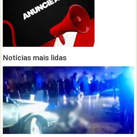
Notícias mais lidas