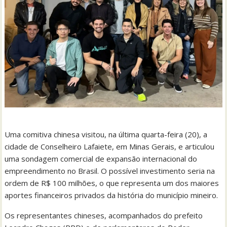
Uma comitiva chinesa visitou, na última quarta-feira (20), a
cidade de Conselheiro Lafaiete, em Minas Gerais, e articulou
uma sondagem comercial de expansão internacional do
empreendimento no Brasil. O possível investimento seria na
ordem de R$ 100 milhões, o que representa um dos maiores
aportes financeiros privados da história do município mineiro.
Os representantes chineses, acompanhados do prefeito