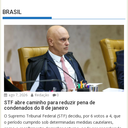
BRASIL
ago 7, 2026
Redação
0
STF abre caminho para reduzir pena de
condenados do 8 de janeiro
O Supremo Tribunal Federal (STF) decidiu, por 6 votos a 4, que
o período cumprido sob determinadas medidas cautelares,