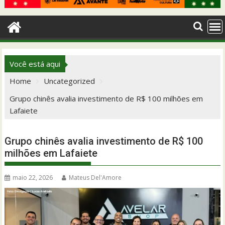
Você está aqui
Home
Uncategorized
Grupo chinês avalia investimento de R$ 100 milhões em
Lafaiete
Grupo chinês avalia investimento de R$ 100
milhões em Lafaiete
maio 22, 2026
Mateus Del'Amore