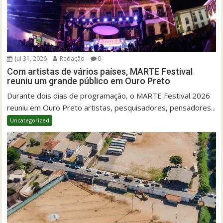
jul 31, 2026
Redação
0
Com artistas de vários países, MARTE Festival
reuniu um grande público em Ouro Preto
Durante dois dias de programação, o MARTE Festival 2026
reuniu em Ouro Preto artistas, pesquisadores, pensadores...
Uncategorized