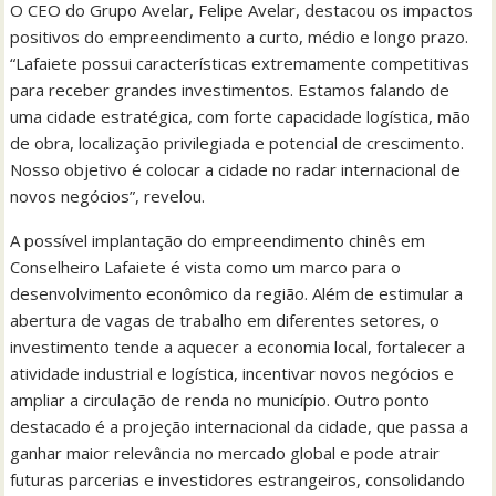
O CEO do Grupo Avelar, Felipe Avelar, destacou os impactos
positivos do empreendimento a curto, médio e longo prazo.
“Lafaiete possui características extremamente competitivas
para receber grandes investimentos. Estamos falando de
uma cidade estratégica, com forte capacidade logística, mão
de obra, localização privilegiada e potencial de crescimento.
Nosso objetivo é colocar a cidade no radar internacional de
novos negócios”, revelou.
A possível implantação do empreendimento chinês em
Conselheiro Lafaiete é vista como um marco para o
desenvolvimento econômico da região. Além de estimular a
abertura de vagas de trabalho em diferentes setores, o
investimento tende a aquecer a economia local, fortalecer a
atividade industrial e logística, incentivar novos negócios e
ampliar a circulação de renda no município. Outro ponto
destacado é a projeção internacional da cidade, que passa a
ganhar maior relevância no mercado global e pode atrair
futuras parcerias e investidores estrangeiros, consolidando