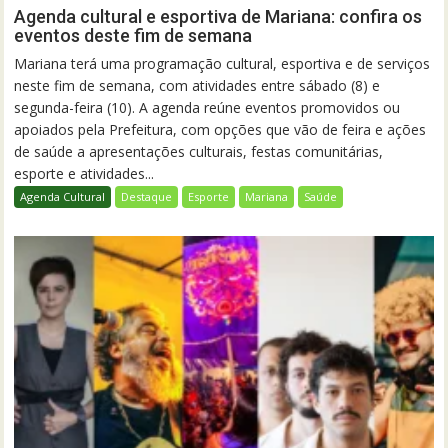
Agenda cultural e esportiva de Mariana: confira os
eventos deste fim de semana
Mariana terá uma programação cultural, esportiva e de serviços
neste fim de semana, com atividades entre sábado (8) e
segunda-feira (10). A agenda reúne eventos promovidos ou
apoiados pela Prefeitura, com opções que vão de feira e ações
de saúde a apresentações culturais, festas comunitárias,
esporte e atividades...
Agenda Cultural
Destaque
Esporte
Mariana
Saúde