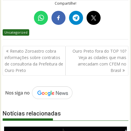
Compartilhe!
Uncategorized
Navegação
Renato Zoroastro cobra
Ouro Preto fora do TOP 10?
de
informações sobre contratos
Veja as cidades que mais
Post
de consultoria da Prefeitura de
arrecadam com CFEM no
Ouro Preto
Brasil
Notícias relacionadas