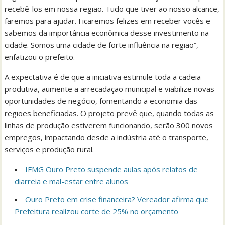
recebê-los em nossa região. Tudo que tiver ao nosso alcance,
faremos para ajudar. Ficaremos felizes em receber vocês e
sabemos da importância econômica desse investimento na
cidade. Somos uma cidade de forte influência na região”,
enfatizou o prefeito.
A expectativa é de que a iniciativa estimule toda a cadeia
produtiva, aumente a arrecadação municipal e viabilize novas
oportunidades de negócio, fomentando a economia das
regiões beneficiadas. O projeto prevê que, quando todas as
linhas de produção estiverem funcionando, serão 300 novos
empregos, impactando desde a indústria até o transporte,
serviços e produção rural.
IFMG Ouro Preto suspende aulas após relatos de
diarreia e mal-estar entre alunos
Ouro Preto em crise financeira? Vereador afirma que
Prefeitura realizou corte de 25% no orçamento