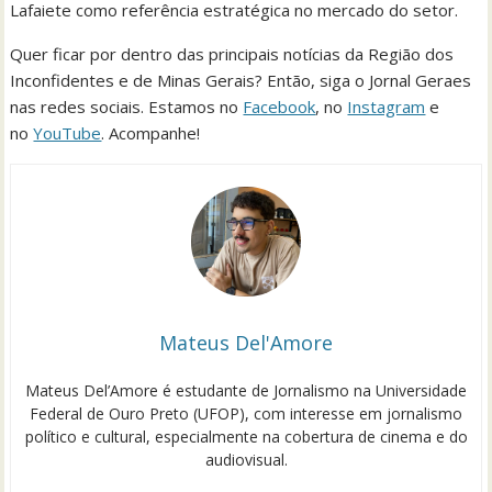
Lafaiete como referência estratégica no mercado do setor.
Quer ficar por dentro das principais notícias da Região dos
Inconfidentes e de Minas Gerais? Então, siga o Jornal Geraes
nas redes sociais. Estamos no
Facebook
, no
Instagram
e
no
YouTube
. Acompanhe!
Mateus Del'Amore
Mateus Del’Amore é estudante de Jornalismo na Universidade
Federal de Ouro Preto (UFOP), com interesse em jornalismo
político e cultural, especialmente na cobertura de cinema e do
audiovisual.